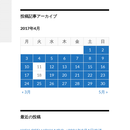
投稿記事アーカイブ
2017年4月
月
火
水
木
金
土
日
1
2
3
4
5
6
7
8
9
10
11
12
13
14
15
16
17
18
19
20
21
22
23
24
25
26
27
28
29
30
« 3月
5月 »
最近の投稿