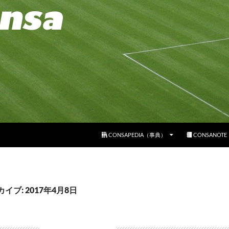
コンテンツへスキップ
CONSAPEDIA（事典）
CONSANOT
イブ: 2017年4月8日