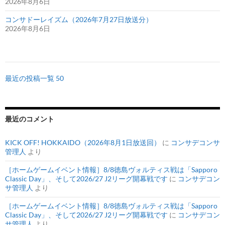
2026年8月6日
コンサドーレイズム（2026年7月27日放送分）
2026年8月6日
最近の投稿一覧 50
最近のコメント
KICK OFF! HOKKAIDO（2026年8月1日放送回）
に
コンサデコンサ
管理人
より
［ホームゲームイベント情報］8/8徳島ヴォルティス戦は「Sapporo
Classic Day」、そして2026/27 J2リーグ開幕戦です
に
コンサデコン
サ管理人
より
［ホームゲームイベント情報］8/8徳島ヴォルティス戦は「Sapporo
Classic Day」、そして2026/27 J2リーグ開幕戦です
に
コンサデコン
サ管理人
より