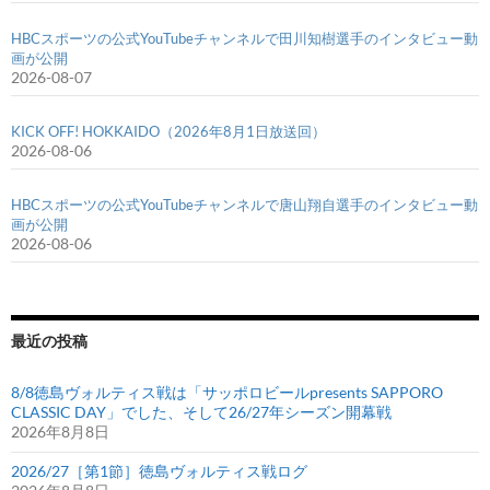
HBCスポーツの公式YouTubeチャンネルで田川知樹選手のインタビュー動
画が公開
2026-08-07
KICK OFF! HOKKAIDO（2026年8月1日放送回）
2026-08-06
HBCスポーツの公式YouTubeチャンネルで唐山翔自選手のインタビュー動
画が公開
2026-08-06
最近の投稿
8/8徳島ヴォルティス戦は「サッポロビールpresents SAPPORO
CLASSIC DAY」でした、そして26/27年シーズン開幕戦
2026年8月8日
2026/27［第1節］徳島ヴォルティス戦ログ