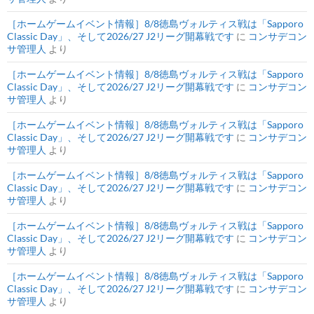
［ホームゲームイベント情報］8/8徳島ヴォルティス戦は「Sapporo
Classic Day」、そして2026/27 J2リーグ開幕戦です
に
コンサデコン
サ管理人
より
［ホームゲームイベント情報］8/8徳島ヴォルティス戦は「Sapporo
Classic Day」、そして2026/27 J2リーグ開幕戦です
に
コンサデコン
サ管理人
より
［ホームゲームイベント情報］8/8徳島ヴォルティス戦は「Sapporo
Classic Day」、そして2026/27 J2リーグ開幕戦です
に
コンサデコン
サ管理人
より
［ホームゲームイベント情報］8/8徳島ヴォルティス戦は「Sapporo
Classic Day」、そして2026/27 J2リーグ開幕戦です
に
コンサデコン
サ管理人
より
［ホームゲームイベント情報］8/8徳島ヴォルティス戦は「Sapporo
Classic Day」、そして2026/27 J2リーグ開幕戦です
に
コンサデコン
サ管理人
より
［ホームゲームイベント情報］8/8徳島ヴォルティス戦は「Sapporo
Classic Day」、そして2026/27 J2リーグ開幕戦です
に
コンサデコン
サ管理人
より