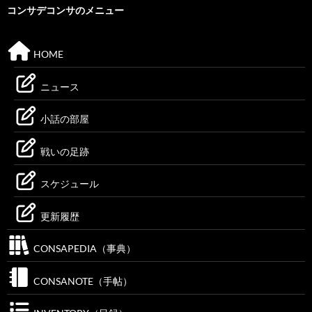
コンサデコンサのメニュー
HOME
ニュース
小話の部屋
戦いの足跡
スケジュール
更新履歴
CONSAPEDIA（事典）
CONSANOTE（手帖）