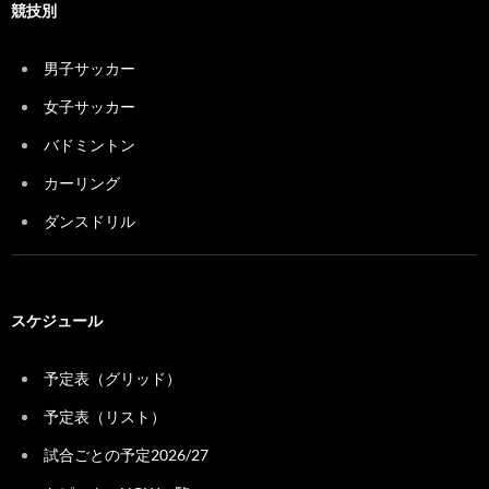
競技別
男子サッカー
女子サッカー
バドミントン
カーリング
ダンスドリル
スケジュール
予定表（グリッド）
予定表（リスト）
試合ごとの予定2026/27