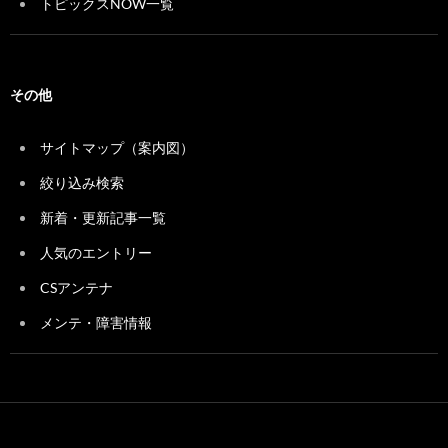
トピックスNOW一覧
その他
サイトマップ（案内図）
絞り込み検索
新着・更新記事一覧
人気のエントリー
CSアンテナ
メンテ・障害情報