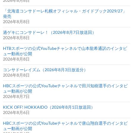
2026年8月8日
「北海道コンサドーレ札幌オフィシャル・ガイドブック2029/27」
発売
2026年8月8日
過ゲキにコンサドーレ！（2026年8月7日放送回）
2026年8月8日
HTBスポーツの公式YouTubeチャンネルで山本龍希通訳のインタビ
ュー動画が公開
2026年8月8日
コンサドーレイズム（2026年8月3日放送分）
2026年8月8日
HBCスポーツの公式YouTubeチャンネルで田川知樹選手のインタビ
ュー動画が公開
2026年8月7日
KICK OFF! HOKKAIDO（2026年8月1日放送回）
2026年8月6日
HBCスポーツの公式YouTubeチャンネルで唐山翔自選手のインタビ
ュー動画が公開