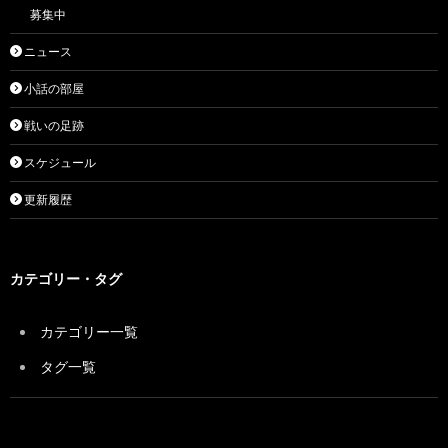
募集中
ニュース
小話の部屋
戦いの足跡
スケジュール
更新履歴
カテゴリー・タグ
カテゴリー一覧
タグ一覧