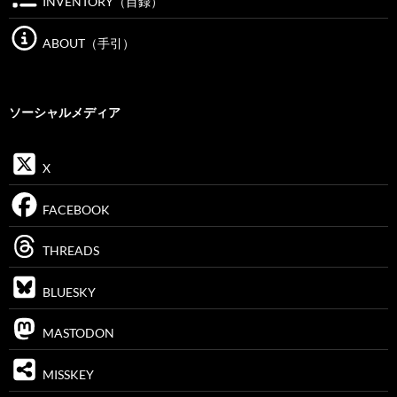
INVENTORY（目録）
ABOUT（手引）
ソーシャルメディア
X
FACEBOOK
THREADS
BLUESKY
MASTODON
MISSKEY