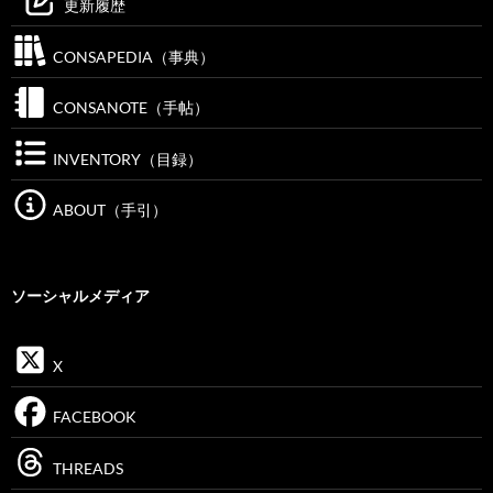
更新履歴
CONSAPEDIA（事典）
CONSANOTE（手帖）
INVENTORY（目録）
ABOUT（手引）
ソーシャルメディア
X
FACEBOOK
THREADS