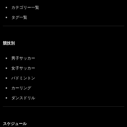
カテゴリー一覧
タグ一覧
競技別
男子サッカー
女子サッカー
バドミントン
カーリング
ダンスドリル
スケジュール