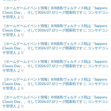
［ホームゲームイベント情報］8/8徳島ヴォルティス戦は「Sapporo
Classic Day」、そして2026/27 J2リーグ開幕戦です
に
コンサデコン
サ管理人
より
［ホームゲームイベント情報］8/8徳島ヴォルティス戦は「Sapporo
Classic Day」、そして2026/27 J2リーグ開幕戦です
に
コンサデコン
サ管理人
より
［ホームゲームイベント情報］8/8徳島ヴォルティス戦は「Sapporo
Classic Day」、そして2026/27 J2リーグ開幕戦です
に
コンサデコン
サ管理人
より
［ホームゲームイベント情報］8/8徳島ヴォルティス戦は「Sapporo
Classic Day」、そして2026/27 J2リーグ開幕戦です
に
コンサデコン
サ管理人
より
［ホームゲームイベント情報］8/8徳島ヴォルティス戦は「Sapporo
Classic Day」、そして2026/27 J2リーグ開幕戦です
に
コンサデコン
サ管理人
より
［ホームゲームイベント情報］8/8徳島ヴォルティス戦は「Sapporo
Classic Day」、そして2026/27 J2リーグ開幕戦です
に
コンサデコン
サ管理人
より