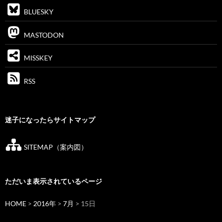
BLUESKY
MASTODON
MISSKEY
RSS
迷子になったらサイトマップ
SITEMAP（案内図）
ただいま表示されているページ
HOME
>
2016年
>
7月
> 15日