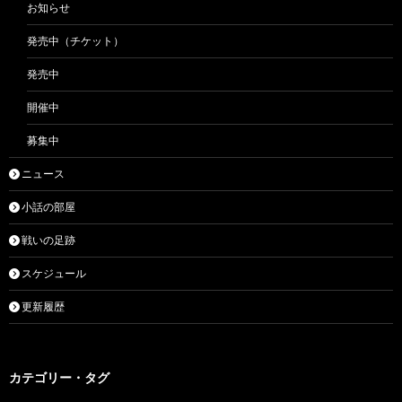
お知らせ
発売中（チケット）
発売中
開催中
募集中
ニュース
小話の部屋
戦いの足跡
スケジュール
更新履歴
カテゴリー・タグ