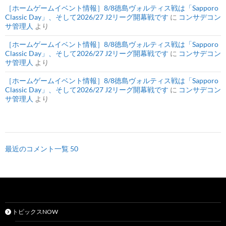
［ホームゲームイベント情報］8/8徳島ヴォルティス戦は「Sapporo
Classic Day」、そして2026/27 J2リーグ開幕戦です
に
コンサデコン
サ管理人
より
［ホームゲームイベント情報］8/8徳島ヴォルティス戦は「Sapporo
Classic Day」、そして2026/27 J2リーグ開幕戦です
に
コンサデコン
サ管理人
より
［ホームゲームイベント情報］8/8徳島ヴォルティス戦は「Sapporo
Classic Day」、そして2026/27 J2リーグ開幕戦です
に
コンサデコン
サ管理人
より
最近のコメント一覧 50
トピックスNOW