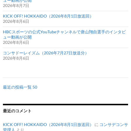
ュー動画が公開
2026年8月7日
KICK OFF! HOKKAIDO（2026年8月1日放送回）
2026年8月6日
HBCスポーツの公式YouTubeチャンネルで唐山翔自選手のインタビ
ュー動画が公開
2026年8月6日
コンサドーレイズム（2026年7月27日放送分）
2026年8月6日
最近の投稿一覧 50
最近のコメント
KICK OFF! HOKKAIDO（2026年8月1日放送回）
に
コンサデコンサ
管理人
より