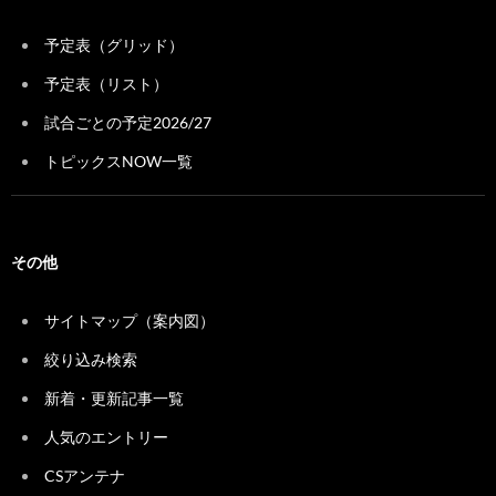
予定表（グリッド）
予定表（リスト）
試合ごとの予定2026/27
トピックスNOW一覧
その他
サイトマップ（案内図）
絞り込み検索
新着・更新記事一覧
人気のエントリー
CSアンテナ