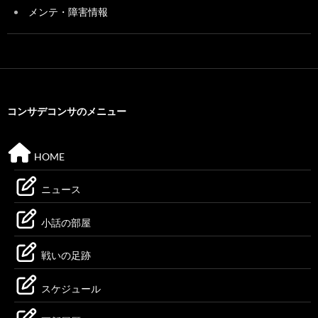
メンテ・障害情報
コンサデコンサのメニュー
HOME
ニュース
小話の部屋
戦いの足跡
スケジュール