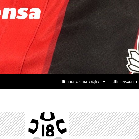
コンテンツへスキップ
CONSAPEDIA（事典）
CONSANOT