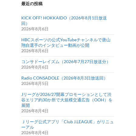
最近の投稿
KICK OFF! HOKKAIDO（2026年8月1日放送
回）
2026年8月6日
HBCスポーツの公式YouTubeチャンネルで唐山
翔自選手のインタビュー動画が公開
2026年8月6日
コンサドーレイズム（2026年7月27日放送分）
2026年8月6日
Radio CONSADOLE（2026年8月3日放送回）
2026年8月5日
Jリーグが2026/27開幕プロモーションとして渋
谷エリア約30か所で大規模交通広告（OOH）を
展開
2026年8月4日
Ｊリーグ公式アプリ「Club J.LEAGUE」がリニュ
ーアル
2026年8月4日