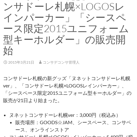
ンサドーレ札幌×LOGOSレ
インパーカー」「シースペ
ース限定2015ユニフォーム
型キーホルダー」の販売開
始
2015年3月21日
コンサデコンサ管理人
コンサドーレ札幌の新グッズ「ヌネットコンサドーレ札幌
ver」、「コンサドーレ札幌×LOGOSレインパーカー」、
「シースペース限定2015ユニフォーム型キーホルダー」の
販売が21日より始まった。
ヌネットコンサドーレ札幌ver：3,000円（税込み）
販売場所：GOODS☆JAM、シースペース、コンサベ
ース、オンラインストア
コンサドーレ札幌×LOGOSレインパーカー：5,400円（税