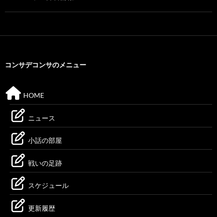
コンサデコンサのメニュー
HOME
ニュース
小話の部屋
戦いの足跡
スケジュール
更新履歴