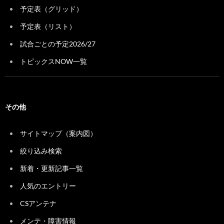
予定表（グリッド）
予定表（リスト）
試合ごとの予定2026/27
トピックスNOW一覧
その他
サイトマップ（案内図）
絞り込み検索
新着・更新記事一覧
人気のエントリー
CSアンテナ
メンテ・障害情報