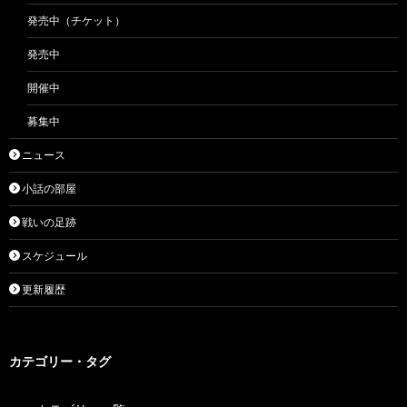
発売中（チケット）
発売中
開催中
募集中
ニュース
小話の部屋
戦いの足跡
スケジュール
更新履歴
カテゴリー・タグ