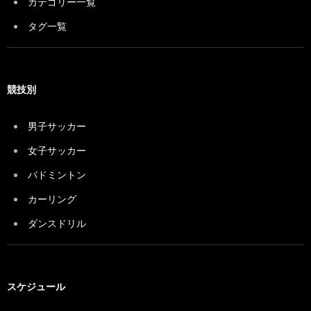
カテゴリー一覧
タグ一覧
競技別
男子サッカー
女子サッカー
バドミントン
カーリング
ダンスドリル
スケジュール