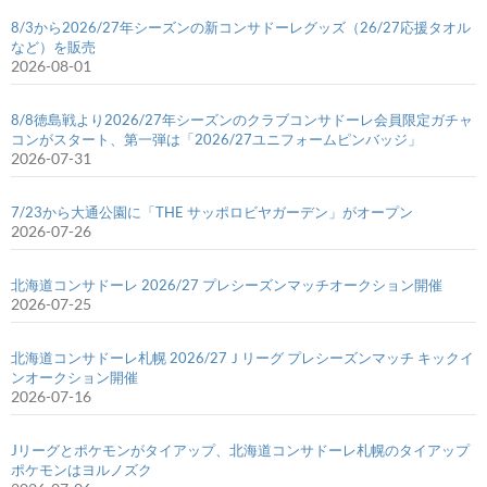
8/3から2026/27年シーズンの新コンサドーレグッズ（26/27応援タオル
など）を販売
2026-08-01
8/8徳島戦より2026/27年シーズンのクラブコンサドーレ会員限定ガチャ
コンがスタート、第一弾は「2026/27ユニフォームピンバッジ」
2026-07-31
7/23から大通公園に「THE サッポロビヤガーデン」がオープン
2026-07-26
北海道コンサドーレ 2026/27 プレシーズンマッチオークション開催
2026-07-25
北海道コンサドーレ札幌 2026/27Ｊリーグ プレシーズンマッチ キックイ
ンオークション開催
2026-07-16
Jリーグとポケモンがタイアップ、北海道コンサドーレ札幌のタイアップ
ポケモンはヨルノズク