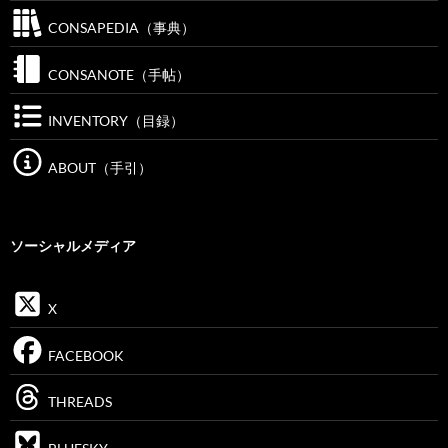
CONSAPEDIA（事典）
CONSANOTE（手帖）
INVENTORY（目録）
ABOUT（手引）
ソーシャルメディア
X
FACEBOOK
THREADS