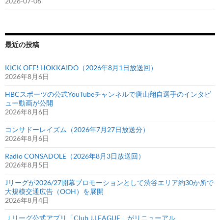
2026-07-06
最近の投稿
KICK OFF! HOKKAIDO（2026年8月1日放送回）
2026年8月6日
HBCスポーツの公式YouTubeチャンネルで唐山翔自選手のインタビ
ュー動画が公開
2026年8月6日
コンサドーレイズム（2026年7月27日放送分）
2026年8月6日
Radio CONSADOLE（2026年8月3日放送回）
2026年8月5日
Jリーグが2026/27開幕プロモーションとして渋谷エリア約30か所で
大規模交通広告（OOH）を展開
2026年8月4日
Ｊリーグ公式アプリ「Club J.LEAGUE」がリニューアル