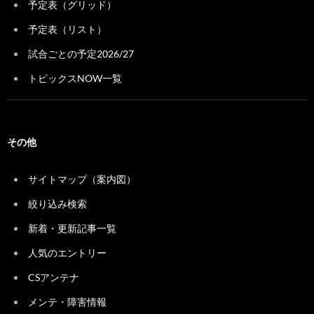
予定表（グリッド）
予定表（リスト）
試合ごとの予定2026/27
トピックスNOW一覧
その他
サイトマップ（案内図）
絞り込み検索
新着・更新記事一覧
人気のエントリー
CSアンテナ
メンテ・障害情報