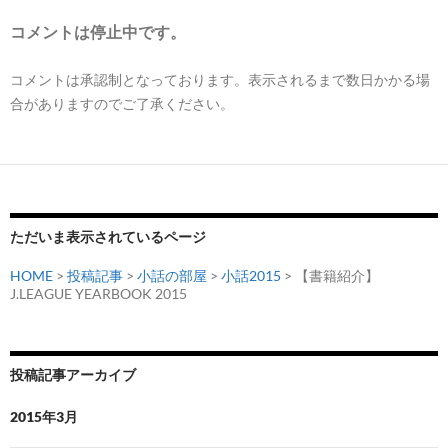
コメントは停止中です。
コメントは承認制となっております。表示されるまで数日かかる場
合がありますのでご了承ください。
ただいま表示されているページ
HOME
>
投稿記事
>
小話の部屋
>
小話2015
> 【書籍紹介】
J.LEAGUE YEARBOOK 2015
投稿記事アーカイブ
2015年3月