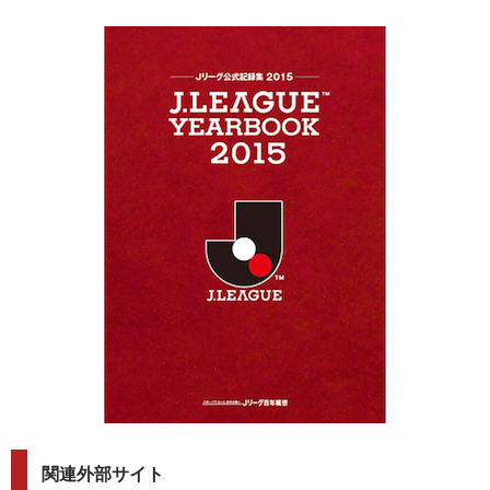
関連外部サイト