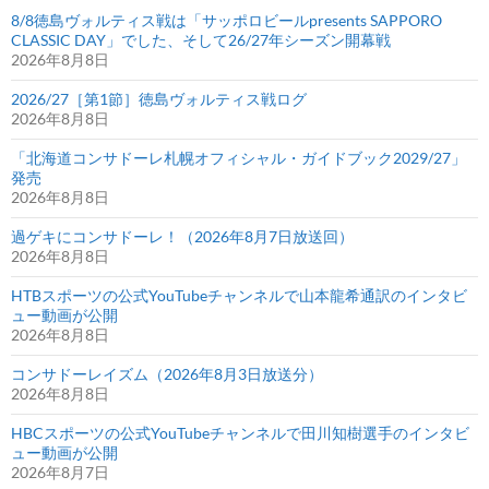
8/8徳島ヴォルティス戦は「サッポロビールpresents SAPPORO
CLASSIC DAY」でした、そして26/27年シーズン開幕戦
2026年8月8日
2026/27［第1節］徳島ヴォルティス戦ログ
2026年8月8日
「北海道コンサドーレ札幌オフィシャル・ガイドブック2029/27」
発売
2026年8月8日
過ゲキにコンサドーレ！（2026年8月7日放送回）
2026年8月8日
HTBスポーツの公式YouTubeチャンネルで山本龍希通訳のインタビ
ュー動画が公開
2026年8月8日
コンサドーレイズム（2026年8月3日放送分）
2026年8月8日
HBCスポーツの公式YouTubeチャンネルで田川知樹選手のインタビ
ュー動画が公開
2026年8月7日