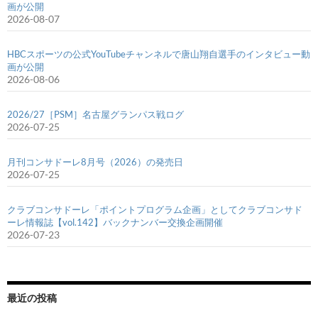
画が公開
2026-08-07
HBCスポーツの公式YouTubeチャンネルで唐山翔自選手のインタビュー動
画が公開
2026-08-06
2026/27［PSM］名古屋グランパス戦ログ
2026-07-25
月刊コンサドーレ8月号（2026）の発売日
2026-07-25
クラブコンサドーレ「ポイントプログラム企画」としてクラブコンサド
ーレ情報誌【vol.142】バックナンバー交換企画開催
2026-07-23
最近の投稿