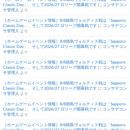
Classic Day」、そして2026/27 J2リーグ開幕戦です
に
コンサデコン
サ管理人
より
［ホームゲームイベント情報］8/8徳島ヴォルティス戦は「Sapporo
Classic Day」、そして2026/27 J2リーグ開幕戦です
に
コンサデコン
サ管理人
より
［ホームゲームイベント情報］8/8徳島ヴォルティス戦は「Sapporo
Classic Day」、そして2026/27 J2リーグ開幕戦です
に
コンサデコン
サ管理人
より
［ホームゲームイベント情報］8/8徳島ヴォルティス戦は「Sapporo
Classic Day」、そして2026/27 J2リーグ開幕戦です
に
コンサデコン
サ管理人
より
［ホームゲームイベント情報］8/8徳島ヴォルティス戦は「Sapporo
Classic Day」、そして2026/27 J2リーグ開幕戦です
に
コンサデコン
サ管理人
より
［ホームゲームイベント情報］8/8徳島ヴォルティス戦は「Sapporo
Classic Day」、そして2026/27 J2リーグ開幕戦です
に
コンサデコン
サ管理人
より
［ホームゲームイベント情報］8/8徳島ヴォルティス戦は「Sapporo
Classic Day」、そして2026/27 J2リーグ開幕戦です
に
コンサデコン