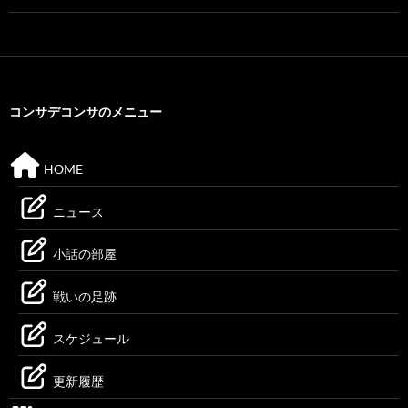
コンサデコンサのメニュー
HOME
ニュース
小話の部屋
戦いの足跡
スケジュール
更新履歴