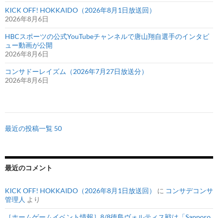
KICK OFF! HOKKAIDO（2026年8月1日放送回）
2026年8月6日
HBCスポーツの公式YouTubeチャンネルで唐山翔自選手のインタビ
ュー動画が公開
2026年8月6日
コンサドーレイズム（2026年7月27日放送分）
2026年8月6日
最近の投稿一覧 50
最近のコメント
KICK OFF! HOKKAIDO（2026年8月1日放送回）
に
コンサデコンサ
管理人
より
［ホームゲームイベント情報］8/8徳島ヴォルティス戦は「Sapporo