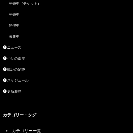
発売中（チケット）
発売中
開催中
募集中
ニュース
小話の部屋
戦いの足跡
スケジュール
更新履歴
カテゴリー・タグ
カテゴリー一覧