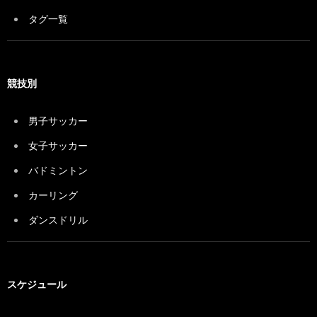
タグ一覧
競技別
男子サッカー
女子サッカー
バドミントン
カーリング
ダンスドリル
スケジュール