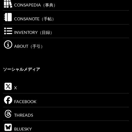
CONSAPEDIA（事典）
CONSANOTE（手帖）
INVENTORY（目録）
ABOUT（手引）
ソーシャルメディア
X
FACEBOOK
THREADS
BLUESKY