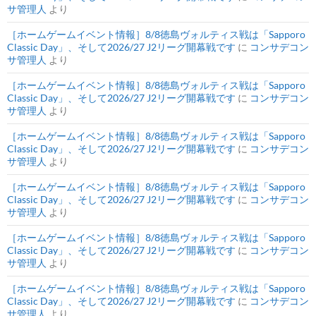
サ管理人
より
［ホームゲームイベント情報］8/8徳島ヴォルティス戦は「Sapporo
Classic Day」、そして2026/27 J2リーグ開幕戦です
に
コンサデコン
サ管理人
より
［ホームゲームイベント情報］8/8徳島ヴォルティス戦は「Sapporo
Classic Day」、そして2026/27 J2リーグ開幕戦です
に
コンサデコン
サ管理人
より
［ホームゲームイベント情報］8/8徳島ヴォルティス戦は「Sapporo
Classic Day」、そして2026/27 J2リーグ開幕戦です
に
コンサデコン
サ管理人
より
［ホームゲームイベント情報］8/8徳島ヴォルティス戦は「Sapporo
Classic Day」、そして2026/27 J2リーグ開幕戦です
に
コンサデコン
サ管理人
より
［ホームゲームイベント情報］8/8徳島ヴォルティス戦は「Sapporo
Classic Day」、そして2026/27 J2リーグ開幕戦です
に
コンサデコン
サ管理人
より
［ホームゲームイベント情報］8/8徳島ヴォルティス戦は「Sapporo
Classic Day」、そして2026/27 J2リーグ開幕戦です
に
コンサデコン
サ管理人
より