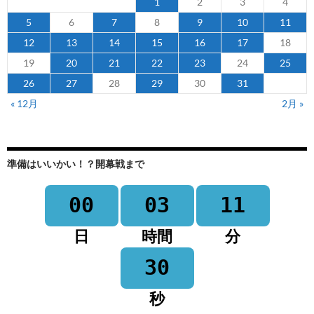
1
2
3
4
5
6
7
8
9
10
11
12
13
14
15
16
17
18
19
20
21
22
23
24
25
26
27
28
29
30
31
« 12月
2月 »
準備はいいかい！？開幕戦まで
00
03
11
日
時間
分
30
秒