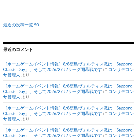
最近の投稿一覧 50
最近のコメント
［ホームゲームイベント情報］8/8徳島ヴォルティス戦は「Sapporo
Classic Day」、そして2026/27 J2リーグ開幕戦です
に
コンサデコン
サ管理人
より
［ホームゲームイベント情報］8/8徳島ヴォルティス戦は「Sapporo
Classic Day」、そして2026/27 J2リーグ開幕戦です
に
コンサデコン
サ管理人
より
［ホームゲームイベント情報］8/8徳島ヴォルティス戦は「Sapporo
Classic Day」、そして2026/27 J2リーグ開幕戦です
に
コンサデコン
サ管理人
より
［ホームゲームイベント情報］8/8徳島ヴォルティス戦は「Sapporo
Classic Day」、そして2026/27 J2リーグ開幕戦です
に
コンサデコン