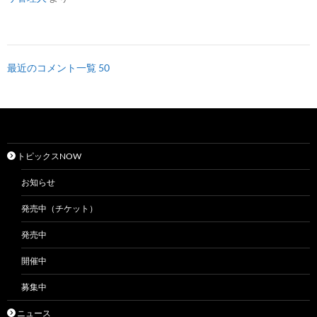
最近のコメント一覧 50
トピックスNOW
お知らせ
発売中（チケット）
発売中
開催中
募集中
ニュース