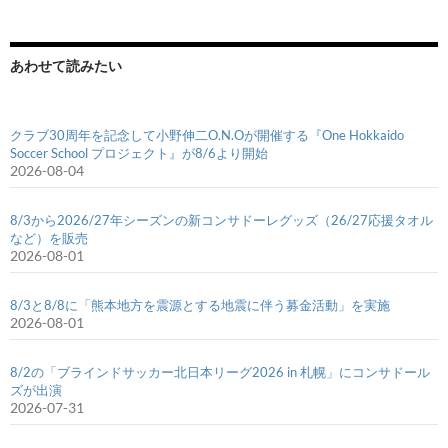
あわせて読みたい
クラブ30周年を記念して小野伸二O.N.Oが開催する『One Hokkaido
Soccer School プロジェクト』が8/6より開始
2026-08-04
8/3から2026/27年シーズンの新コンサドーレグッズ（26/27応援タオル
など）を販売
2026-08-01
8/3と8/8に「熊本地方を震源とする地震に伴う募金活動」を実施
2026-08-01
8/2の「ブラインドサッカー北日本リーグ2026 in 札幌」にコンサドール
ズが出演
2026-07-31