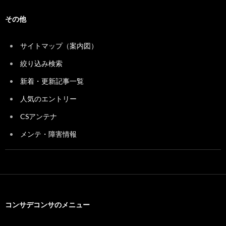
その他
サイトマップ（案内図）
絞り込み検索
新着・更新記事一覧
人気のエントリー
CSアンテナ
メンテ・障害情報
コンサデコンサのメニュー