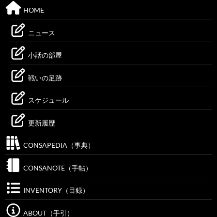
HOME
ニュース
小話の部屋
戦いの足跡
スケジュール
更新履歴
CONSAPEDIA（事典）
CONSANOTE（手帖）
INVENTORY（目録）
ABOUT（手引）