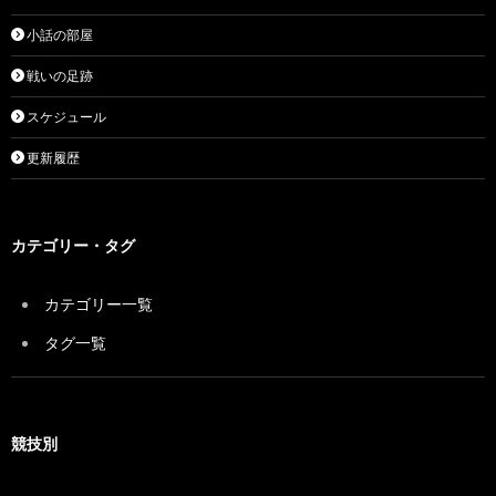
小話の部屋
戦いの足跡
スケジュール
更新履歴
カテゴリー・タグ
カテゴリー一覧
タグ一覧
競技別