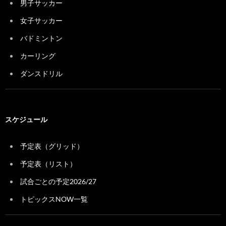
男子サッカー
女子サッカー
バドミントン
カーリング
ダンスドリル
スケジュール
予定表（グリッド）
予定表（リスト）
試合ごとの予定2026/27
トピックスNOW一覧