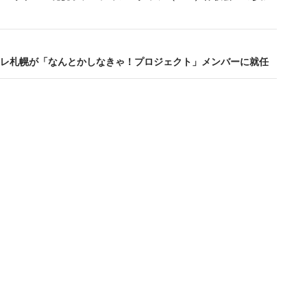
レ札幌が「なんとかしなきゃ！プロジェクト」メンバーに就任