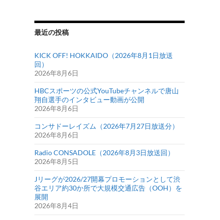
最近の投稿
KICK OFF! HOKKAIDO（2026年8月1日放送
回）
2026年8月6日
HBCスポーツの公式YouTubeチャンネルで唐山
翔自選手のインタビュー動画が公開
2026年8月6日
コンサドーレイズム（2026年7月27日放送分）
2026年8月6日
Radio CONSADOLE（2026年8月3日放送回）
2026年8月5日
Jリーグが2026/27開幕プロモーションとして渋
谷エリア約30か所で大規模交通広告（OOH）を
展開
2026年8月4日