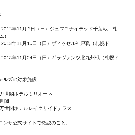
：
節 2013年11月 3日（日）ジェフユナイテッド千葉戦（札
ム）
節 2013年11月10日（日）ヴィッセル神戸戦（札幌ドー
節 2013年11月24日（日）ギラヴァンツ北九州戦（札幌ド
テルズの対象施設
万世閣ホテルミリオーネ
世閣
万世閣ホテルレイクサイドテラス
コンサ公式サイトで確認のこと。