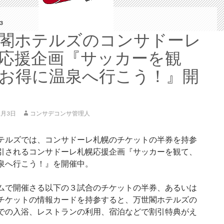
3
閣ホテルズのコンサドーレ
応援企画『サッカーを観
お得に温泉へ行こう！』開
1月3日
コンサデコンサ管理人
テルズでは、コンサドーレ札幌のチケットの半券を持参
引されるコンサドーレ札幌応援企画『サッカーを観て、
泉へ行こう！』を開催中。
ムで開催さる以下の３試合のチケットの半券、あるいは
チケットの情報カードを持参すると、万世閣ホテルズの
での入浴、レストランの利用、宿泊などで割引特典がえ