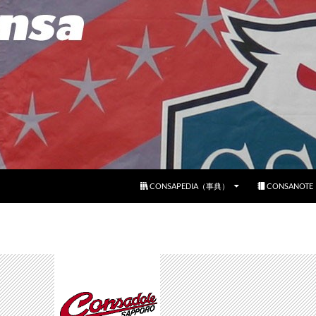
コンテンツへスキップ
CONSAPEDIA（事典）
CONSANOT