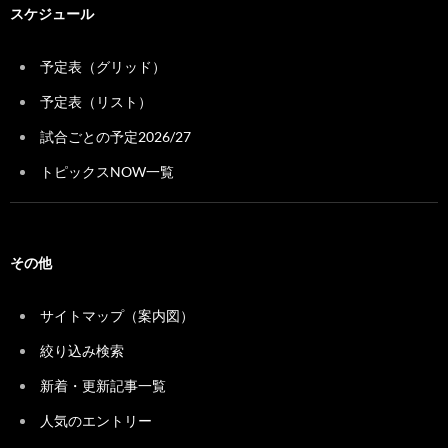
スケジュール
予定表（グリッド）
予定表（リスト）
試合ごとの予定2026/27
トピックスNOW一覧
その他
サイトマップ（案内図）
絞り込み検索
新着・更新記事一覧
人気のエントリー