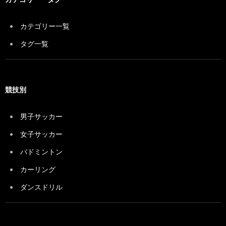
カテゴリー一覧
タグ一覧
競技別
男子サッカー
女子サッカー
バドミントン
カーリング
ダンスドリル