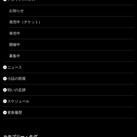
お知らせ
発売中（チケット）
発売中
開催中
募集中
ニュース
小話の部屋
戦いの足跡
スケジュール
更新履歴
カテゴリー・タグ