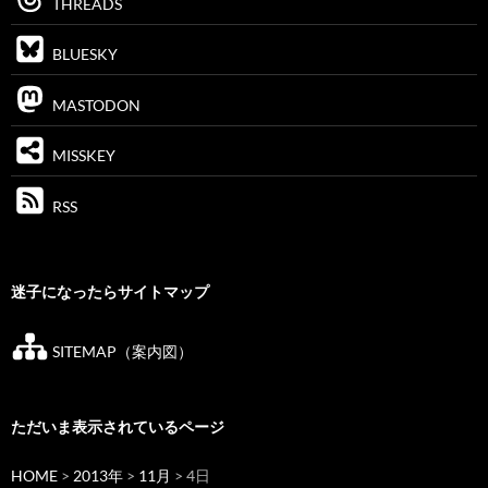
THREADS
BLUESKY
MASTODON
MISSKEY
RSS
迷子になったらサイトマップ
SITEMAP（案内図）
ただいま表示されているページ
HOME
>
2013年
>
11月
> 4日