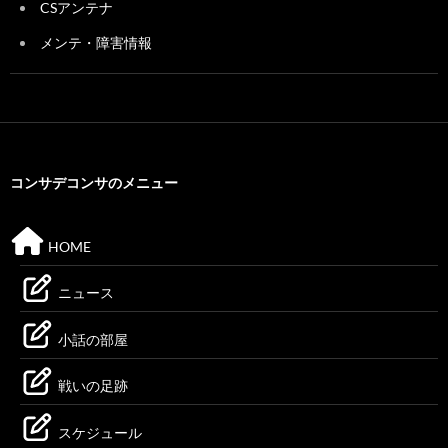
CSアンテナ
メンテ・障害情報
コンサデコンサのメニュー
HOME
ニュース
小話の部屋
戦いの足跡
スケジュール