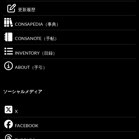
更新履歴
CONSAPEDIA（事典）
CONSANOTE（手帖）
INVENTORY（目録）
ABOUT（手引）
ソーシャルメディア
X
FACEBOOK