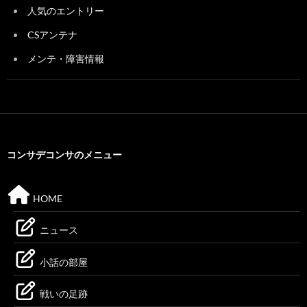
人気のエントリー
CSアンテナ
メンテ・障害情報
コンサデコンサのメニュー
HOME
ニュース
小話の部屋
戦いの足跡