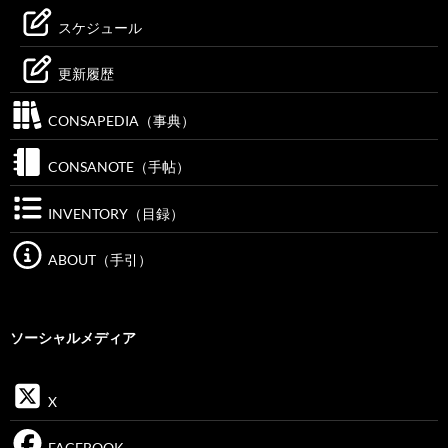
スケジュール
更新履歴
CONSAPEDIA（事典）
CONSANOTE（手帖）
INVENTORY（目録）
ABOUT（手引）
ソーシャルメディア
X
FACEBOOK