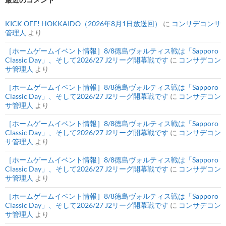
KICK OFF! HOKKAIDO（2026年8月1日放送回）
に
コンサデコンサ
管理人
より
［ホームゲームイベント情報］8/8徳島ヴォルティス戦は「Sapporo
Classic Day」、そして2026/27 J2リーグ開幕戦です
に
コンサデコン
サ管理人
より
［ホームゲームイベント情報］8/8徳島ヴォルティス戦は「Sapporo
Classic Day」、そして2026/27 J2リーグ開幕戦です
に
コンサデコン
サ管理人
より
［ホームゲームイベント情報］8/8徳島ヴォルティス戦は「Sapporo
Classic Day」、そして2026/27 J2リーグ開幕戦です
に
コンサデコン
サ管理人
より
［ホームゲームイベント情報］8/8徳島ヴォルティス戦は「Sapporo
Classic Day」、そして2026/27 J2リーグ開幕戦です
に
コンサデコン
サ管理人
より
［ホームゲームイベント情報］8/8徳島ヴォルティス戦は「Sapporo
Classic Day」、そして2026/27 J2リーグ開幕戦です
に
コンサデコン
サ管理人
より