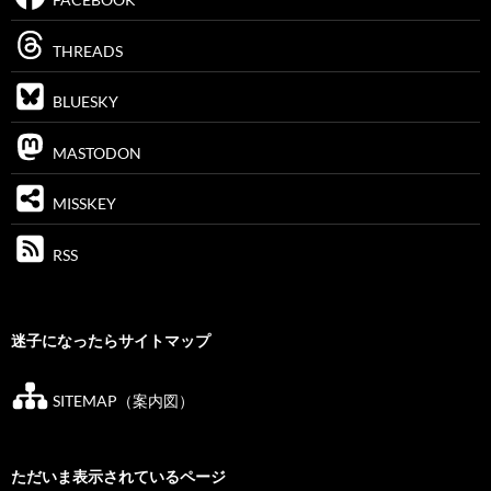
THREADS
BLUESKY
MASTODON
MISSKEY
RSS
迷子になったらサイトマップ
SITEMAP（案内図）
ただいま表示されているページ