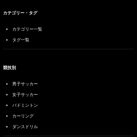
カテゴリー・タグ
カテゴリー一覧
タグ一覧
競技別
男子サッカー
女子サッカー
バドミントン
カーリング
ダンスドリル