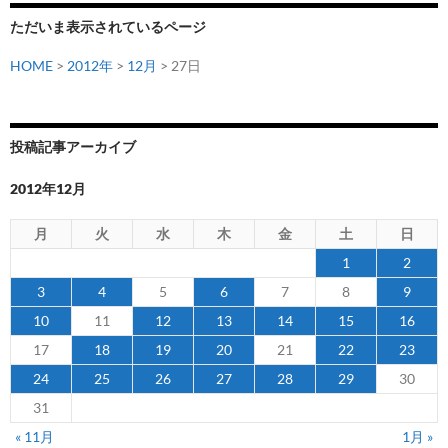
ロ
ただいま表示されているページ
ン
選
HOME
>
2012年
>
12月
> 27日
手
を
獲
投稿記事アーカイブ
得
2012年12月
月
火
水
木
金
土
日
1
2
3
4
5
6
7
8
9
10
11
12
13
14
15
16
17
18
19
20
21
22
23
24
25
26
27
28
29
30
31
« 11月
1月 »