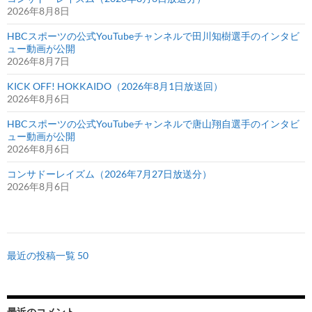
2026年8月8日
HBCスポーツの公式YouTubeチャンネルで田川知樹選手のインタビ
ュー動画が公開
2026年8月7日
KICK OFF! HOKKAIDO（2026年8月1日放送回）
2026年8月6日
HBCスポーツの公式YouTubeチャンネルで唐山翔自選手のインタビ
ュー動画が公開
2026年8月6日
コンサドーレイズム（2026年7月27日放送分）
2026年8月6日
最近の投稿一覧 50
最近のコメント