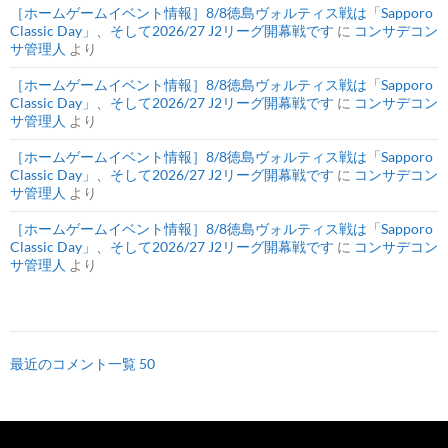
［ホームゲームイベント情報］8/8徳島ヴォルティス戦は「Sapporo
Classic Day」、そして2026/27 J2リーグ開幕戦です
に
コンサデコン
サ管理人
より
［ホームゲームイベント情報］8/8徳島ヴォルティス戦は「Sapporo
Classic Day」、そして2026/27 J2リーグ開幕戦です
に
コンサデコン
サ管理人
より
［ホームゲームイベント情報］8/8徳島ヴォルティス戦は「Sapporo
Classic Day」、そして2026/27 J2リーグ開幕戦です
に
コンサデコン
サ管理人
より
［ホームゲームイベント情報］8/8徳島ヴォルティス戦は「Sapporo
Classic Day」、そして2026/27 J2リーグ開幕戦です
に
コンサデコン
サ管理人
より
最近のコメント一覧 50