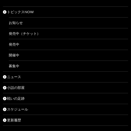
トピックスNOW
お知らせ
発売中（チケット）
発売中
開催中
募集中
ニュース
小話の部屋
戦いの足跡
スケジュール
更新履歴