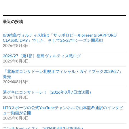
最近の投稿
8/8徳島ヴォルティス戦は「サッポロビールpresents SAPPORO
CLASSIC DAY」でした、そして26/27年シーズン開幕戦
2026年8月8日
2026/27［第1節］徳島ヴォルティス戦ログ
2026年8月8日
「北海道コンサドーレ札幌オフィシャル・ガイドブック2029/27」
発売
2026年8月8日
過ゲキにコンサドーレ！（2026年8月7日放送回）
2026年8月8日
HTBスポーツの公式YouTubeチャンネルで山本龍希通訳のインタビ
ュー動画が公開
2026年8月8日
コンサドーレイズム（2026年8月3日放送分）