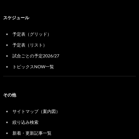
スケジュール
予定表（グリッド）
予定表（リスト）
試合ごとの予定2026/27
トピックスNOW一覧
その他
サイトマップ（案内図）
絞り込み検索
新着・更新記事一覧