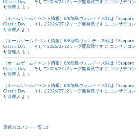
Classic Day」、そして2026/27 J2リーグ開幕戦です
に
コンサデコン
サ管理人
より
［ホームゲームイベント情報］8/8徳島ヴォルティス戦は「Sapporo
Classic Day」、そして2026/27 J2リーグ開幕戦です
に
コンサデコン
サ管理人
より
［ホームゲームイベント情報］8/8徳島ヴォルティス戦は「Sapporo
Classic Day」、そして2026/27 J2リーグ開幕戦です
に
コンサデコン
サ管理人
より
［ホームゲームイベント情報］8/8徳島ヴォルティス戦は「Sapporo
Classic Day」、そして2026/27 J2リーグ開幕戦です
に
コンサデコン
サ管理人
より
［ホームゲームイベント情報］8/8徳島ヴォルティス戦は「Sapporo
Classic Day」、そして2026/27 J2リーグ開幕戦です
に
コンサデコン
サ管理人
より
最近のコメント一覧 50