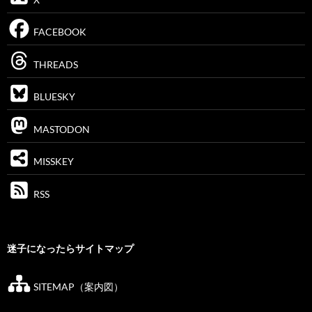
FACEBOOK
THREADS
BLUESKY
MASTODON
MISSKEY
RSS
迷子になったらサイトマップ
SITEMAP（案内図）