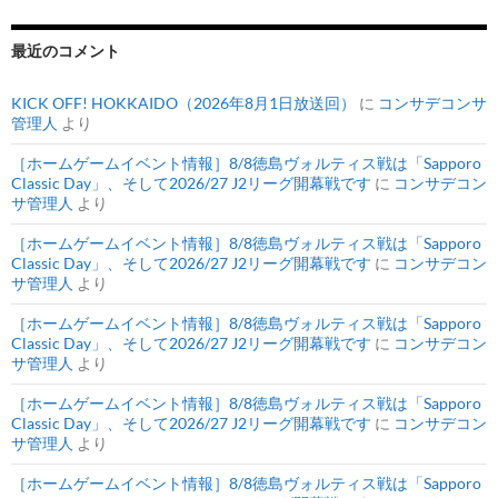
最近のコメント
KICK OFF! HOKKAIDO（2026年8月1日放送回）
に
コンサデコンサ
管理人
より
［ホームゲームイベント情報］8/8徳島ヴォルティス戦は「Sapporo
Classic Day」、そして2026/27 J2リーグ開幕戦です
に
コンサデコン
サ管理人
より
［ホームゲームイベント情報］8/8徳島ヴォルティス戦は「Sapporo
Classic Day」、そして2026/27 J2リーグ開幕戦です
に
コンサデコン
サ管理人
より
［ホームゲームイベント情報］8/8徳島ヴォルティス戦は「Sapporo
Classic Day」、そして2026/27 J2リーグ開幕戦です
に
コンサデコン
サ管理人
より
［ホームゲームイベント情報］8/8徳島ヴォルティス戦は「Sapporo
Classic Day」、そして2026/27 J2リーグ開幕戦です
に
コンサデコン
サ管理人
より
［ホームゲームイベント情報］8/8徳島ヴォルティス戦は「Sapporo