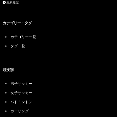
更新履歴
カテゴリー・タグ
カテゴリー一覧
タグ一覧
競技別
男子サッカー
女子サッカー
バドミントン
カーリング