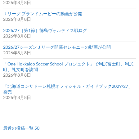
2026年8月8日
Ｊリーグ ブランドムービーの動画が公開
2026年8月8日
2026/27［第1節］徳島ヴォルティス戦ログ
2026年8月8日
2026/27シーズンＪリーグ開幕セレモニーの動画が公開
2026年8月8日
「One Hokkaido Soccer School プロジェクト」で利尻富士町、利尻
町、礼文町を訪問
2026年8月8日
「北海道コンサドーレ札幌オフィシャル・ガイドブック2029/27」
発売
2026年8月8日
最近の投稿一覧 50