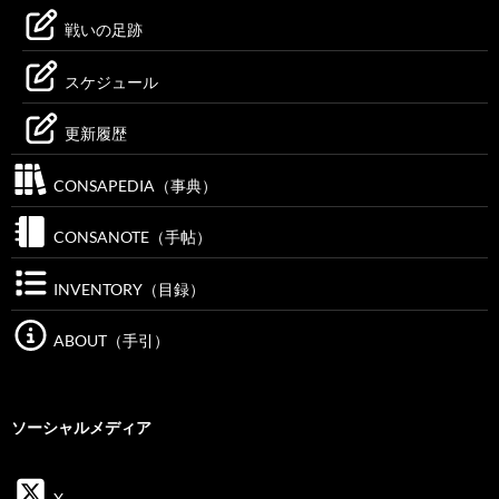
戦いの足跡
スケジュール
更新履歴
CONSAPEDIA（事典）
CONSANOTE（手帖）
INVENTORY（目録）
ABOUT（手引）
ソーシャルメディア
X