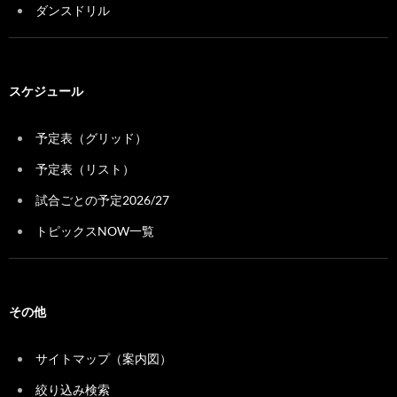
ダンスドリル
スケジュール
予定表（グリッド）
予定表（リスト）
試合ごとの予定2026/27
トピックスNOW一覧
その他
サイトマップ（案内図）
絞り込み検索