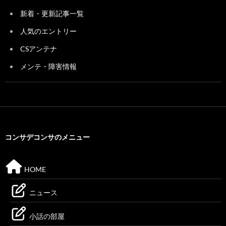
新着・更新記事一覧
人気のエントリー
CSアンテナ
メンテ・障害情報
コンサデコンサのメニュー
HOME
ニュース
小話の部屋