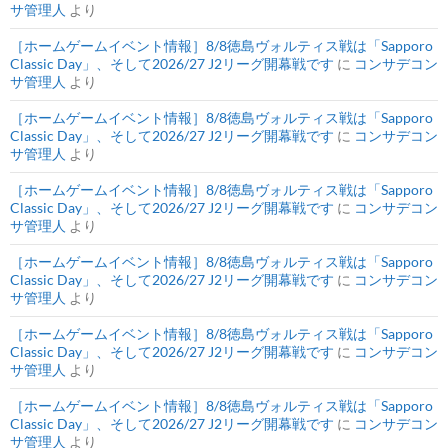
サ管理人
より
［ホームゲームイベント情報］8/8徳島ヴォルティス戦は「Sapporo
Classic Day」、そして2026/27 J2リーグ開幕戦です
に
コンサデコン
サ管理人
より
［ホームゲームイベント情報］8/8徳島ヴォルティス戦は「Sapporo
Classic Day」、そして2026/27 J2リーグ開幕戦です
に
コンサデコン
サ管理人
より
［ホームゲームイベント情報］8/8徳島ヴォルティス戦は「Sapporo
Classic Day」、そして2026/27 J2リーグ開幕戦です
に
コンサデコン
サ管理人
より
［ホームゲームイベント情報］8/8徳島ヴォルティス戦は「Sapporo
Classic Day」、そして2026/27 J2リーグ開幕戦です
に
コンサデコン
サ管理人
より
［ホームゲームイベント情報］8/8徳島ヴォルティス戦は「Sapporo
Classic Day」、そして2026/27 J2リーグ開幕戦です
に
コンサデコン
サ管理人
より
［ホームゲームイベント情報］8/8徳島ヴォルティス戦は「Sapporo
Classic Day」、そして2026/27 J2リーグ開幕戦です
に
コンサデコン
サ管理人
より