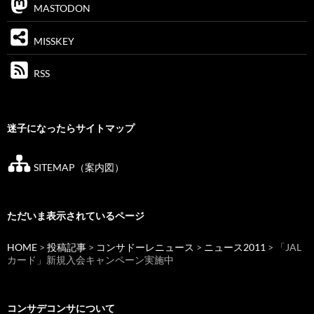
MASTODON
MISSKEY
RSS
迷子になったらサイトマップ
SITEMAP（案内図）
ただいま表示されているページ
HOME
>
投稿記事
>
コンサドーレニュース
>
ニュース2011
> 「JAL
カード」新規入会キャンペーン実施中
コンサデコンサについて