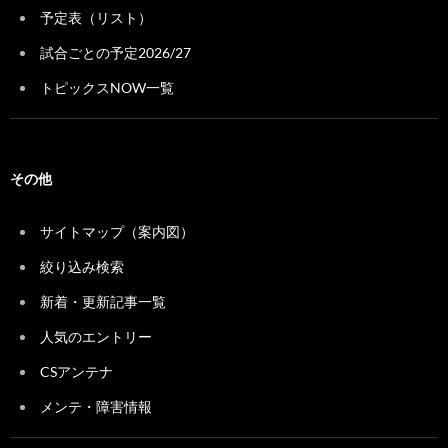
予定表（リスト）
試合ごとの予定2026/27
トピックスNOW一覧
その他
サイトマップ（案内図）
絞り込み検索
新着・更新記事一覧
人気のエントリー
CSアンテナ
メンテ・障害情報