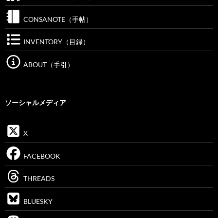
CONSANOTE（手帖）
INVENTORY（目録）
ABOUT（手引）
ソーシャルメディア
X
FACEBOOK
THREADS
BLUESKY