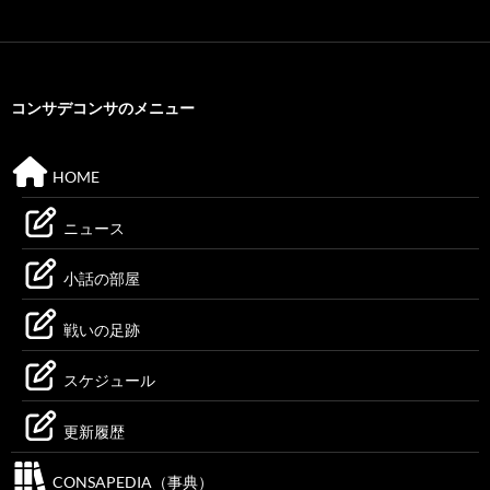
コンサデコンサのメニュー
HOME
ニュース
小話の部屋
戦いの足跡
スケジュール
更新履歴
CONSAPEDIA（事典）