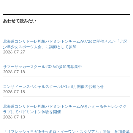
あわせて読みたい
北海道コンサドーレ札幌バドミントンチームが7/26に開催された「北区
少年少女スポーツ大会」に講師として参加
2026-07-27
サマーサッカースクール2026の参加者募集中
2026-07-18
コンサドーレスペシャルスクールU-15 8月開催のお知らせ
2026-07-18
北海道コンサドーレ札幌バドミントンチームがきたえーるチャレンジク
ラブにてバドミントン体験を開催
2026-07-13
「リフレッシュヨガ@サッポロ・イーワン・スタジアム」開催、参加者募