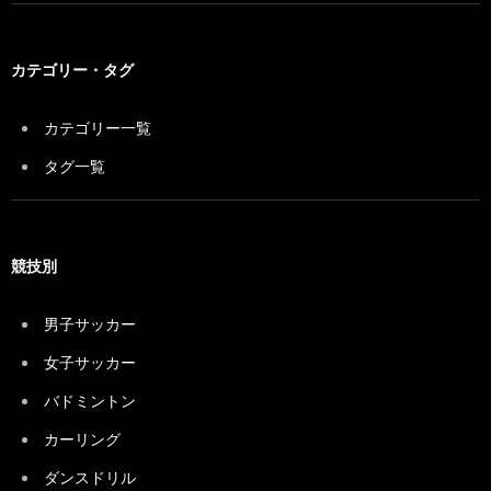
カテゴリー・タグ
カテゴリー一覧
タグ一覧
競技別
男子サッカー
女子サッカー
バドミントン
カーリング
ダンスドリル