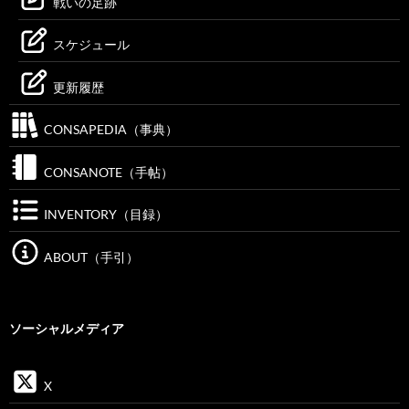
戦いの足跡
スケジュール
更新履歴
CONSAPEDIA（事典）
CONSANOTE（手帖）
INVENTORY（目録）
ABOUT（手引）
ソーシャルメディア
X