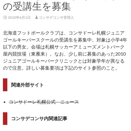
の受講生を募集
2010年6月1日
コンサデコンサ管理人
北海道フットボールクラブは、コンサドーレ札幌ジュニア
ゴールキーパースクールの受講生を募集中。対象は小学4年
以下の男女。会場は札幌サッカーアミューズメントパーク
屋内競技場（東雁来）。なお、少し前に募集のあった2010
ジュニアゴールキーパークリニックとは対象学年が異なる
ので注意。詳しい募集要項は下記のサイト参照のこと。
関連外部サイト
コンサドーレ札幌公式 ニュース
コンサデコンサ内関連記事