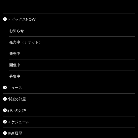
トピックスNOW
お知らせ
発売中（チケット）
発売中
開催中
募集中
ニュース
小話の部屋
戦いの足跡
スケジュール
更新履歴