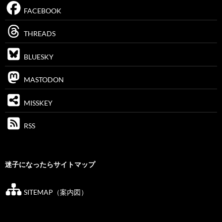
FACEBOOK
THREADS
BLUESKY
MASTODON
MISSKEY
RSS
迷子になったらサイトマップ
SITEMAP（案内図）