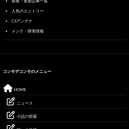
新着・更新記事一覧
人気のエントリー
CSアンテナ
メンテ・障害情報
コンサデコンサのメニュー
HOME
ニュース
小話の部屋