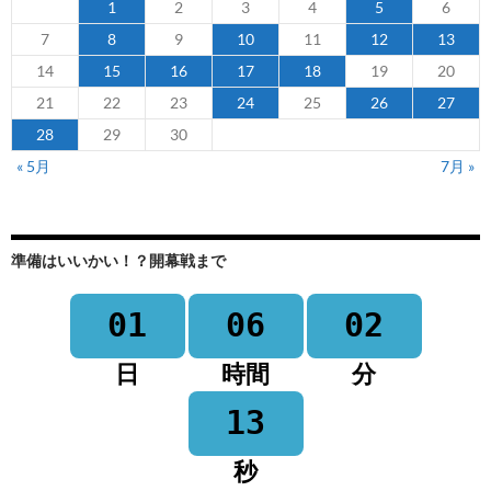
1
2
3
4
5
6
7
8
9
10
11
12
13
14
15
16
17
18
19
20
21
22
23
24
25
26
27
28
29
30
« 5月
7月 »
準備はいいかい！？開幕戦まで
01
06
02
日
時間
分
13
秒