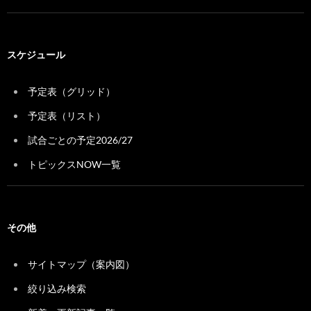
スケジュール
予定表（グリッド）
予定表（リスト）
試合ごとの予定2026/27
トピックスNOW一覧
その他
サイトマップ（案内図）
絞り込み検索