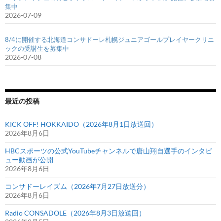
集中
2026-07-09
8/4に開催する北海道コンサドーレ札幌ジュニアゴールプレイヤークリニ
ックの受講生を募集中
2026-07-08
最近の投稿
KICK OFF! HOKKAIDO（2026年8月1日放送回）
2026年8月6日
HBCスポーツの公式YouTubeチャンネルで唐山翔自選手のインタビ
ュー動画が公開
2026年8月6日
コンサドーレイズム（2026年7月27日放送分）
2026年8月6日
Radio CONSADOLE（2026年8月3日放送回）