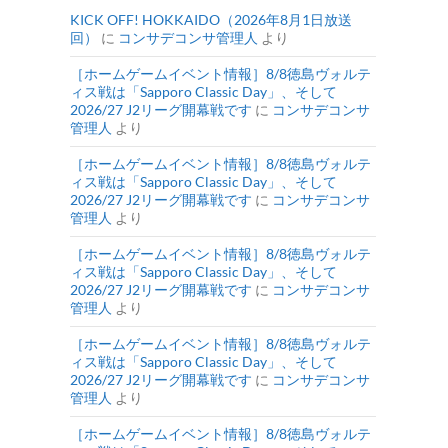
KICK OFF! HOKKAIDO（2026年8月1日放送
回）
に
コンサデコンサ管理人
より
［ホームゲームイベント情報］8/8徳島ヴォルテ
ィス戦は「Sapporo Classic Day」、そして
2026/27 J2リーグ開幕戦です
に
コンサデコンサ
管理人
より
［ホームゲームイベント情報］8/8徳島ヴォルテ
ィス戦は「Sapporo Classic Day」、そして
2026/27 J2リーグ開幕戦です
に
コンサデコンサ
管理人
より
［ホームゲームイベント情報］8/8徳島ヴォルテ
ィス戦は「Sapporo Classic Day」、そして
2026/27 J2リーグ開幕戦です
に
コンサデコンサ
管理人
より
［ホームゲームイベント情報］8/8徳島ヴォルテ
ィス戦は「Sapporo Classic Day」、そして
2026/27 J2リーグ開幕戦です
に
コンサデコンサ
管理人
より
［ホームゲームイベント情報］8/8徳島ヴォルテ