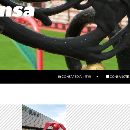
コンテンツへスキップ
CONSAPEDIA（事典）
CONSANOT