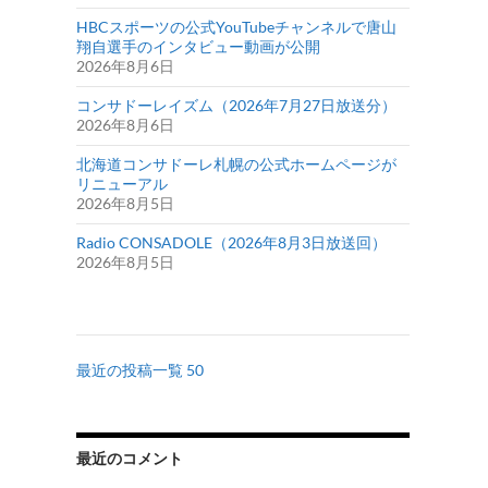
HBCスポーツの公式YouTubeチャンネルで唐山
翔自選手のインタビュー動画が公開
2026年8月6日
コンサドーレイズム（2026年7月27日放送分）
2026年8月6日
北海道コンサドーレ札幌の公式ホームページが
リニューアル
2026年8月5日
Radio CONSADOLE（2026年8月3日放送回）
2026年8月5日
最近の投稿一覧 50
最近のコメント