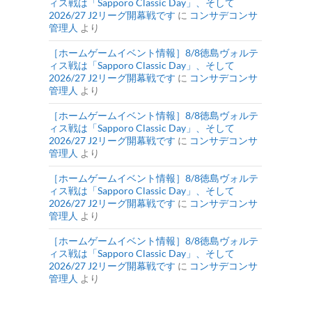
ィス戦は「Sapporo Classic Day」、そして
2026/27 J2リーグ開幕戦です
に
コンサデコンサ
管理人
より
［ホームゲームイベント情報］8/8徳島ヴォルテ
ィス戦は「Sapporo Classic Day」、そして
2026/27 J2リーグ開幕戦です
に
コンサデコンサ
管理人
より
［ホームゲームイベント情報］8/8徳島ヴォルテ
ィス戦は「Sapporo Classic Day」、そして
2026/27 J2リーグ開幕戦です
に
コンサデコンサ
管理人
より
［ホームゲームイベント情報］8/8徳島ヴォルテ
ィス戦は「Sapporo Classic Day」、そして
2026/27 J2リーグ開幕戦です
に
コンサデコンサ
管理人
より
［ホームゲームイベント情報］8/8徳島ヴォルテ
ィス戦は「Sapporo Classic Day」、そして
2026/27 J2リーグ開幕戦です
に
コンサデコンサ
管理人
より