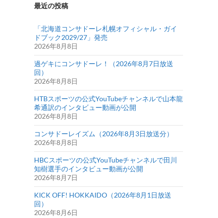
最近の投稿
「北海道コンサドーレ札幌オフィシャル・ガイ
ドブック2029/27」発売
2026年8月8日
過ゲキにコンサドーレ！（2026年8月7日放送
回）
2026年8月8日
HTBスポーツの公式YouTubeチャンネルで山本龍
希通訳のインタビュー動画が公開
2026年8月8日
コンサドーレイズム（2026年8月3日放送分）
2026年8月8日
HBCスポーツの公式YouTubeチャンネルで田川
知樹選手のインタビュー動画が公開
2026年8月7日
KICK OFF! HOKKAIDO（2026年8月1日放送
回）
2026年8月6日