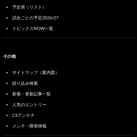
予定表（リスト）
試合ごとの予定2026/27
トピックスNOW一覧
その他
サイトマップ（案内図）
絞り込み検索
新着・更新記事一覧
人気のエントリー
CSアンテナ
メンテ・障害情報