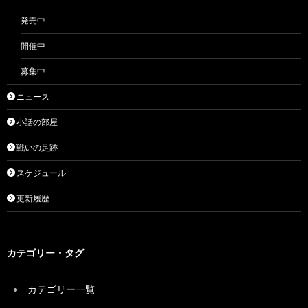
発売中
開催中
募集中
ニュース
小話の部屋
戦いの足跡
スケジュール
更新履歴
カテゴリー・タグ
カテゴリー一覧