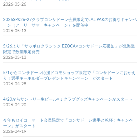
2026-05-26
2026SP&26-27クラブコンサドーレ会員限定でJAL PAKのお得なキャンペ
ーン（アーリーサマーキャンペーン）を開催中
2026-05-13
5/26より「サッポロクラシック EZOCA×コンサドーレ応援缶」が北海道
限定で数量限定発売
2026-05-13
5/1からコンサドーレ応援ドコモショップ限定で「コンサドーレにおかえ
り！選手キーホルダープレゼントキャンペーン」がスタート
2026-04-28
4/20からサントリー生ビール×Ｊクラブグッズキャンペーンがスタート
2026-04-20
今年もセイコーマート会員限定で「コンサドーレ選手と乾杯！キャンペ
ーン」がスタート
2026-04-19