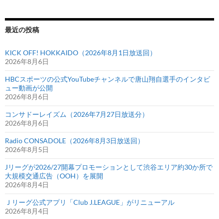
最近の投稿
KICK OFF! HOKKAIDO（2026年8月1日放送回）
2026年8月6日
HBCスポーツの公式YouTubeチャンネルで唐山翔自選手のインタビ
ュー動画が公開
2026年8月6日
コンサドーレイズム（2026年7月27日放送分）
2026年8月6日
Radio CONSADOLE（2026年8月3日放送回）
2026年8月5日
Jリーグが2026/27開幕プロモーションとして渋谷エリア約30か所で
大規模交通広告（OOH）を展開
2026年8月4日
Ｊリーグ公式アプリ「Club J.LEAGUE」がリニューアル
2026年8月4日