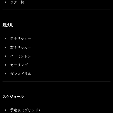
タグ一覧
競技別
男子サッカー
女子サッカー
バドミントン
カーリング
ダンスドリル
スケジュール
予定表（グリッド）