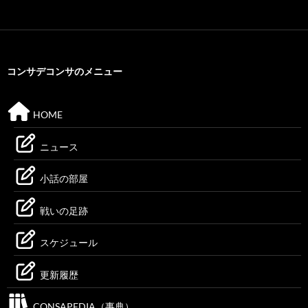
コンサデコンサのメニュー
HOME
ニュース
小話の部屋
戦いの足跡
スケジュール
更新履歴
CONSAPEDIA（事典）