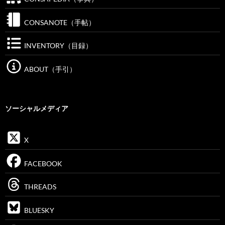
CONSANOTE（手帖）
INVENTORY（目録）
ABOUT（手引）
ソーシャルメディア
X
FACEBOOK
THREADS
BLUESKY