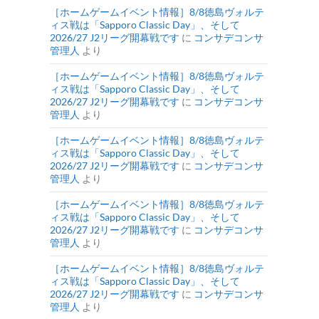
［ホームゲームイベント情報］8/8徳島ヴォルテ
ィス戦は「Sapporo Classic Day」、そして
2026/27 J2リーグ開幕戦です
に
コンサデコンサ
管理人
より
［ホームゲームイベント情報］8/8徳島ヴォルテ
ィス戦は「Sapporo Classic Day」、そして
2026/27 J2リーグ開幕戦です
に
コンサデコンサ
管理人
より
［ホームゲームイベント情報］8/8徳島ヴォルテ
ィス戦は「Sapporo Classic Day」、そして
2026/27 J2リーグ開幕戦です
に
コンサデコンサ
管理人
より
［ホームゲームイベント情報］8/8徳島ヴォルテ
ィス戦は「Sapporo Classic Day」、そして
2026/27 J2リーグ開幕戦です
に
コンサデコンサ
管理人
より
［ホームゲームイベント情報］8/8徳島ヴォルテ
ィス戦は「Sapporo Classic Day」、そして
2026/27 J2リーグ開幕戦です
に
コンサデコンサ
管理人
より