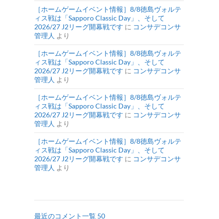
［ホームゲームイベント情報］8/8徳島ヴォルテ
ィス戦は「Sapporo Classic Day」、そして
2026/27 J2リーグ開幕戦です
に
コンサデコンサ
管理人
より
［ホームゲームイベント情報］8/8徳島ヴォルテ
ィス戦は「Sapporo Classic Day」、そして
2026/27 J2リーグ開幕戦です
に
コンサデコンサ
管理人
より
［ホームゲームイベント情報］8/8徳島ヴォルテ
ィス戦は「Sapporo Classic Day」、そして
2026/27 J2リーグ開幕戦です
に
コンサデコンサ
管理人
より
［ホームゲームイベント情報］8/8徳島ヴォルテ
ィス戦は「Sapporo Classic Day」、そして
2026/27 J2リーグ開幕戦です
に
コンサデコンサ
管理人
より
最近のコメント一覧 50