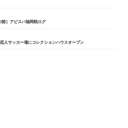
第20節］アビスパ福岡戦ログ
恋人サッカー場にコレクションハウスオープン