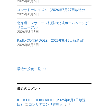
2026年8月6日
コンサドーレイズム（2026年7月27日放送分）
2026年8月6日
北海道コンサドーレ札幌の公式ホームページが
リニューアル
2026年8月5日
Radio CONSADOLE（2026年8月3日放送回）
2026年8月5日
最近の投稿一覧 50
最近のコメント
KICK OFF! HOKKAIDO（2026年8月1日放送
回）
に
コンサデコンサ管理人
より