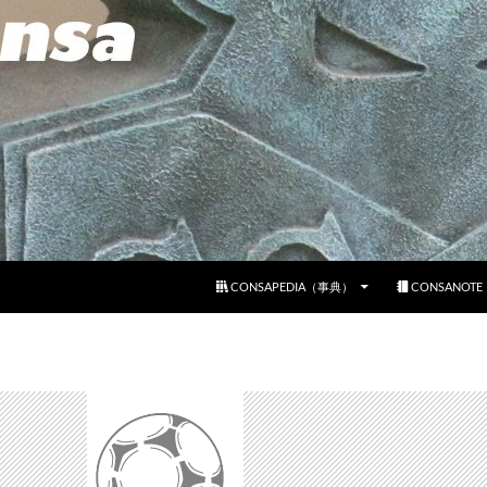
コンテンツへスキップ
CONSAPEDIA（事典）
CONSANOT