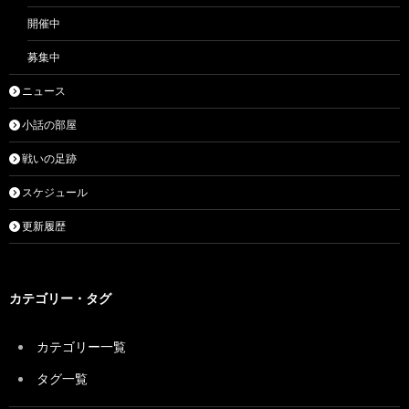
開催中
募集中
ニュース
小話の部屋
戦いの足跡
スケジュール
更新履歴
カテゴリー・タグ
カテゴリー一覧
タグ一覧