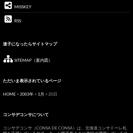
MISSKEY
RSS
迷子になったらサイトマップ
SITEMAP（案内図）
ただいま表示されているページ
HOME
>
2003年
>
1月
> 25日
コンサデコンサについて
コンサデコンサ（CONSA DE CONSA）は、北海道コンサドーレ札