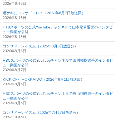
2026年8月8日
過ゲキにコンサドーレ！（2026年8月7日放送回）
2026年8月8日
HTBスポーツの公式YouTubeチャンネルで山本龍希通訳のインタビ
ュー動画が公開
2026年8月8日
コンサドーレイズム（2026年8月3日放送分）
2026年8月8日
HBCスポーツの公式YouTubeチャンネルで田川知樹選手のインタビ
ュー動画が公開
2026年8月7日
KICK OFF! HOKKAIDO（2026年8月1日放送回）
2026年8月6日
HBCスポーツの公式YouTubeチャンネルで唐山翔自選手のインタビ
ュー動画が公開
2026年8月6日
コンサドーレイズム（2026年7月27日放送分）
2026年8月6日