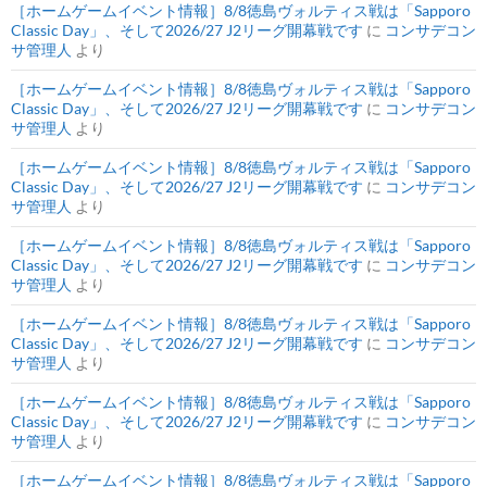
［ホームゲームイベント情報］8/8徳島ヴォルティス戦は「Sapporo
Classic Day」、そして2026/27 J2リーグ開幕戦です
に
コンサデコン
サ管理人
より
［ホームゲームイベント情報］8/8徳島ヴォルティス戦は「Sapporo
Classic Day」、そして2026/27 J2リーグ開幕戦です
に
コンサデコン
サ管理人
より
［ホームゲームイベント情報］8/8徳島ヴォルティス戦は「Sapporo
Classic Day」、そして2026/27 J2リーグ開幕戦です
に
コンサデコン
サ管理人
より
［ホームゲームイベント情報］8/8徳島ヴォルティス戦は「Sapporo
Classic Day」、そして2026/27 J2リーグ開幕戦です
に
コンサデコン
サ管理人
より
［ホームゲームイベント情報］8/8徳島ヴォルティス戦は「Sapporo
Classic Day」、そして2026/27 J2リーグ開幕戦です
に
コンサデコン
サ管理人
より
［ホームゲームイベント情報］8/8徳島ヴォルティス戦は「Sapporo
Classic Day」、そして2026/27 J2リーグ開幕戦です
に
コンサデコン
サ管理人
より
［ホームゲームイベント情報］8/8徳島ヴォルティス戦は「Sapporo