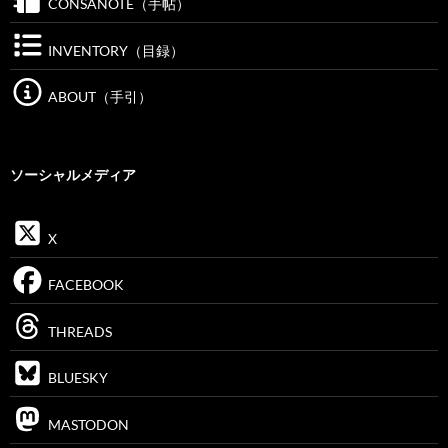
CONSANOTE（手帖）
INVENTORY（目録）
ABOUT（手引）
ソーシャルメディア
X
FACEBOOK
THREADS
BLUESKY
MASTODON