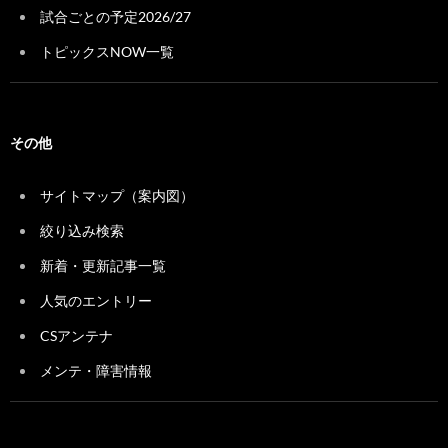
試合ごとの予定2026/27
トピックスNOW一覧
その他
サイトマップ（案内図）
絞り込み検索
新着・更新記事一覧
人気のエントリー
CSアンテナ
メンテ・障害情報