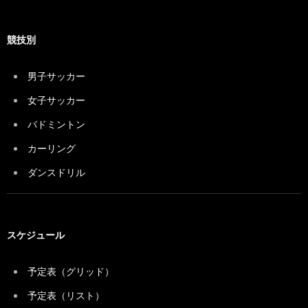
競技別
男子サッカー
女子サッカー
バドミントン
カーリング
ダンスドリル
スケジュール
予定表（グリッド）
予定表（リスト）