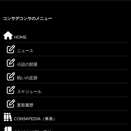
コンサデコンサのメニュー
HOME
ニュース
小話の部屋
戦いの足跡
スケジュール
更新履歴
CONSAPEDIA（事典）