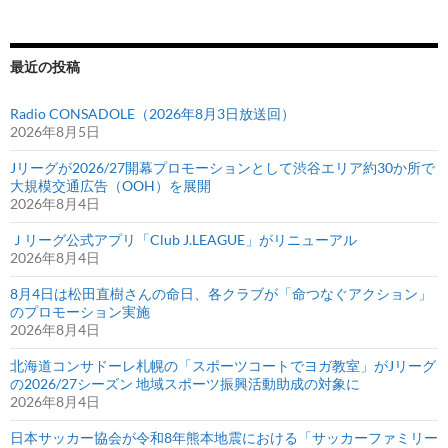
最近の投稿
Radio CONSADOLE（2026年8月3日放送回）
2026年8月5日
Jリーグが2026/27開幕プロモーションとして渋谷エリア約30か所で
大規模交通広告（OOH）を展開
2026年8月4日
Ｊリーグ公式アプリ「Club J.LEAGUE」がリニューアル
2026年8月4日
8月4日は松田直樹さんの命日、各クラブが「命つなぐアクション」
のプロモーション実施
2026年8月4日
北海道コンサドーレ札幌の「スポーツコートでヨガ教室」がJリーグ
の2026/27シーズン 地域スポーツ振興活動助成の対象に
2026年8月4日
日本サッカー協会が令和8年熊本地震における「サッカーファミリー