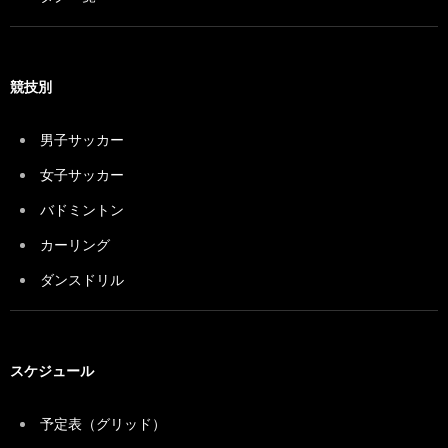
競技別
男子サッカー
女子サッカー
バドミントン
カーリング
ダンスドリル
スケジュール
予定表（グリッド）