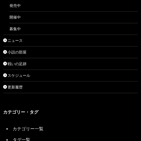
発売中
開催中
募集中
ニュース
小話の部屋
戦いの足跡
スケジュール
更新履歴
カテゴリー・タグ
カテゴリー一覧
タグ一覧