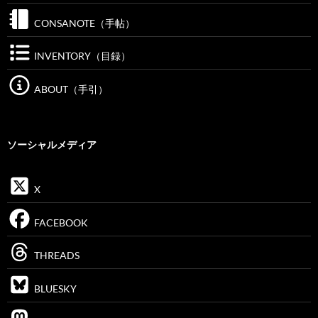
CONSANOTE（手帖）
INVENTORY（目録）
ABOUT（手引）
ソーシャルメディア
X
FACEBOOK
THREADS
BLUESKY