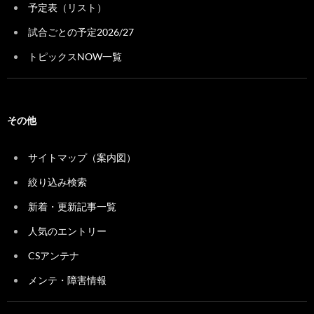
予定表（リスト）
試合ごとの予定2026/27
トピックスNOW一覧
その他
サイトマップ（案内図）
絞り込み検索
新着・更新記事一覧
人気のエントリー
CSアンテナ
メンテ・障害情報