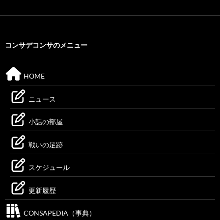
コンサデコンサのメニュー
HOME
ニュース
小話の部屋
戦いの足跡
スケジュール
更新履歴
CONSAPEDIA（事典）