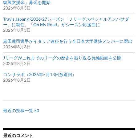
復興支援金」募金を開始
2026年8月3日
Travis Japanが2026/27シーズン「Ｊリーグスペシャルアンバサダ
ー」に就任、「On My Road」がシーズン応援曲に
2026年8月3日
真田蓮司選手がイタリア遠征を行う全日本大学選抜メンバーに選出
2026年8月3日
Jリーグがこれまでのリーグの歴史を振り返る長編動画を公開
2026年8月2日
コンサラボ（2026年5月13日放送回）
2026年8月2日
最近の投稿一覧 50
最近のコメント