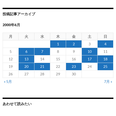
投稿記事アーカイブ
2000年6月
月
火
水
木
金
土
日
1
2
3
4
5
6
7
8
9
10
11
12
13
14
15
16
17
18
19
20
21
22
23
24
25
26
27
28
29
30
« 5月
7月 »
あわせて読みたい