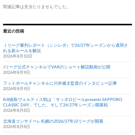
関連記事は見当たりませんでした。
最近の投稿
Ｊリーグ審判レポート（シンレポ）で26/27年シーズンから適用さ
れる新ルールを解説
2026年8月10日
Jリーグ公式チャンネルでVARのショート解説動画が公開
2026年8月9日
フットボールチャンネルに川井健太監督のインタビュー記事
2026年8月9日
8/8徳島ヴォルティス戦は「サッポロビールpresents SAPPORO
CLASSIC DAY」でした、そして26/27年シーズン開幕戦
2026年8月8日
北海道コンサドーレ札幌の2026/27年J2リーグが開幕
2026年8月8日