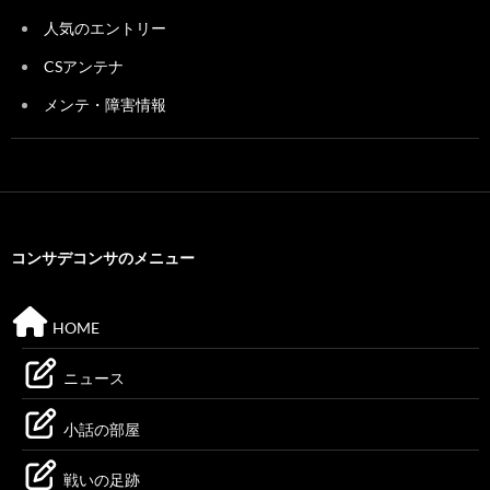
人気のエントリー
CSアンテナ
メンテ・障害情報
コンサデコンサのメニュー
HOME
ニュース
小話の部屋
戦いの足跡