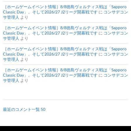
［ホームゲームイベント情報］8/8徳島ヴォルティス戦は「Sapporo
Classic Day」、そして2026/27 J2リーグ開幕戦です
に
コンサデコン
サ管理人
より
［ホームゲームイベント情報］8/8徳島ヴォルティス戦は「Sapporo
Classic Day」、そして2026/27 J2リーグ開幕戦です
に
コンサデコン
サ管理人
より
［ホームゲームイベント情報］8/8徳島ヴォルティス戦は「Sapporo
Classic Day」、そして2026/27 J2リーグ開幕戦です
に
コンサデコン
サ管理人
より
［ホームゲームイベント情報］8/8徳島ヴォルティス戦は「Sapporo
Classic Day」、そして2026/27 J2リーグ開幕戦です
に
コンサデコン
サ管理人
より
最近のコメント一覧 50