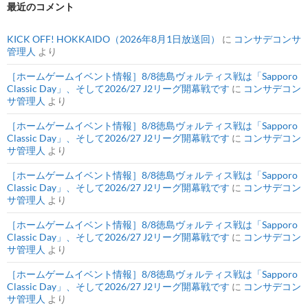
最近のコメント
KICK OFF! HOKKAIDO（2026年8月1日放送回）
に
コンサデコンサ
管理人
より
［ホームゲームイベント情報］8/8徳島ヴォルティス戦は「Sapporo
Classic Day」、そして2026/27 J2リーグ開幕戦です
に
コンサデコン
サ管理人
より
［ホームゲームイベント情報］8/8徳島ヴォルティス戦は「Sapporo
Classic Day」、そして2026/27 J2リーグ開幕戦です
に
コンサデコン
サ管理人
より
［ホームゲームイベント情報］8/8徳島ヴォルティス戦は「Sapporo
Classic Day」、そして2026/27 J2リーグ開幕戦です
に
コンサデコン
サ管理人
より
［ホームゲームイベント情報］8/8徳島ヴォルティス戦は「Sapporo
Classic Day」、そして2026/27 J2リーグ開幕戦です
に
コンサデコン
サ管理人
より
［ホームゲームイベント情報］8/8徳島ヴォルティス戦は「Sapporo
Classic Day」、そして2026/27 J2リーグ開幕戦です
に
コンサデコン
サ管理人
より