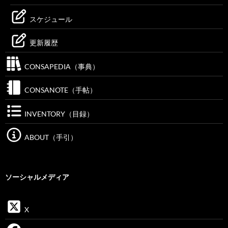
スケジュール
更新履歴
CONSAPEDIA（事典）
CONSANOTE（手帖）
INVENTORY（目録）
ABOUT（手引）
ソーシャルメディア
X