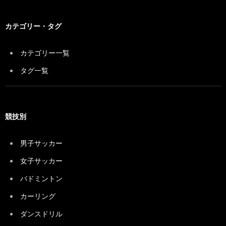
カテゴリー・タグ
カテゴリー一覧
タグ一覧
競技別
男子サッカー
女子サッカー
バドミントン
カーリング
ダンスドリル