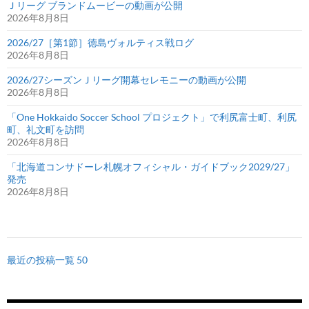
Ｊリーグ ブランドムービーの動画が公開
2026年8月8日
2026/27［第1節］徳島ヴォルティス戦ログ
2026年8月8日
2026/27シーズンＪリーグ開幕セレモニーの動画が公開
2026年8月8日
「One Hokkaido Soccer School プロジェクト」で利尻富士町、利尻
町、礼文町を訪問
2026年8月8日
「北海道コンサドーレ札幌オフィシャル・ガイドブック2029/27」
発売
2026年8月8日
最近の投稿一覧 50