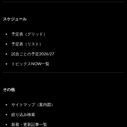
スケジュール
予定表（グリッド）
予定表（リスト）
試合ごとの予定2026/27
トピックスNOW一覧
その他
サイトマップ（案内図）
絞り込み検索
新着・更新記事一覧