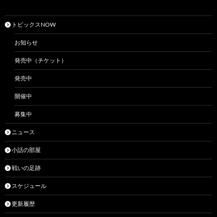
トピックスNOW
お知らせ
発売中（チケット）
発売中
開催中
募集中
ニュース
小話の部屋
戦いの足跡
スケジュール
更新履歴