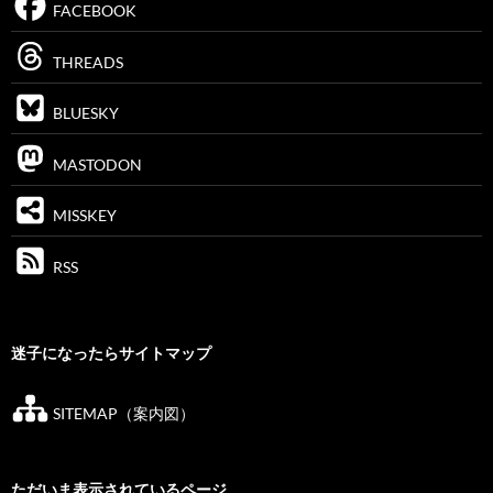
FACEBOOK
THREADS
BLUESKY
MASTODON
MISSKEY
RSS
迷子になったらサイトマップ
SITEMAP（案内図）
ただいま表示されているページ