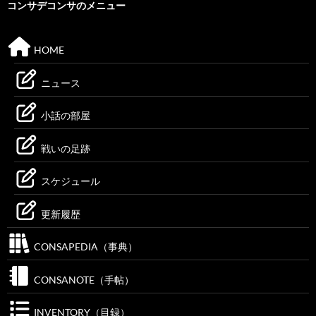
コンサデコンサのメニュー
HOME
ニュース
小話の部屋
戦いの足跡
スケジュール
更新履歴
CONSAPEDIA（事典）
CONSANOTE（手帖）
INVENTORY（目録）