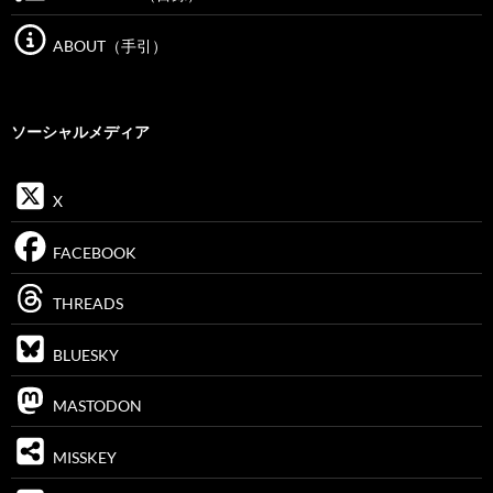
ABOUT（手引）
ソーシャルメディア
X
FACEBOOK
THREADS
BLUESKY
MASTODON
MISSKEY