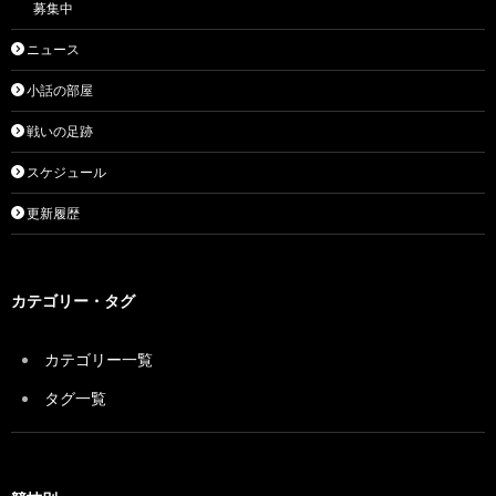
募集中
ニュース
小話の部屋
戦いの足跡
スケジュール
更新履歴
カテゴリー・タグ
カテゴリー一覧
タグ一覧