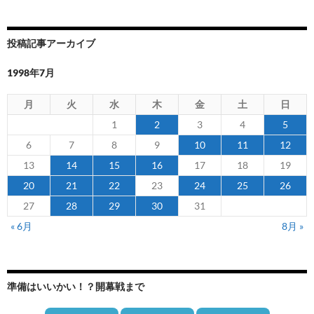
投稿記事アーカイブ
1998年7月
月
火
水
木
金
土
日
1
2
3
4
5
6
7
8
9
10
11
12
13
14
15
16
17
18
19
20
21
22
23
24
25
26
27
28
29
30
31
« 6月
8月 »
準備はいいかい！？開幕戦まで