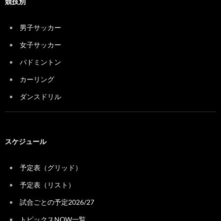
競技別
男子サッカー
女子サッカー
バドミントン
カーリング
ダンスドリル
スケジュール
予定表（グリッド）
予定表（リスト）
試合ごとの予定2026/27
トピックスNOW一覧