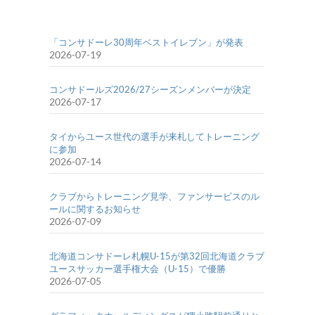
「コンサドーレ30周年ベストイレブン」が発表
2026-07-19
コンサドールズ2026/27シーズンメンバーが決定
2026-07-17
タイからユース世代の選手が来札してトレーニング
に参加
2026-07-14
クラブからトレーニング見学、ファンサービスのル
ールに関するお知らせ
2026-07-09
北海道コンサドーレ札幌U-15が第32回北海道クラブ
ユースサッカー選手権大会（U-15）で優勝
2026-07-05