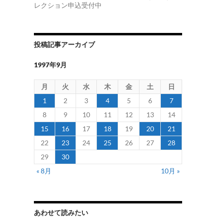
レクション申込受付中
投稿記事アーカイブ
1997年9月
月
火
水
木
金
土
日
1
2
3
4
5
6
7
8
9
10
11
12
13
14
15
16
17
18
19
20
21
22
23
24
25
26
27
28
29
30
« 8月
10月 »
あわせて読みたい