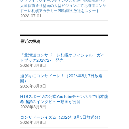
グラフィックホールディングスが狸小路駅前通りと
大通駅前通り壁面の大型ビジョンにて北海道コンサ
ドーレ札幌アカデミーPR動画の放送をスタート
2026-07-01
最近の投稿
「北海道コンサドーレ札幌オフィシャル・ガイ
ドブック2029/27」発売
2026年8月8日
過ゲキにコンサドーレ！（2026年8月7日放送
回）
2026年8月8日
HTBスポーツの公式YouTubeチャンネルで山本龍
希通訳のインタビュー動画が公開
2026年8月8日
コンサドーレイズム（2026年8月3日放送分）
2026年8月8日