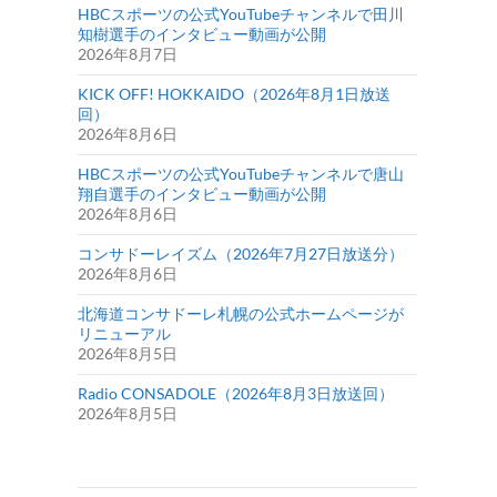
HBCスポーツの公式YouTubeチャンネルで田川
知樹選手のインタビュー動画が公開
2026年8月7日
KICK OFF! HOKKAIDO（2026年8月1日放送
回）
2026年8月6日
HBCスポーツの公式YouTubeチャンネルで唐山
翔自選手のインタビュー動画が公開
2026年8月6日
コンサドーレイズム（2026年7月27日放送分）
2026年8月6日
北海道コンサドーレ札幌の公式ホームページが
リニューアル
2026年8月5日
Radio CONSADOLE（2026年8月3日放送回）
2026年8月5日