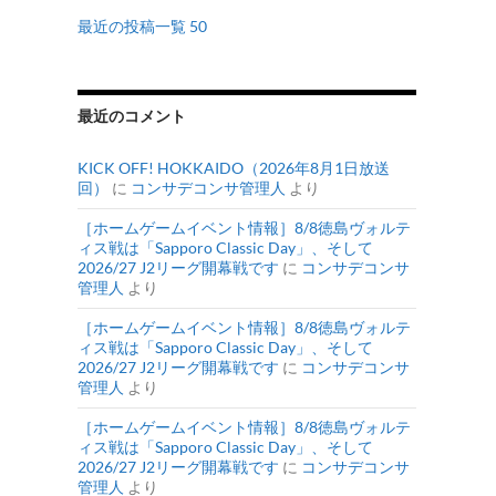
最近の投稿一覧 50
最近のコメント
KICK OFF! HOKKAIDO（2026年8月1日放送
回）
に
コンサデコンサ管理人
より
［ホームゲームイベント情報］8/8徳島ヴォルテ
ィス戦は「Sapporo Classic Day」、そして
2026/27 J2リーグ開幕戦です
に
コンサデコンサ
管理人
より
［ホームゲームイベント情報］8/8徳島ヴォルテ
ィス戦は「Sapporo Classic Day」、そして
2026/27 J2リーグ開幕戦です
に
コンサデコンサ
管理人
より
［ホームゲームイベント情報］8/8徳島ヴォルテ
ィス戦は「Sapporo Classic Day」、そして
2026/27 J2リーグ開幕戦です
に
コンサデコンサ
管理人
より