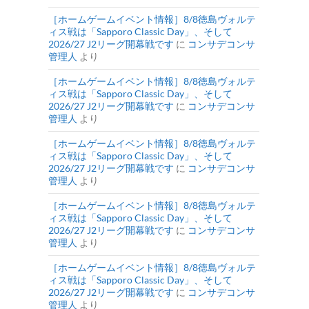
［ホームゲームイベント情報］8/8徳島ヴォルテ
ィス戦は「Sapporo Classic Day」、そして
2026/27 J2リーグ開幕戦です
に
コンサデコンサ
管理人
より
［ホームゲームイベント情報］8/8徳島ヴォルテ
ィス戦は「Sapporo Classic Day」、そして
2026/27 J2リーグ開幕戦です
に
コンサデコンサ
管理人
より
［ホームゲームイベント情報］8/8徳島ヴォルテ
ィス戦は「Sapporo Classic Day」、そして
2026/27 J2リーグ開幕戦です
に
コンサデコンサ
管理人
より
［ホームゲームイベント情報］8/8徳島ヴォルテ
ィス戦は「Sapporo Classic Day」、そして
2026/27 J2リーグ開幕戦です
に
コンサデコンサ
管理人
より
［ホームゲームイベント情報］8/8徳島ヴォルテ
ィス戦は「Sapporo Classic Day」、そして
2026/27 J2リーグ開幕戦です
に
コンサデコンサ
管理人
より