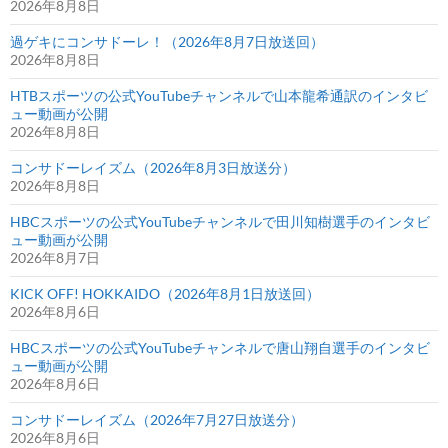
2026年8月8日
過ゲキにコンサドーレ！（2026年8月7日放送回）
2026年8月8日
HTBスポーツの公式YouTubeチャンネルで山本龍希通訳のインタビ
ュー動画が公開
2026年8月8日
コンサドーレイズム（2026年8月3日放送分）
2026年8月8日
HBCスポーツの公式YouTubeチャンネルで田川知樹選手のインタビ
ュー動画が公開
2026年8月7日
KICK OFF! HOKKAIDO（2026年8月1日放送回）
2026年8月6日
HBCスポーツの公式YouTubeチャンネルで唐山翔自選手のインタビ
ュー動画が公開
2026年8月6日
コンサドーレイズム（2026年7月27日放送分）
2026年8月6日