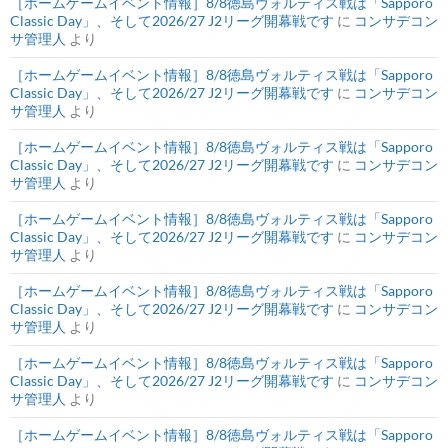
［ホームゲームイベント情報］8/8徳島ヴォルティス戦は「Sapporo
Classic Day」、そして2026/27 J2リーグ開幕戦です
に
コンサデコン
サ管理人
より
［ホームゲームイベント情報］8/8徳島ヴォルティス戦は「Sapporo
Classic Day」、そして2026/27 J2リーグ開幕戦です
に
コンサデコン
サ管理人
より
［ホームゲームイベント情報］8/8徳島ヴォルティス戦は「Sapporo
Classic Day」、そして2026/27 J2リーグ開幕戦です
に
コンサデコン
サ管理人
より
［ホームゲームイベント情報］8/8徳島ヴォルティス戦は「Sapporo
Classic Day」、そして2026/27 J2リーグ開幕戦です
に
コンサデコン
サ管理人
より
［ホームゲームイベント情報］8/8徳島ヴォルティス戦は「Sapporo
Classic Day」、そして2026/27 J2リーグ開幕戦です
に
コンサデコン
サ管理人
より
［ホームゲームイベント情報］8/8徳島ヴォルティス戦は「Sapporo
Classic Day」、そして2026/27 J2リーグ開幕戦です
に
コンサデコン
サ管理人
より
［ホームゲームイベント情報］8/8徳島ヴォルティス戦は「Sapporo