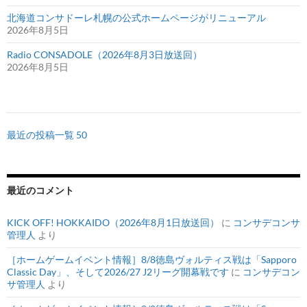
北海道コンサドーレ札幌の公式ホームページがリニューアル
2026年8月5日
Radio CONSADOLE（2026年8月3日放送回）
2026年8月5日
最近の投稿一覧 50
最近のコメント
KICK OFF! HOKKAIDO（2026年8月1日放送回）
に
コンサデコンサ
管理人
より
［ホームゲームイベント情報］8/8徳島ヴォルティス戦は「Sapporo
Classic Day」、そして2026/27 J2リーグ開幕戦です
に
コンサデコン
サ管理人
より