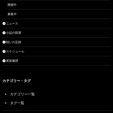
開催中
募集中
ニュース
小話の部屋
戦いの足跡
スケジュール
更新履歴
カテゴリー・タグ
カテゴリー一覧
タグ一覧