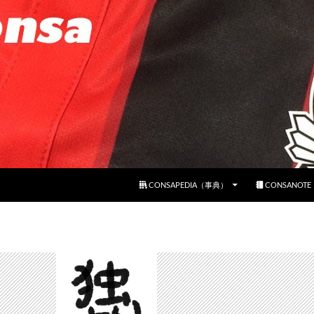
コンテンツへスキップ
CONSAPEDIA（事典）
CONSANOT