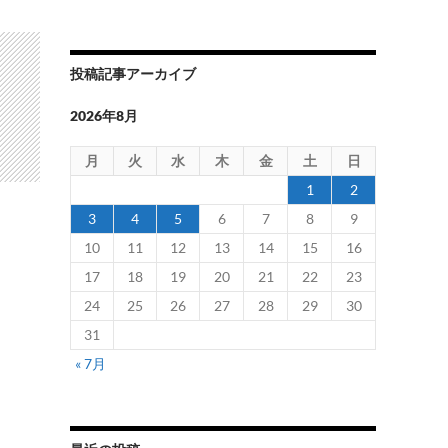
投稿記事アーカイブ
2026年8月
月
火
水
木
金
土
日
1
2
3
4
5
6
7
8
9
10
11
12
13
14
15
16
17
18
19
20
21
22
23
24
25
26
27
28
29
30
31
« 7月