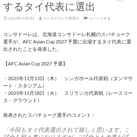
するタイ代表に選出
2025年11月6日
コンサデコンサ管理人
コメントする
コンサドーレは、北海道コンサドーレ札幌のスパチョーク
選手が、AFC Asian Cup 2027 予選に出場するタイ代表に選
出されたことを発表した。
【AFC Asian Cup 2027 予選】
・2025年11月13日（木） シンガポール代表戦（タンマサ
ート・スタジアム）
・2025年11月18日（火） スリランカ代表戦（レースコー
ス・グラウンド）
発表されたスパチョーク選手のコメント：
「今回もタイ代表選出されて嬉しく思います。2