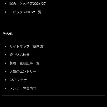
試合ごとの予定2026/27
トピックスNOW一覧
その他
サイトマップ（案内図）
絞り込み検索
新着・更新記事一覧
人気のエントリー
CSアンテナ
メンテ・障害情報