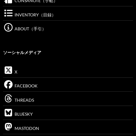
CONSANOTE（手帖）
INVENTORY（目録）
ABOUT（手引）
ソーシャルメディア
X
FACEBOOK
THREADS
BLUESKY
MASTODON