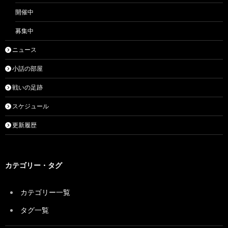
開催中
募集中
ニュース
小話の部屋
戦いの足跡
スケジュール
更新履歴
カテゴリー・タグ
カテゴリー一覧
タグ一覧