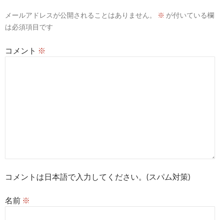
ン
メールアドレスが公開されることはありません。
※
が付いている欄
は必須項目です
コメント
※
コメントは日本語で入力してください。(スパム対策)
名前
※