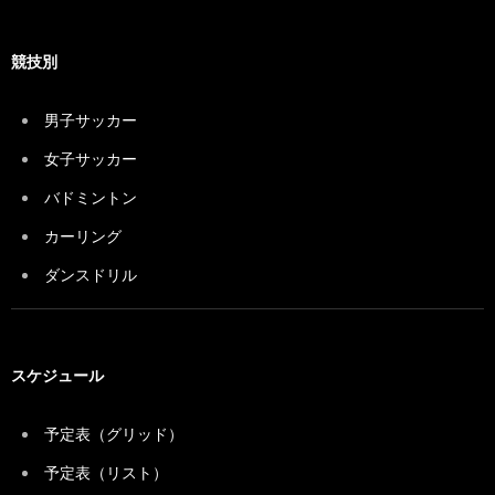
競技別
男子サッカー
女子サッカー
バドミントン
カーリング
ダンスドリル
スケジュール
予定表（グリッド）
予定表（リスト）