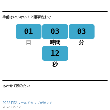
準備はいいかい！？開幕戦まで
01
03
03
日
時間
分
12
秒
あわせて読みたい
2022 FIFAワールドカップが始まる
2026-06-12