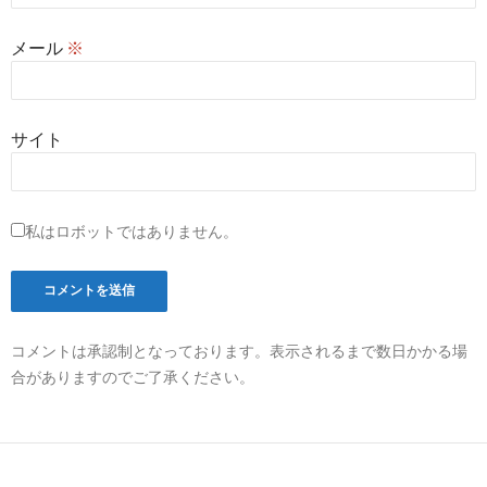
メール
※
サイト
私はロボットではありません。
コメントは承認制となっております。表示されるまで数日かかる場
合がありますのでご了承ください。