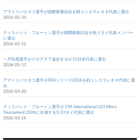
アマドゥバカヨコ選手が国際親善試合を戦うシエラレオネ代表に選出
2026-05-31
ティラパット・プルートン選手が国際親善試合を戦うタイ代表メンバー
に選出
2026-05-15
一戸玖穏選手がクロアチア遠征するU-15日本代表に選出
2026-05-11
アマドゥバカヨコ選手がFIFAシリーズ2026を戦うシエラレオネ代表に選
出
2026-03-20
ティラパット・プルートン選手が CFA International U23 Men’s
Tournament 2026に出場するU-23タイ代表に選出
2026-03-16