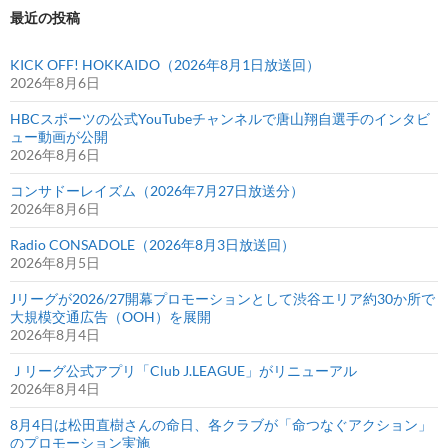
最近の投稿
KICK OFF! HOKKAIDO（2026年8月1日放送回）
2026年8月6日
HBCスポーツの公式YouTubeチャンネルで唐山翔自選手のインタビ
ュー動画が公開
2026年8月6日
コンサドーレイズム（2026年7月27日放送分）
2026年8月6日
Radio CONSADOLE（2026年8月3日放送回）
2026年8月5日
Jリーグが2026/27開幕プロモーションとして渋谷エリア約30か所で
大規模交通広告（OOH）を展開
2026年8月4日
Ｊリーグ公式アプリ「Club J.LEAGUE」がリニューアル
2026年8月4日
8月4日は松田直樹さんの命日、各クラブが「命つなぐアクション」
のプロモーション実施