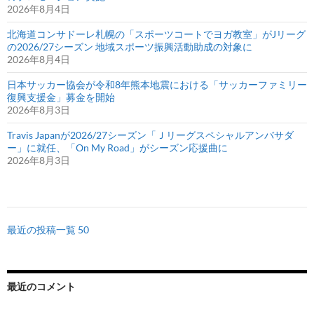
2026年8月4日
北海道コンサドーレ札幌の「スポーツコートでヨガ教室」がJリーグ
の2026/27シーズン 地域スポーツ振興活動助成の対象に
2026年8月4日
日本サッカー協会が令和8年熊本地震における「サッカーファミリー
復興支援金」募金を開始
2026年8月3日
Travis Japanが2026/27シーズン「Ｊリーグスペシャルアンバサダ
ー」に就任、「On My Road」がシーズン応援曲に
2026年8月3日
最近の投稿一覧 50
最近のコメント