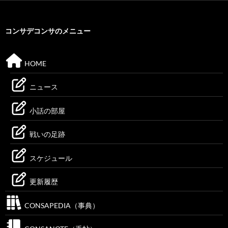
コンサデコンサのメニュー
HOME
ニュース
小話の部屋
戦いの足跡
スケジュール
更新履歴
CONSAPEDIA（事典）