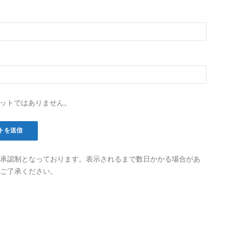
ットではありません。
承認制となっております。表示されるまで数日かかる場合があ
ご了承ください。