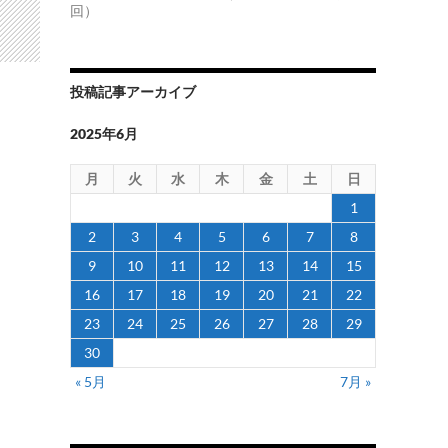
回）
投稿記事アーカイブ
2025年6月
月
火
水
木
金
土
日
1
2
3
4
5
6
7
8
9
10
11
12
13
14
15
16
17
18
19
20
21
22
23
24
25
26
27
28
29
30
« 5月
7月 »