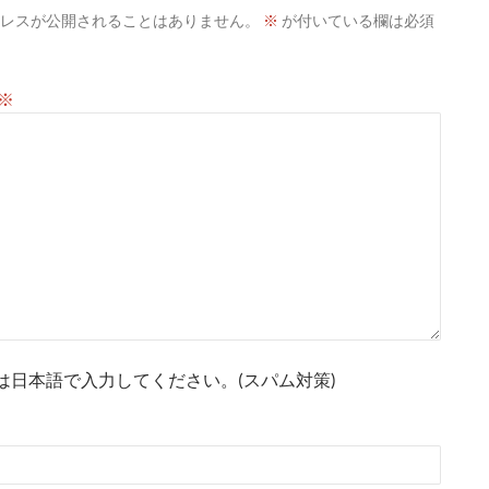
レスが公開されることはありません。
※
が付いている欄は必須
※
は日本語で入力してください。(スパム対策)