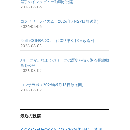
選手のインタビュー動画が公開
2026-08-06
コンサドーレイズム（2026年7月27日放送分）
2026-08-06
Radio CONSADOLE（2026年8月3日放送回）
2026-08-05
Jリーグがこれまでのリーグの歴史を振り返る長編動
画を公開
2026-08-02
コンサラボ（2026年5月13日放送回）
2026-08-02
最近の投稿
KICK OFF! HOKKAIDO（2026年8月1日放送