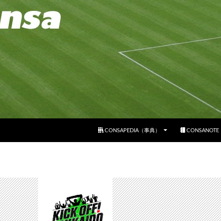
コンテンツへスキップ
CONSAPEDIA（事典）
CONSANOT