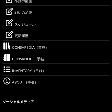
小話の部屋
戦いの足跡
スケジュール
更新履歴
CONSAPEDIA（事典）
CONSANOTE（手帖）
INVENTORY（目録）
ABOUT（手引）
ソーシャルメディア