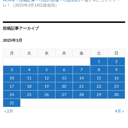
レ！（2025年3月14日放送回）
投稿記事アーカイブ
2025年3月
月
火
水
木
金
土
日
1
2
3
4
5
6
7
8
9
10
11
12
13
14
15
16
17
18
19
20
21
22
23
24
25
26
27
28
29
30
31
« 2月
4月 »