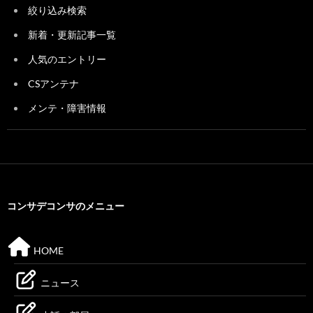
絞り込み検索
新着・更新記事一覧
人気のエントリー
CSアンテナ
メンテ・障害情報
コンサデコンサのメニュー
HOME
ニュース