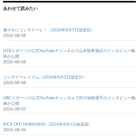
あわせて読みたい
過ゲキにコンサドーレ！（2026年8月7日放送回）
2026-08-08
HTBスポーツの公式YouTubeチャンネルで山本龍希通訳のインタビュー動
画が公開
2026-08-08
コンサドーレイズム（2026年8月3日放送分）
2026-08-08
HBCスポーツの公式YouTubeチャンネルで田川知樹選手のインタビュー動
画が公開
2026-08-07
KICK OFF! HOKKAIDO（2026年8月1日放送回）
2026-08-06