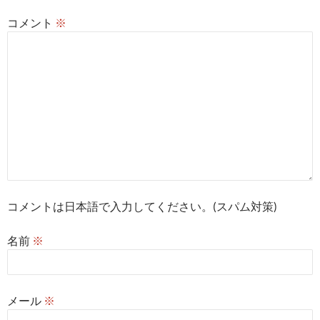
コメント
※
コメントは日本語で入力してください。(スパム対策)
名前
※
メール
※