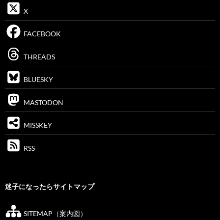
X
FACEBOOK
THREADS
BLUESKY
MASTODON
MISSKEY
RSS
迷子になったらサイトマップ
SITEMAP（案内図）