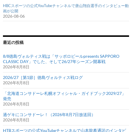
HBCスポーツの公式YouTubeチャンネルで唐山翔自選手のインタビュー動
画が公開
2026-08-06
最近の投稿
8/8徳島ヴォルティス戦は「サッポロビールpresents SAPPORO
CLASSIC DAY」でした、そして26/27年シーズン開幕戦
2026年8月8日
2026/27［第1節］徳島ヴォルティス戦ログ
2026年8月8日
「北海道コンサドーレ札幌オフィシャル・ガイドブック2029/27」
発売
2026年8月8日
過ゲキにコンサドーレ！（2026年8月7日放送回）
2026年8月8日
HTBスポーツの公式YouTubeチャンネルで山本龍希通訳のインタビ