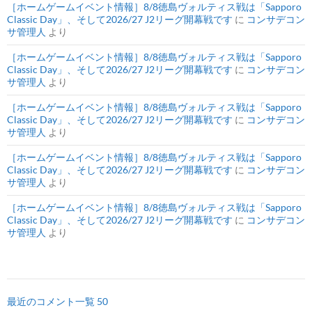
［ホームゲームイベント情報］8/8徳島ヴォルティス戦は「Sapporo
Classic Day」、そして2026/27 J2リーグ開幕戦です
に
コンサデコン
サ管理人
より
［ホームゲームイベント情報］8/8徳島ヴォルティス戦は「Sapporo
Classic Day」、そして2026/27 J2リーグ開幕戦です
に
コンサデコン
サ管理人
より
［ホームゲームイベント情報］8/8徳島ヴォルティス戦は「Sapporo
Classic Day」、そして2026/27 J2リーグ開幕戦です
に
コンサデコン
サ管理人
より
［ホームゲームイベント情報］8/8徳島ヴォルティス戦は「Sapporo
Classic Day」、そして2026/27 J2リーグ開幕戦です
に
コンサデコン
サ管理人
より
［ホームゲームイベント情報］8/8徳島ヴォルティス戦は「Sapporo
Classic Day」、そして2026/27 J2リーグ開幕戦です
に
コンサデコン
サ管理人
より
最近のコメント一覧 50