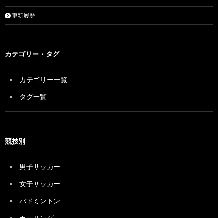
更新履歴
カテゴリー・タグ
カテゴリー一覧
タグ一覧
競技別
男子サッカー
女子サッカー
バドミントン
カーリング