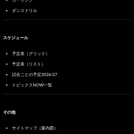
ダンスドリル
スケジュール
予定表（グリッド）
予定表（リスト）
試合ごとの予定2026/27
トピックスNOW一覧
その他
サイトマップ（案内図）