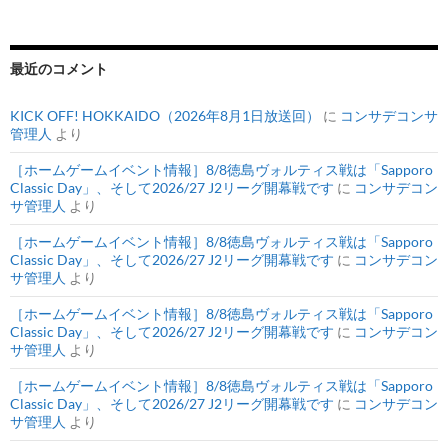
最近のコメント
KICK OFF! HOKKAIDO（2026年8月1日放送回）
に
コンサデコンサ
管理人
より
［ホームゲームイベント情報］8/8徳島ヴォルティス戦は「Sapporo
Classic Day」、そして2026/27 J2リーグ開幕戦です
に
コンサデコン
サ管理人
より
［ホームゲームイベント情報］8/8徳島ヴォルティス戦は「Sapporo
Classic Day」、そして2026/27 J2リーグ開幕戦です
に
コンサデコン
サ管理人
より
［ホームゲームイベント情報］8/8徳島ヴォルティス戦は「Sapporo
Classic Day」、そして2026/27 J2リーグ開幕戦です
に
コンサデコン
サ管理人
より
［ホームゲームイベント情報］8/8徳島ヴォルティス戦は「Sapporo
Classic Day」、そして2026/27 J2リーグ開幕戦です
に
コンサデコン
サ管理人
より