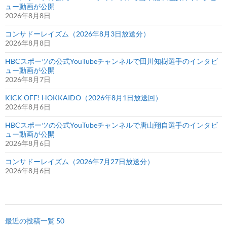
ュー動画が公開
2026年8月8日
コンサドーレイズム（2026年8月3日放送分）
2026年8月8日
HBCスポーツの公式YouTubeチャンネルで田川知樹選手のインタビ
ュー動画が公開
2026年8月7日
KICK OFF! HOKKAIDO（2026年8月1日放送回）
2026年8月6日
HBCスポーツの公式YouTubeチャンネルで唐山翔自選手のインタビ
ュー動画が公開
2026年8月6日
コンサドーレイズム（2026年7月27日放送分）
2026年8月6日
最近の投稿一覧 50