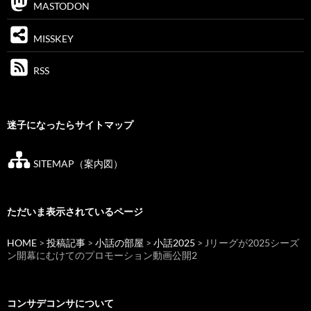
MASTODON
MISSKEY
RSS
迷子になったらサイトマップ
SITEMAP（案内図）
ただいま表示されているページ
HOME
>
投稿記事
>
小話の部屋
>
小話2025
> Jリーグが2025シーズ
ン開幕にむけてのプロモーション動画公開2
コンサデコンサについて