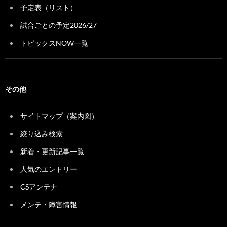
予定表（リスト）
試合ごとの予定2026/27
トピックスNOW一覧
その他
サイトマップ（案内図）
絞り込み検索
新着・更新記事一覧
人気のエントリー
CSアンテナ
メンテ・障害情報