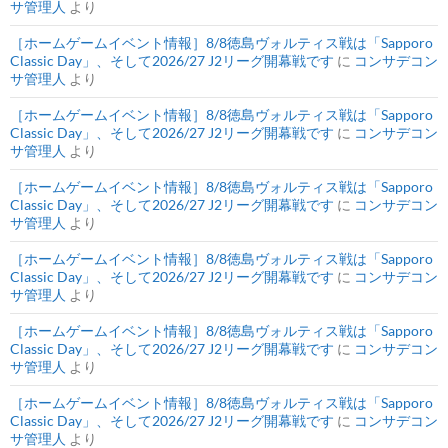
サ管理人
より
［ホームゲームイベント情報］8/8徳島ヴォルティス戦は「Sapporo
Classic Day」、そして2026/27 J2リーグ開幕戦です
に
コンサデコン
サ管理人
より
［ホームゲームイベント情報］8/8徳島ヴォルティス戦は「Sapporo
Classic Day」、そして2026/27 J2リーグ開幕戦です
に
コンサデコン
サ管理人
より
［ホームゲームイベント情報］8/8徳島ヴォルティス戦は「Sapporo
Classic Day」、そして2026/27 J2リーグ開幕戦です
に
コンサデコン
サ管理人
より
［ホームゲームイベント情報］8/8徳島ヴォルティス戦は「Sapporo
Classic Day」、そして2026/27 J2リーグ開幕戦です
に
コンサデコン
サ管理人
より
［ホームゲームイベント情報］8/8徳島ヴォルティス戦は「Sapporo
Classic Day」、そして2026/27 J2リーグ開幕戦です
に
コンサデコン
サ管理人
より
［ホームゲームイベント情報］8/8徳島ヴォルティス戦は「Sapporo
Classic Day」、そして2026/27 J2リーグ開幕戦です
に
コンサデコン
サ管理人
より