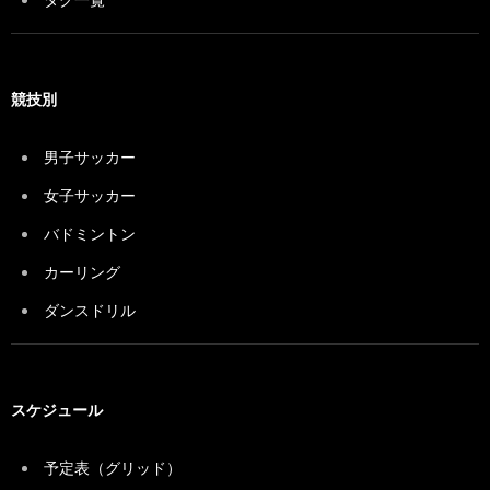
競技別
男子サッカー
女子サッカー
バドミントン
カーリング
ダンスドリル
スケジュール
予定表（グリッド）