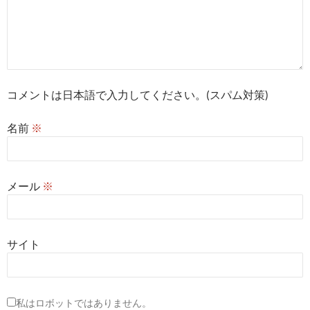
コメントは日本語で入力してください。(スパム対策)
名前
※
メール
※
サイト
私はロボットではありません。