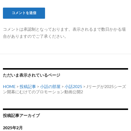
コメントは承認制となっております。表示されるまで数日かかる場
合がありますのでご了承ください。
ただいま表示されているページ
HOME
>
投稿記事
>
小話の部屋
>
小話2025
> Jリーグが2025シーズ
ン開幕にむけてのプロモーション動画公開2
投稿記事アーカイブ
2025年2月