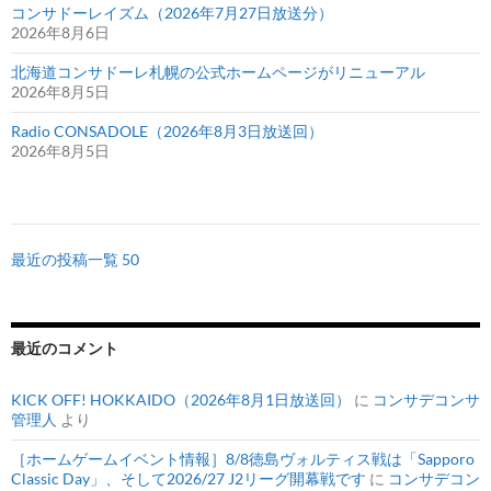
コンサドーレイズム（2026年7月27日放送分）
2026年8月6日
北海道コンサドーレ札幌の公式ホームページがリニューアル
2026年8月5日
Radio CONSADOLE（2026年8月3日放送回）
2026年8月5日
最近の投稿一覧 50
最近のコメント
KICK OFF! HOKKAIDO（2026年8月1日放送回）
に
コンサデコンサ
管理人
より
［ホームゲームイベント情報］8/8徳島ヴォルティス戦は「Sapporo
Classic Day」、そして2026/27 J2リーグ開幕戦です
に
コンサデコン