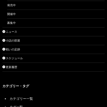
発売中
開催中
募集中
ニュース
小話の部屋
戦いの足跡
スケジュール
更新履歴
カテゴリー・タグ
カテゴリー一覧
タグ一覧