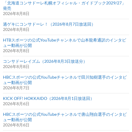
「北海道コンサドーレ札幌オフィシャル・ガイドブック2029/27」
発売
2026年8月8日
過ゲキにコンサドーレ！（2026年8月7日放送回）
2026年8月8日
HTBスポーツの公式YouTubeチャンネルで山本龍希通訳のインタビ
ュー動画が公開
2026年8月8日
コンサドーレイズム（2026年8月3日放送分）
2026年8月8日
HBCスポーツの公式YouTubeチャンネルで田川知樹選手のインタビ
ュー動画が公開
2026年8月7日
KICK OFF! HOKKAIDO（2026年8月1日放送回）
2026年8月6日
HBCスポーツの公式YouTubeチャンネルで唐山翔自選手のインタビ
ュー動画が公開
2026年8月6日