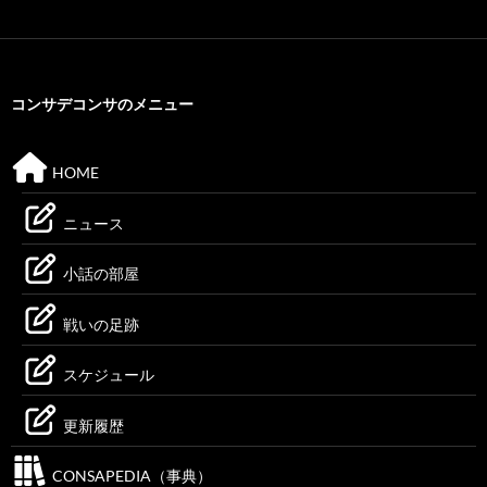
コンサデコンサのメニュー
HOME
ニュース
小話の部屋
戦いの足跡
スケジュール
更新履歴
CONSAPEDIA（事典）