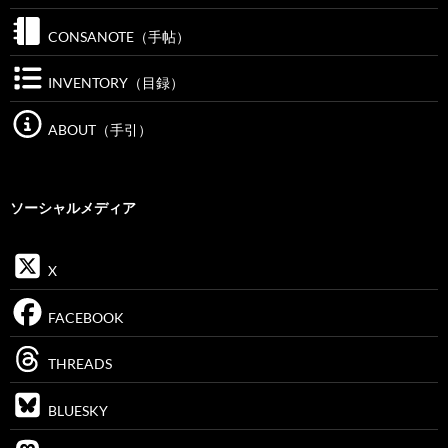
CONSANOTE（手帖）
INVENTORY（目録）
ABOUT（手引）
ソーシャルメディア
X
FACEBOOK
THREADS
BLUESKY