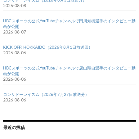
2026-08-08
HBCスポーツの公式YouTubeチャンネルで田川知樹選手のインタビュー動
画が公開
2026-08-07
KICK OFF! HOKKAIDO（2026年8月1日放送回）
2026-08-06
HBCスポーツの公式YouTubeチャンネルで唐山翔自選手のインタビュー動
画が公開
2026-08-06
コンサドーレイズム（2026年7月27日放送分）
2026-08-06
最近の投稿