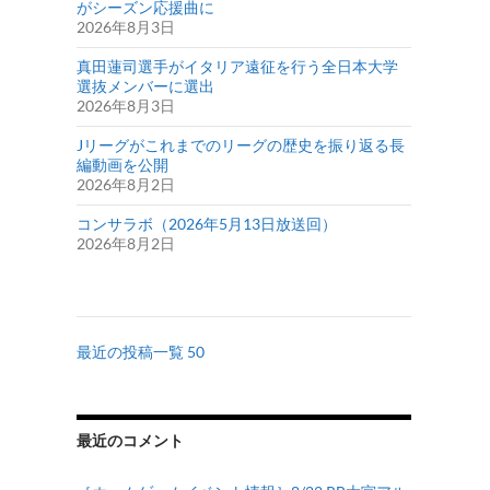
がシーズン応援曲に
2026年8月3日
真田蓮司選手がイタリア遠征を行う全日本大学
選抜メンバーに選出
2026年8月3日
Jリーグがこれまでのリーグの歴史を振り返る長
編動画を公開
2026年8月2日
コンサラボ（2026年5月13日放送回）
2026年8月2日
最近の投稿一覧 50
最近のコメント