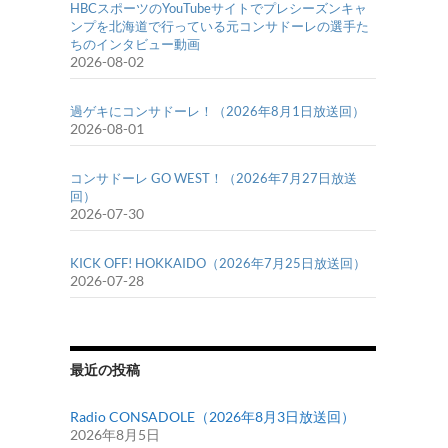
HBCスポーツのYouTubeサイトでプレシーズンキャ
ンプを北海道で行っている元コンサドーレの選手た
ちのインタビュー動画
2026-08-02
過ゲキにコンサドーレ！（2026年8月1日放送回）
2026-08-01
コンサドーレ GO WEST！（2026年7月27日放送
回）
2026-07-30
KICK OFF! HOKKAIDO（2026年7月25日放送回）
2026-07-28
最近の投稿
Radio CONSADOLE（2026年8月3日放送回）
2026年8月5日