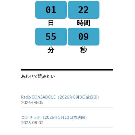
01
22
日
時間
55
08
分
秒
あわせて読みたい
Radio CONSADOLE（2026年8月3日放送回）
2026-08-05
コンサラボ（2026年5月13日放送回）
2026-08-02