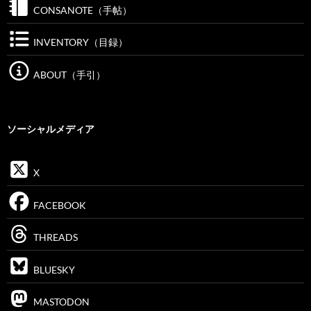
CONSANOTE（手帖）
INVENTORY（目録）
ABOUT（手引）
ソーシャルメディア
X
FACEBOOK
THREADS
BLUESKY
MASTODON