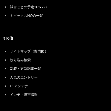
試合ごとの予定2026/27
トピックスNOW一覧
その他
サイトマップ（案内図）
絞り込み検索
新着・更新記事一覧
人気のエントリー
CSアンテナ
メンテ・障害情報