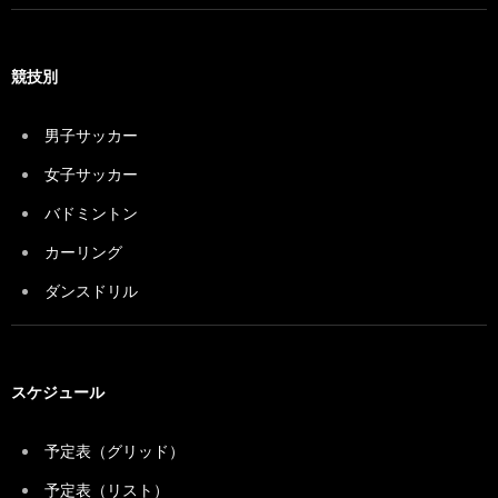
競技別
男子サッカー
女子サッカー
バドミントン
カーリング
ダンスドリル
スケジュール
予定表（グリッド）
予定表（リスト）