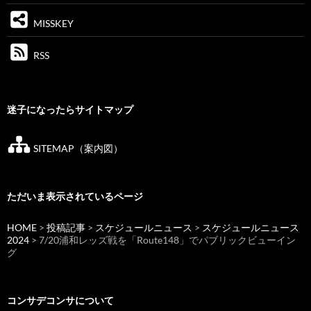
MISSKEY
RSS
迷子になったらサイトマップ
SITEMAP（案内図）
ただいま表示されているページ
HOME
>
投稿記事
>
スケジュールニュース
>
スケジュールニュース
2024
> 7/20浦和レッズ戦を「Route148」でパブリックビューイン
グ
コンサデコンサについて