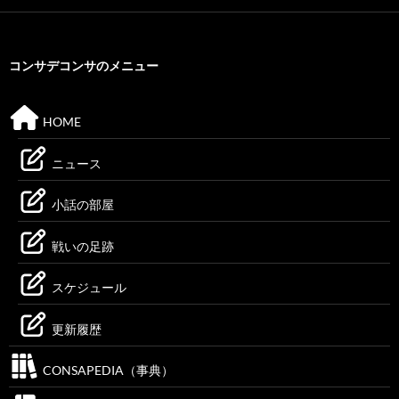
コンサデコンサのメニュー
HOME
ニュース
小話の部屋
戦いの足跡
スケジュール
更新履歴
CONSAPEDIA（事典）