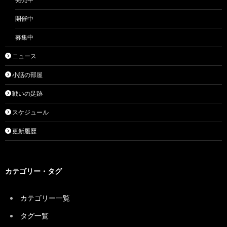
開催中
募集中
ニュース
小話の部屋
戦いの足跡
スケジュール
更新履歴
カテゴリー・タグ
カテゴリー一覧
タグ一覧