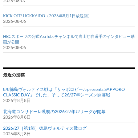
2026-08-07
KICK OFF! HOKKAIDO（2026年8月1日放送回）
2026-08-06
HBCスポーツの公式YouTubeチャンネルで唐山翔自選手のインタビュー動
画が公開
2026-08-06
最近の投稿
8/8徳島ヴォルティス戦は「サッポロビールpresents SAPPORO
CLASSIC DAY」でした、そして26/27年シーズン開幕戦
2026年8月8日
北海道コンサドーレ札幌の2026/27年J2リーグが開幕
2026年8月8日
2026/27［第1節］徳島ヴォルティス戦ログ
2026年8月8日