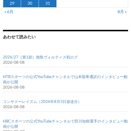
29
30
31
« 6月
8月 »
あわせて読みたい
2026/27［第1節］徳島ヴォルティス戦ログ
2026-08-08
HTBスポーツの公式YouTubeチャンネルで山本龍希通訳のインタビュー動
画が公開
2026-08-08
コンサドーレイズム（2026年8月3日放送分）
2026-08-08
HBCスポーツの公式YouTubeチャンネルで田川知樹選手のインタビュー動
画が公開