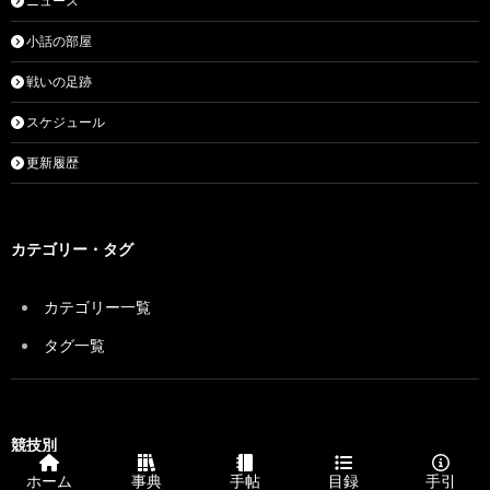
ニュース
小話の部屋
戦いの足跡
スケジュール
更新履歴
カテゴリー・タグ
カテゴリー一覧
タグ一覧
競技別
ホーム
事典
手帖
目録
手引