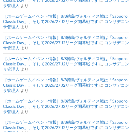
Classic Day」、そして2026/27 J2リーグ開幕戦です
に
コンサデコン
サ管理人
より
［ホームゲームイベント情報］8/8徳島ヴォルティス戦は「Sapporo
Classic Day」、そして2026/27 J2リーグ開幕戦です
に
コンサデコン
サ管理人
より
［ホームゲームイベント情報］8/8徳島ヴォルティス戦は「Sapporo
Classic Day」、そして2026/27 J2リーグ開幕戦です
に
コンサデコン
サ管理人
より
［ホームゲームイベント情報］8/8徳島ヴォルティス戦は「Sapporo
Classic Day」、そして2026/27 J2リーグ開幕戦です
に
コンサデコン
サ管理人
より
［ホームゲームイベント情報］8/8徳島ヴォルティス戦は「Sapporo
Classic Day」、そして2026/27 J2リーグ開幕戦です
に
コンサデコン
サ管理人
より
［ホームゲームイベント情報］8/8徳島ヴォルティス戦は「Sapporo
Classic Day」、そして2026/27 J2リーグ開幕戦です
に
コンサデコン
サ管理人
より
［ホームゲームイベント情報］8/8徳島ヴォルティス戦は「Sapporo
Classic Day」、そして2026/27 J2リーグ開幕戦です
に
コンサデコン