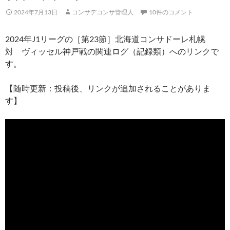
2024年7月13日
コンサデコンサ管理人
10件のコメント
2024年J1リーグの［第23節］北海道コンサドーレ札幌
対 ヴィッセル神戸戦の関連ログ（記録類）へのリンクで
す。
【随時更新：投稿後、リンクが追加されることがありま
す】