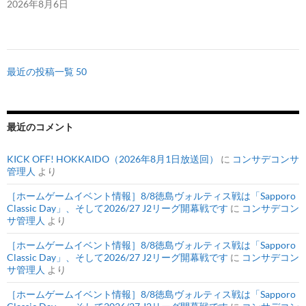
2026年8月6日
最近の投稿一覧 50
最近のコメント
KICK OFF! HOKKAIDO（2026年8月1日放送回）
に
コンサデコンサ
管理人
より
［ホームゲームイベント情報］8/8徳島ヴォルティス戦は「Sapporo
Classic Day」、そして2026/27 J2リーグ開幕戦です
に
コンサデコン
サ管理人
より
［ホームゲームイベント情報］8/8徳島ヴォルティス戦は「Sapporo
Classic Day」、そして2026/27 J2リーグ開幕戦です
に
コンサデコン
サ管理人
より
［ホームゲームイベント情報］8/8徳島ヴォルティス戦は「Sapporo