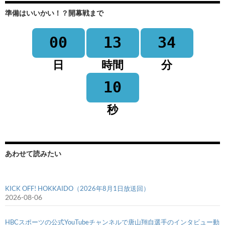
準備はいいかい！？開幕戦まで
00
13
34
日
時間
分
10
秒
あわせて読みたい
KICK OFF! HOKKAIDO（2026年8月1日放送回）
2026-08-06
HBCスポーツの公式YouTubeチャンネルで唐山翔自選手のインタビュー動