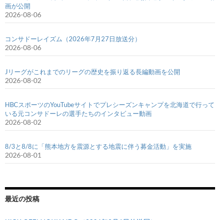
画が公開
2026-08-06
コンサドーレイズム（2026年7月27日放送分）
2026-08-06
Jリーグがこれまでのリーグの歴史を振り返る長編動画を公開
2026-08-02
HBCスポーツのYouTubeサイトでプレシーズンキャンプを北海道で行って
いる元コンサドーレの選手たちのインタビュー動画
2026-08-02
8/3と8/8に「熊本地方を震源とする地震に伴う募金活動」を実施
2026-08-01
最近の投稿