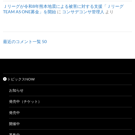
Ｊリーグが令和8年熊本地震による被害に対する支援「Ｊリーグ
TEAM AS ONE募金」を開始
に
コンサデコンサ管理人
より
最近のコメント一覧 50
トピックスNOW
お知らせ
発売中（チケット）
発売中
開催中
募集中