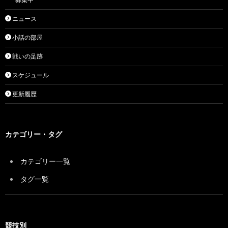
ニュース
小話の部屋
戦いの足跡
スケジュール
更新履歴
カテゴリー・タグ
カテゴリー一覧
タグ一覧
競技別