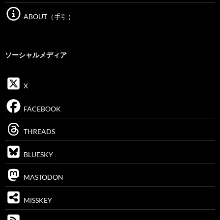
ABOUT（手引）
ソーシャルメディア
X
FACEBOOK
THREADS
BLUESKY
MASTODON
MISSKEY