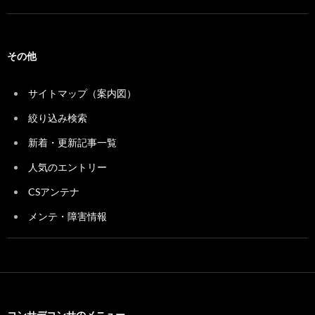
その他
サイトマップ（案内図）
絞り込み検索
新着・更新記事一覧
人気のエントリー
CSアンテナ
メンテ・障害情報
コンサデコンサのメニュー