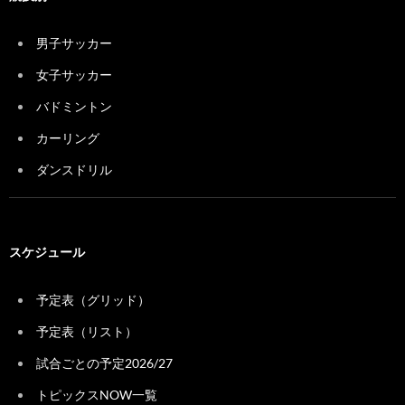
男子サッカー
女子サッカー
バドミントン
カーリング
ダンスドリル
スケジュール
予定表（グリッド）
予定表（リスト）
試合ごとの予定2026/27
トピックスNOW一覧