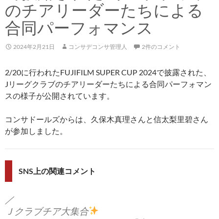
のチアリーダーたちによる
合同パーフォマンス
2024年2月21日
コンサデコンサ管理人
2件のコメント
2/20に行われたFUJIFILM SUPER CUP 2024で披露された、
Jリーグクラブのチアリーダーたちによる合同パーフォマン
スの様子が公開されています。
コンサドールズからは、久保木真理さんと信太梨里碧さん
が参加しました。
SNS上の関連コメント
／
Ｊクラブチア大集合