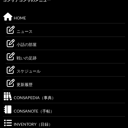
HOME
ニュース
小話の部屋
戦いの足跡
スケジュール
更新履歴
CONSAPEDIA（事典）
CONSANOTE（手帖）
INVENTORY（目録）