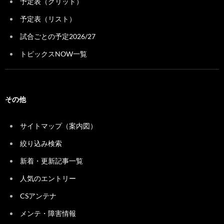
予定表（グリッド）
予定表（リスト）
試合ごとの予定2026/27
トピックスNOW一覧
その他
サイトマップ（案内図）
絞り込み検索
新着・更新記事一覧
人気のエントリー
CSアンテナ
メンテ・障害情報