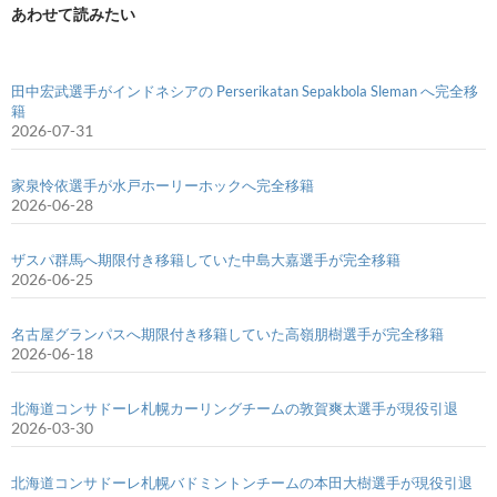
あわせて読みたい
田中宏武選手がインドネシアの Perserikatan Sepakbola Sleman へ完全移
籍
2026-07-31
家泉怜依選手が水戸ホーリーホックへ完全移籍
2026-06-28
ザスパ群馬へ期限付き移籍していた中島大嘉選手が完全移籍
2026-06-25
名古屋グランパスへ期限付き移籍していた高嶺朋樹選手が完全移籍
2026-06-18
北海道コンサドーレ札幌カーリングチームの敦賀爽太選手が現役引退
2026-03-30
北海道コンサドーレ札幌バドミントンチームの本田大樹選手が現役引退