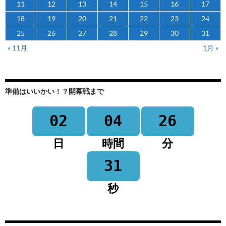
11
12
13
14
15
16
17
18
19
20
21
22
23
24
25
26
27
28
29
30
31
« 11月
1月 »
準備はいいかい！？開幕戦まで
02
04
26
日
時間
分
31
秒