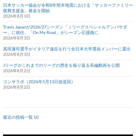
日本サッカー協会が令和8年熊本地震における「サッカーファミリー
復興支援金」募金を開始
2026年8月3日
Travis Japanが2026/27シーズン「Ｊリーグスペシャルアンバサダ
ー」に就任、「On My Road」がシーズン応援曲に
2026年8月3日
真田蓮司選手がイタリア遠征を行う全日本大学選抜メンバーに選出
2026年8月3日
Jリーグがこれまでのリーグの歴史を振り返る長編動画を公開
2026年8月2日
コンサラボ（2026年5月13日放送回）
2026年8月2日
最近の投稿一覧 50