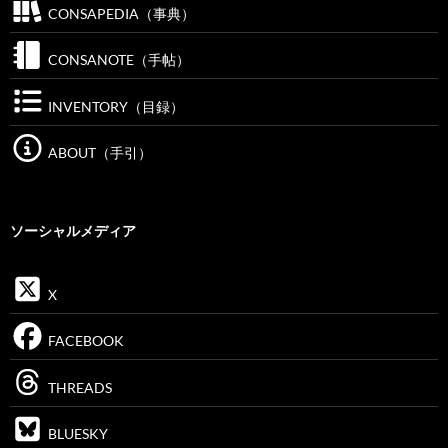
CONSAPEDIA（事典）
CONSANOTE（手帖）
INVENTORY（目録）
ABOUT（手引）
ソーシャルメディア
X
FACEBOOK
THREADS
BLUESKY