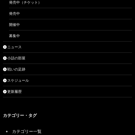
発売中（チケット）
発売中
開催中
募集中
ニュース
小話の部屋
戦いの足跡
スケジュール
更新履歴
カテゴリー・タグ
カテゴリー一覧