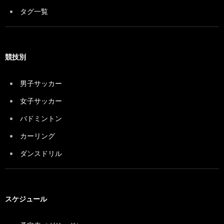
タグ一覧
競技別
男子サッカー
女子サッカー
バドミントン
カーリング
ダンスドリル
スケジュール