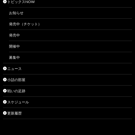
トピックスNOW
お知らせ
発売中（チケット）
発売中
開催中
募集中
ニュース
小話の部屋
戦いの足跡
スケジュール
更新履歴