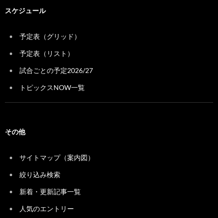
スケジュール
予定表（グリッド）
予定表（リスト）
試合ごとの予定2026/27
トピックスNOW一覧
その他
サイトマップ（案内図）
絞り込み検索
新着・更新記事一覧
人気のエントリー