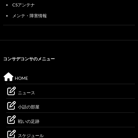
CSアンテナ
メンテ・障害情報
コンサデコンサのメニュー
HOME
ニュース
小話の部屋
戦いの足跡
スケジュール