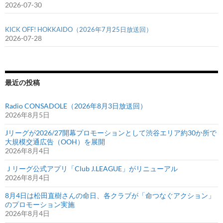
2026-07-30
KICK OFF! HOKKAIDO（2026年7月25日放送回）
2026-07-28
最近の投稿
Radio CONSADOLE（2026年8月3日放送回）
2026年8月5日
Jリーグが2026/27開幕プロモーションとして渋谷エリア約30か所で
大規模交通広告（OOH）を展開
2026年8月4日
Ｊリーグ公式アプリ「Club J.LEAGUE」がリニューアル
2026年8月4日
8月4日は松田直樹さんの命日、各クラブが「命つなぐアクション」
のプロモーション実施
2026年8月4日