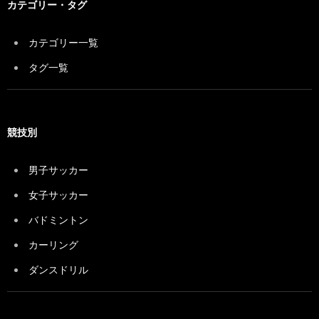
カテゴリー・タグ
カテゴリー一覧
タグ一覧
競技別
男子サッカー
女子サッカー
バドミントン
カーリング
ダンスドリル