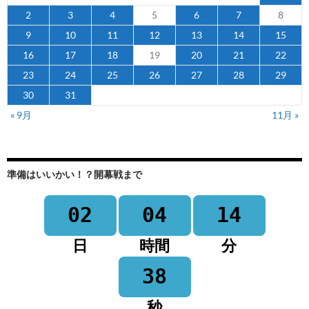
2
3
4
5
6
7
8
9
10
11
12
13
14
15
16
17
18
19
20
21
22
23
24
25
26
27
28
29
30
31
« 9月
11月 »
準備はいいかい！？開幕戦まで
02
04
14
日
時間
分
38
秒