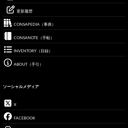
更新履歴
CONSAPEDIA（事典）
CONSANOTE（手帖）
INVENTORY（目録）
ABOUT（手引）
ソーシャルメディア
X
FACEBOOK