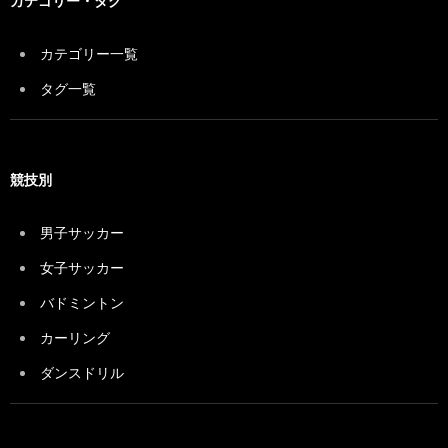
カテゴリー・タグ
カテゴリー一覧
タグ一覧
競技別
男子サッカー
女子サッカー
バドミントン
カーリング
ダンスドリル