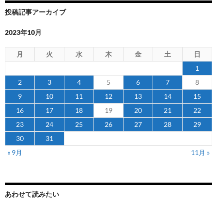
投稿記事アーカイブ
2023年10月
月
火
水
木
金
土
日
1
2
3
4
5
6
7
8
9
10
11
12
13
14
15
16
17
18
19
20
21
22
23
24
25
26
27
28
29
30
31
« 9月
11月 »
あわせて読みたい