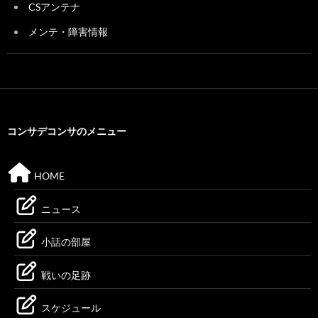
CSアンテナ
メンテ・障害情報
コンサデコンサのメニュー
HOME
ニュース
小話の部屋
戦いの足跡
スケジュール