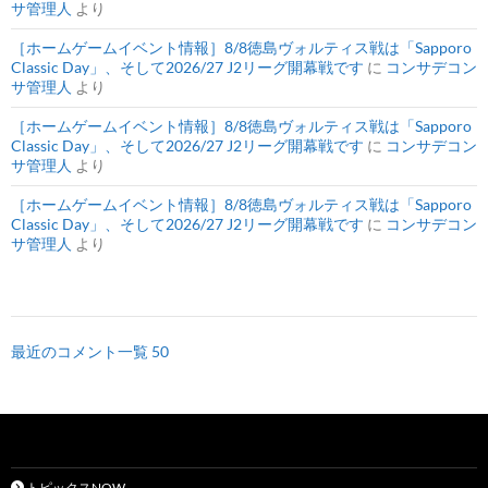
サ管理人
より
［ホームゲームイベント情報］8/8徳島ヴォルティス戦は「Sapporo
Classic Day」、そして2026/27 J2リーグ開幕戦です
に
コンサデコン
サ管理人
より
［ホームゲームイベント情報］8/8徳島ヴォルティス戦は「Sapporo
Classic Day」、そして2026/27 J2リーグ開幕戦です
に
コンサデコン
サ管理人
より
［ホームゲームイベント情報］8/8徳島ヴォルティス戦は「Sapporo
Classic Day」、そして2026/27 J2リーグ開幕戦です
に
コンサデコン
サ管理人
より
最近のコメント一覧 50
トピックスNOW