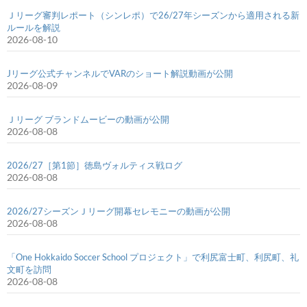
Ｊリーグ審判レポート（シンレポ）で26/27年シーズンから適用される新
ルールを解説
2026-08-10
Jリーグ公式チャンネルでVARのショート解説動画が公開
2026-08-09
Ｊリーグ ブランドムービーの動画が公開
2026-08-08
2026/27［第1節］徳島ヴォルティス戦ログ
2026-08-08
2026/27シーズンＪリーグ開幕セレモニーの動画が公開
2026-08-08
「One Hokkaido Soccer School プロジェクト」で利尻富士町、利尻町、礼
文町を訪問
2026-08-08