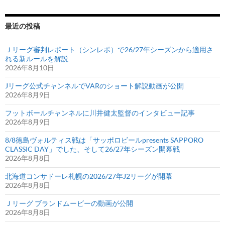
最近の投稿
Ｊリーグ審判レポート（シンレポ）で26/27年シーズンから適用さ
れる新ルールを解説
2026年8月10日
Jリーグ公式チャンネルでVARのショート解説動画が公開
2026年8月9日
フットボールチャンネルに川井健太監督のインタビュー記事
2026年8月9日
8/8徳島ヴォルティス戦は「サッポロビールpresents SAPPORO
CLASSIC DAY」でした、そして26/27年シーズン開幕戦
2026年8月8日
北海道コンサドーレ札幌の2026/27年J2リーグが開幕
2026年8月8日
Ｊリーグ ブランドムービーの動画が公開
2026年8月8日