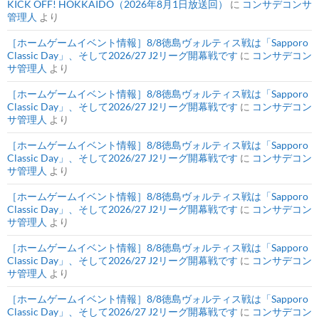
KICK OFF! HOKKAIDO（2026年8月1日放送回）
に
コンサデコンサ
管理人
より
［ホームゲームイベント情報］8/8徳島ヴォルティス戦は「Sapporo
Classic Day」、そして2026/27 J2リーグ開幕戦です
に
コンサデコン
サ管理人
より
［ホームゲームイベント情報］8/8徳島ヴォルティス戦は「Sapporo
Classic Day」、そして2026/27 J2リーグ開幕戦です
に
コンサデコン
サ管理人
より
［ホームゲームイベント情報］8/8徳島ヴォルティス戦は「Sapporo
Classic Day」、そして2026/27 J2リーグ開幕戦です
に
コンサデコン
サ管理人
より
［ホームゲームイベント情報］8/8徳島ヴォルティス戦は「Sapporo
Classic Day」、そして2026/27 J2リーグ開幕戦です
に
コンサデコン
サ管理人
より
［ホームゲームイベント情報］8/8徳島ヴォルティス戦は「Sapporo
Classic Day」、そして2026/27 J2リーグ開幕戦です
に
コンサデコン
サ管理人
より
［ホームゲームイベント情報］8/8徳島ヴォルティス戦は「Sapporo
Classic Day」、そして2026/27 J2リーグ開幕戦です
に
コンサデコン