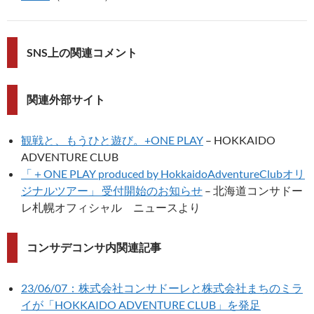
SNS上の関連コメント
関連外部サイト
観戦と、もうひと遊び。+ONE PLAY
– HOKKAIDO
ADVENTURE CLUB
「＋ONE PLAY produced by HokkaidoAdventureClubオリ
ジナルツアー」 受付開始のお知らせ
– 北海道コンサドー
レ札幌オフィシャル ニュースより
コンサデコンサ内関連記事
23/06/07：株式会社コンサドーレと株式会社まちのミラ
イが「HOKKAIDO ADVENTURE CLUB」を発足