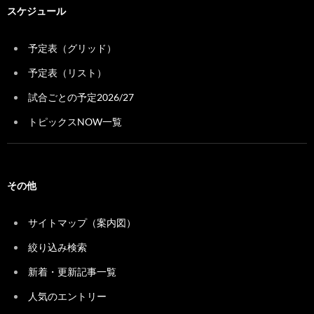
スケジュール
予定表（グリッド）
予定表（リスト）
試合ごとの予定2026/27
トピックスNOW一覧
その他
サイトマップ（案内図）
絞り込み検索
新着・更新記事一覧
人気のエントリー