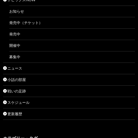
お知らせ
発売中（チケット）
発売中
開催中
募集中
ニュース
小話の部屋
戦いの足跡
スケジュール
更新履歴