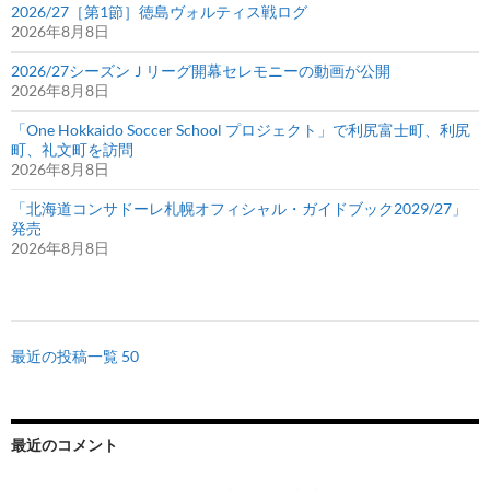
2026/27［第1節］徳島ヴォルティス戦ログ
2026年8月8日
2026/27シーズンＪリーグ開幕セレモニーの動画が公開
2026年8月8日
「One Hokkaido Soccer School プロジェクト」で利尻富士町、利尻
町、礼文町を訪問
2026年8月8日
「北海道コンサドーレ札幌オフィシャル・ガイドブック2029/27」
発売
2026年8月8日
最近の投稿一覧 50
最近のコメント