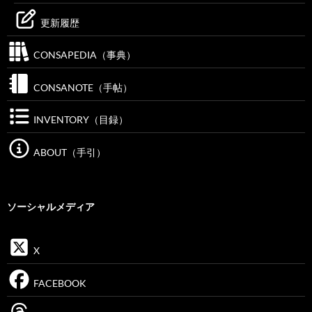
更新履歴
CONSAPEDIA（事典）
CONSANOTE（手帖）
INVENTORY（目録）
ABOUT（手引）
ソーシャルメディア
X
FACEBOOK