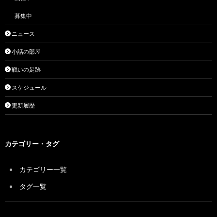
募集中
ニュース
小話の部屋
戦いの足跡
スケジュール
更新履歴
カテゴリー・タグ
カテゴリー一覧
タグ一覧