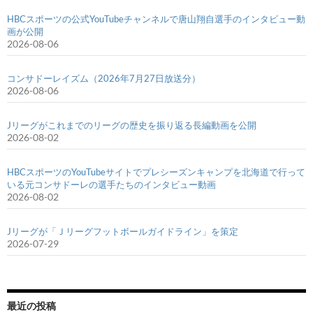
HBCスポーツの公式YouTubeチャンネルで唐山翔自選手のインタビュー動
画が公開
2026-08-06
コンサドーレイズム（2026年7月27日放送分）
2026-08-06
Jリーグがこれまでのリーグの歴史を振り返る長編動画を公開
2026-08-02
HBCスポーツのYouTubeサイトでプレシーズンキャンプを北海道で行って
いる元コンサドーレの選手たちのインタビュー動画
2026-08-02
Jリーグが「Ｊリーグフットボールガイドライン」を策定
2026-07-29
最近の投稿