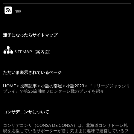
RSS
迷子になったらサイトマップ
SITEMAP（案内図）
ただいま表示されているページ
HOME
>
投稿記事
>
小話の部屋
>
小話2023
> 『Ｊリーグジャッジリ
プレイ』で第25節川崎フロンターレ戦のプレイを紹介
コンサデコンサについて
コンサデコンサ（CONSA DE CONSA）は、北海道コンサドーレ札
幌を応援しているサポーターが勝手気ままに趣味で運営しているフ