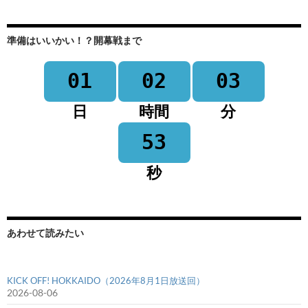
準備はいいかい！？開幕戦まで
01
02
03
日
時間
分
53
秒
あわせて読みたい
KICK OFF! HOKKAIDO（2026年8月1日放送回）
2026-08-06