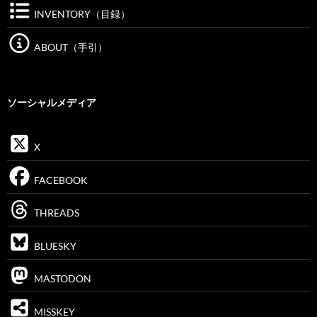
INVENTORY（目録）
ABOUT（手引）
ソーシャルメディア
X
FACEBOOK
THREADS
BLUESKY
MASTODON
MISSKEY