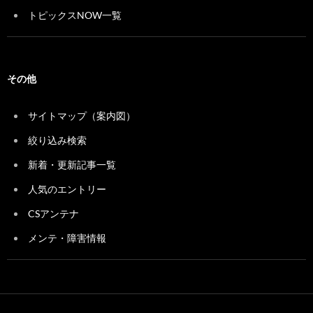
トピックスNOW一覧
その他
サイトマップ（案内図）
絞り込み検索
新着・更新記事一覧
人気のエントリー
CSアンテナ
メンテ・障害情報