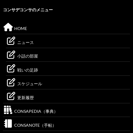
コンサデコンサのメニュー
HOME
ニュース
小話の部屋
戦いの足跡
スケジュール
更新履歴
CONSAPEDIA（事典）
CONSANOTE（手帖）