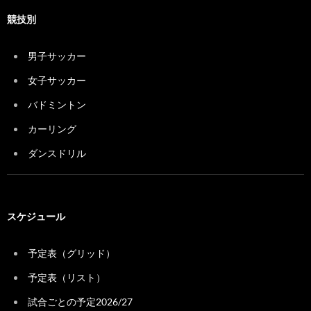
競技別
男子サッカー
女子サッカー
バドミントン
カーリング
ダンスドリル
スケジュール
予定表（グリッド）
予定表（リスト）
試合ごとの予定2026/27