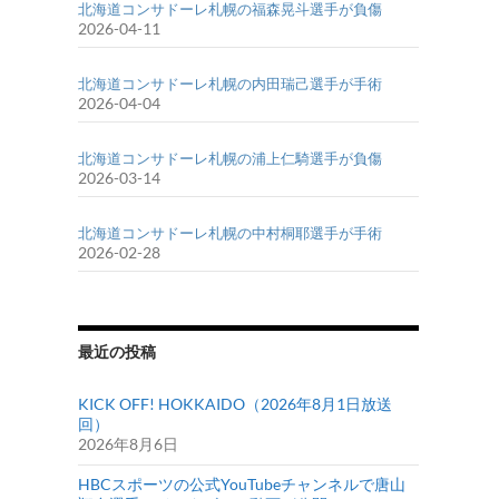
北海道コンサドーレ札幌の福森晃斗選手が負傷
2026-04-11
北海道コンサドーレ札幌の内田瑞己選手が手術
2026-04-04
北海道コンサドーレ札幌の浦上仁騎選手が負傷
2026-03-14
北海道コンサドーレ札幌の中村桐耶選手が手術
2026-02-28
最近の投稿
KICK OFF! HOKKAIDO（2026年8月1日放送
回）
2026年8月6日
HBCスポーツの公式YouTubeチャンネルで唐山