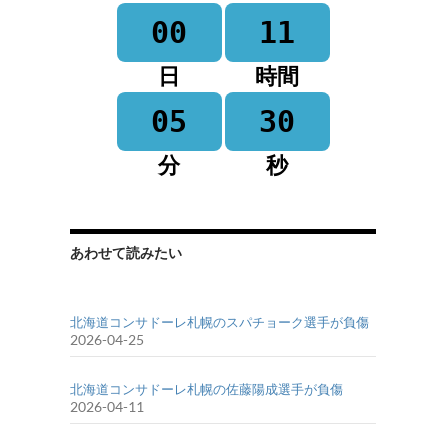
00
11
日
時間
05
30
分
秒
あわせて読みたい
北海道コンサドーレ札幌のスパチョーク選手が負傷
2026-04-25
北海道コンサドーレ札幌の佐藤陽成選手が負傷
2026-04-11