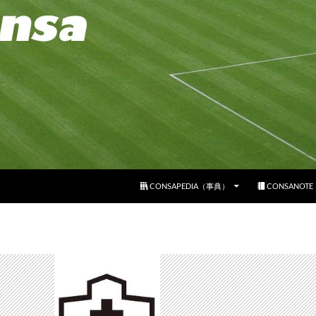
コンテンツへスキップ
CONSAPEDIA（事典）
CONSANOT