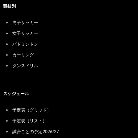
競技別
男子サッカー
女子サッカー
バドミントン
カーリング
ダンスドリル
スケジュール
予定表（グリッド）
予定表（リスト）
試合ごとの予定2026/27