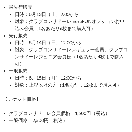
最先行販売
日時：8月13日（土）9:00から
対象：クラブコンサドーレmoreFUNオプションお申
込み会員（1名あたり6枚まで購入可）
先行販売
日時：8月14日（日）12:00から
対象：クラブコンサドーレレギュラー会員、クラブコ
ンサドーレジュニア会員様（1名あたり4枚まで購入
可）
一般販売
日時：8月15日（月）12:00から
対象：上記以外の方（1名あたり12枚まで購入可）
【チケット価格】
クラブコンサドーレ会員価格 1,500円（税込）
一般価格 2,500円（税込）