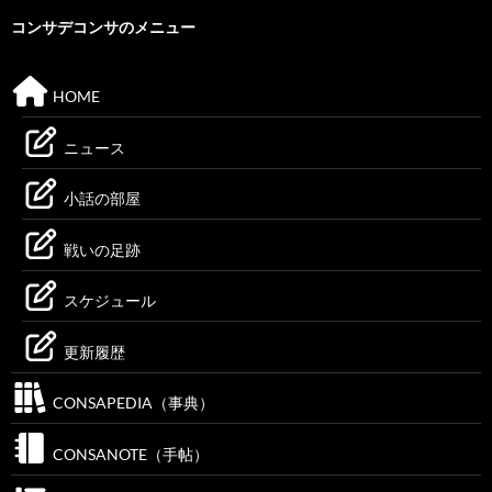
コンサデコンサのメニュー
HOME
ニュース
小話の部屋
戦いの足跡
スケジュール
更新履歴
CONSAPEDIA（事典）
CONSANOTE（手帖）