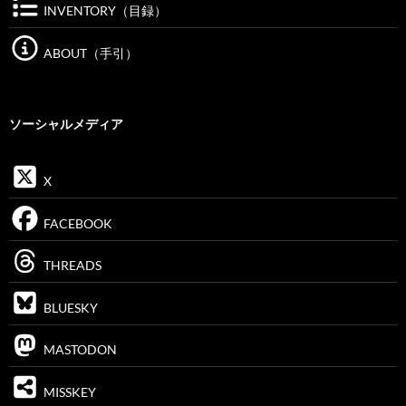
INVENTORY（目録）
ABOUT（手引）
ソーシャルメディア
X
FACEBOOK
THREADS
BLUESKY
MASTODON
MISSKEY