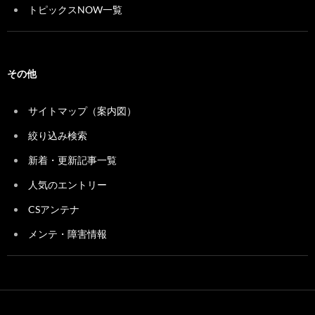
トピックスNOW一覧
その他
サイトマップ（案内図）
絞り込み検索
新着・更新記事一覧
人気のエントリー
CSアンテナ
メンテ・障害情報