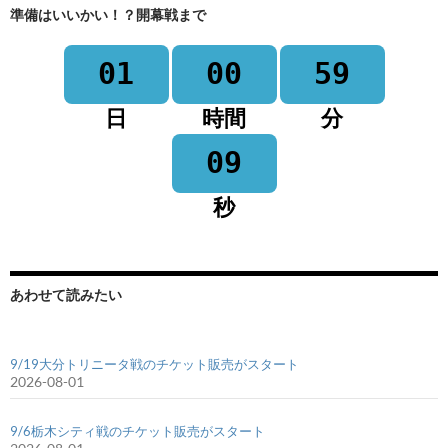
準備はいいかい！？開幕戦まで
01
00
59
日
時間
分
09
秒
あわせて読みたい
9/19大分トリニータ戦のチケット販売がスタート
2026-08-01
9/6栃木シティ戦のチケット販売がスタート