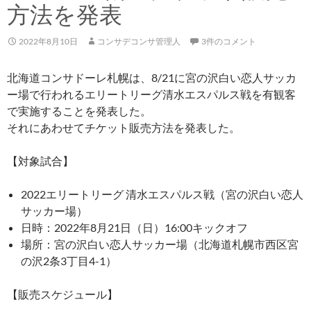
方法を発表
2022年8月10日
コンサデコンサ管理人
3件のコメント
北海道コンサドーレ札幌は、8/21に宮の沢白い恋人サッカ
ー場で行われるエリートリーグ清水エスパルス戦を有観客
で実施することを発表した。
それにあわせてチケット販売方法を発表した。
【対象試合】
2022エリートリーグ 清水エスパルス戦（宮の沢白い恋人
サッカー場）
日時：2022年8月21日（日）16:00キックオフ
場所：宮の沢白い恋人サッカー場（北海道札幌市西区宮
の沢2条3丁目4-1）
【販売スケジュール】