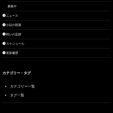
募集中
ニュース
小話の部屋
戦いの足跡
スケジュール
更新履歴
カテゴリー・タグ
カテゴリー一覧
タグ一覧