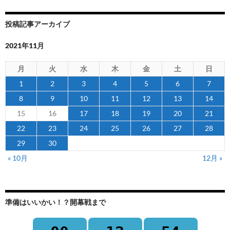
投稿記事アーカイブ
2021年11月
月
火
水
木
金
土
日
1
2
3
4
5
6
7
8
9
10
11
12
13
14
15
16
17
18
19
20
21
22
23
24
25
26
27
28
29
30
« 10月
12月 »
準備はいいかい！？開幕戦まで