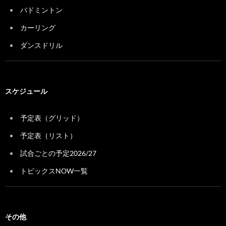
バドミントン
カーリング
ダンスドリル
スケジュール
予定表（グリッド）
予定表（リスト）
試合ごとの予定2026/27
トピックスNOW一覧
その他