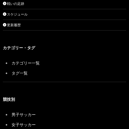
戦いの足跡
スケジュール
更新履歴
カテゴリー・タグ
カテゴリー一覧
タグ一覧
競技別
男子サッカー
女子サッカー