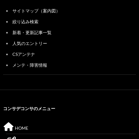
サイトマップ（案内図）
絞り込み検索
新着・更新記事一覧
人気のエントリー
CSアンテナ
メンテ・障害情報
コンサデコンサのメニュー
HOME