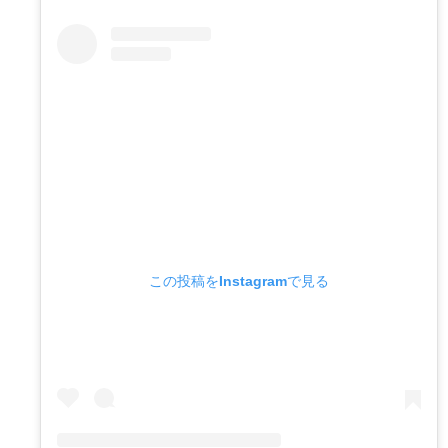
この投稿をInstagramで見る