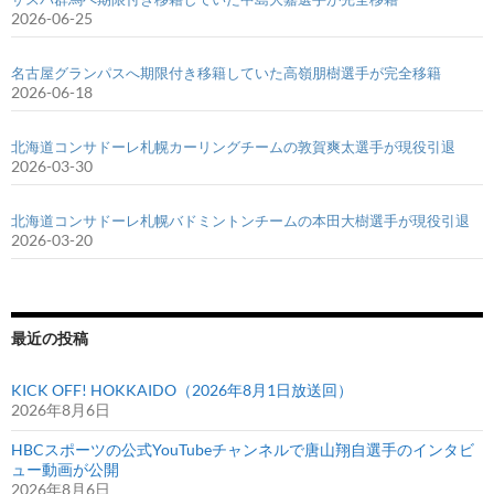
2026-06-25
名古屋グランパスへ期限付き移籍していた高嶺朋樹選手が完全移籍
2026-06-18
北海道コンサドーレ札幌カーリングチームの敦賀爽太選手が現役引退
2026-03-30
北海道コンサドーレ札幌バドミントンチームの本田大樹選手が現役引退
2026-03-20
最近の投稿
KICK OFF! HOKKAIDO（2026年8月1日放送回）
2026年8月6日
HBCスポーツの公式YouTubeチャンネルで唐山翔自選手のインタビ
ュー動画が公開
2026年8月6日