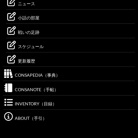
ニュース
小話の部屋
戦いの足跡
スケジュール
更新履歴
CONSAPEDIA（事典）
CONSANOTE（手帖）
INVENTORY（目録）
ABOUT（手引）