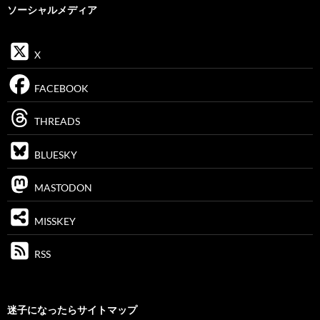
ソーシャルメディア
X
FACEBOOK
THREADS
BLUESKY
MASTODON
MISSKEY
RSS
迷子になったらサイトマップ