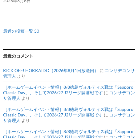
2026年8月6日
最近の投稿一覧 50
最近のコメント
KICK OFF! HOKKAIDO（2026年8月1日放送回）
に
コンサデコンサ
管理人
より
［ホームゲームイベント情報］8/8徳島ヴォルティス戦は「Sapporo
Classic Day」、そして2026/27 J2リーグ開幕戦です
に
コンサデコン
サ管理人
より
［ホームゲームイベント情報］8/8徳島ヴォルティス戦は「Sapporo
Classic Day」、そして2026/27 J2リーグ開幕戦です
に
コンサデコン
サ管理人
より
［ホームゲームイベント情報］8/8徳島ヴォルティス戦は「Sapporo
Classic Day」、そして2026/27 J2リーグ開幕戦です
に
コンサデコン