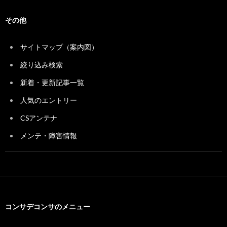
その他
サイトマップ（案内図）
絞り込み検索
新着・更新記事一覧
人気のエントリー
CSアンテナ
メンテ・障害情報
コンサデコンサのメニュー