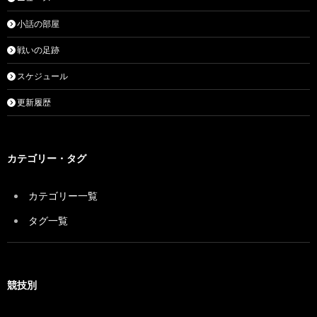
小話の部屋
戦いの足跡
スケジュール
更新履歴
カテゴリー・タグ
カテゴリー一覧
タグ一覧
競技別