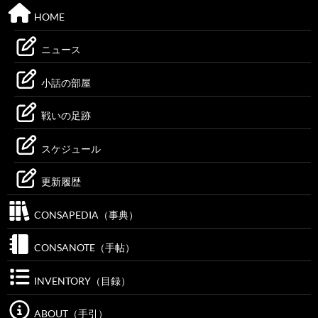
HOME
ニュース
小話の部屋
戦いの足跡
スケジュール
更新履歴
CONSAPEDIA（事典）
CONSANOTE（手帖）
INVENTORY（目録）
ABOUT（手引）