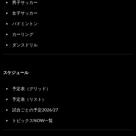
男子サッカー
女子サッカー
バドミントン
カーリング
ダンスドリル
スケジュール
予定表（グリッド）
予定表（リスト）
試合ごとの予定2026/27
トピックスNOW一覧