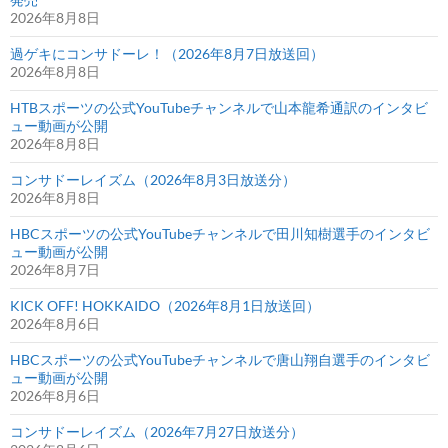
2026年8月8日
過ゲキにコンサドーレ！（2026年8月7日放送回）
2026年8月8日
HTBスポーツの公式YouTubeチャンネルで山本龍希通訳のインタビ
ュー動画が公開
2026年8月8日
コンサドーレイズム（2026年8月3日放送分）
2026年8月8日
HBCスポーツの公式YouTubeチャンネルで田川知樹選手のインタビ
ュー動画が公開
2026年8月7日
KICK OFF! HOKKAIDO（2026年8月1日放送回）
2026年8月6日
HBCスポーツの公式YouTubeチャンネルで唐山翔自選手のインタビ
ュー動画が公開
2026年8月6日
コンサドーレイズム（2026年7月27日放送分）