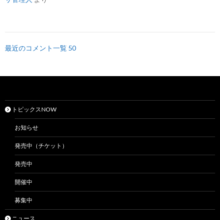
最近のコメント一覧 50
トピックスNOW
お知らせ
発売中（チケット）
発売中
開催中
募集中
ニュース