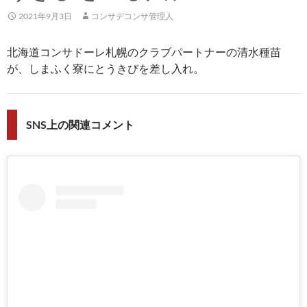
2021年9月3日
コンサデコンサ管理人
北海道コンサドーレ札幌のクラブパートナーの清水種苗
が、しまふく寮にとうきびを差し入れ。
SNS上の関連コメント