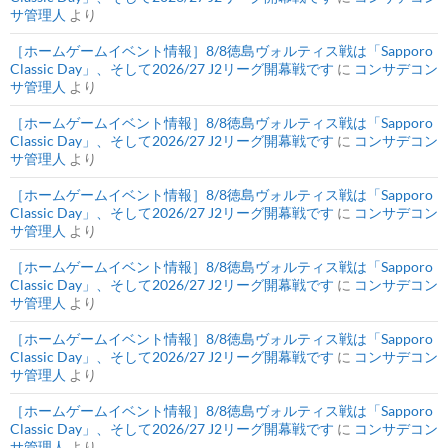
サ管理人
より
［ホームゲームイベント情報］8/8徳島ヴォルティス戦は「Sapporo
Classic Day」、そして2026/27 J2リーグ開幕戦です
に
コンサデコン
サ管理人
より
［ホームゲームイベント情報］8/8徳島ヴォルティス戦は「Sapporo
Classic Day」、そして2026/27 J2リーグ開幕戦です
に
コンサデコン
サ管理人
より
［ホームゲームイベント情報］8/8徳島ヴォルティス戦は「Sapporo
Classic Day」、そして2026/27 J2リーグ開幕戦です
に
コンサデコン
サ管理人
より
［ホームゲームイベント情報］8/8徳島ヴォルティス戦は「Sapporo
Classic Day」、そして2026/27 J2リーグ開幕戦です
に
コンサデコン
サ管理人
より
［ホームゲームイベント情報］8/8徳島ヴォルティス戦は「Sapporo
Classic Day」、そして2026/27 J2リーグ開幕戦です
に
コンサデコン
サ管理人
より
［ホームゲームイベント情報］8/8徳島ヴォルティス戦は「Sapporo
Classic Day」、そして2026/27 J2リーグ開幕戦です
に
コンサデコン
サ管理人
より