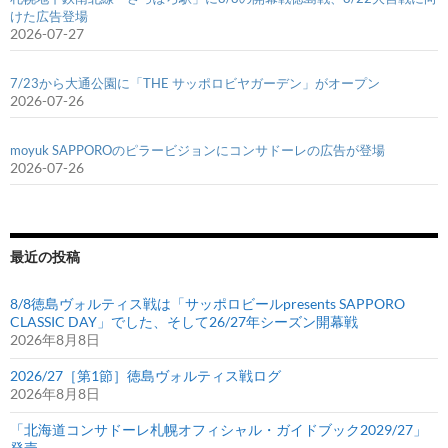
けた広告登場
2026-07-27
7/23から大通公園に「THE サッポロビヤガーデン」がオープン
2026-07-26
moyuk SAPPOROのピラービジョンにコンサドーレの広告が登場
2026-07-26
最近の投稿
8/8徳島ヴォルティス戦は「サッポロビールpresents SAPPORO
CLASSIC DAY」でした、そして26/27年シーズン開幕戦
2026年8月8日
2026/27［第1節］徳島ヴォルティス戦ログ
2026年8月8日
「北海道コンサドーレ札幌オフィシャル・ガイドブック2029/27」
発売