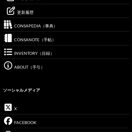
更新履歴
CONSAPEDIA（事典）
CONSANOTE（手帖）
INVENTORY（目録）
ABOUT（手引）
ソーシャルメディア
X
FACEBOOK