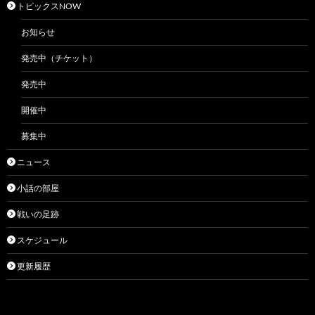
トピックスNOW
お知らせ
発売中（チケット）
発売中
開催中
募集中
ニュース
小話の部屋
戦いの足跡
スケジュール
更新履歴