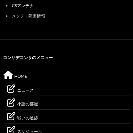
CSアンテナ
メンテ・障害情報
コンサデコンサのメニュー
HOME
ニュース
小話の部屋
戦いの足跡
スケジュール