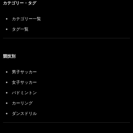
カテゴリー・タグ
カテゴリー一覧
タグ一覧
競技別
男子サッカー
女子サッカー
バドミントン
カーリング
ダンスドリル