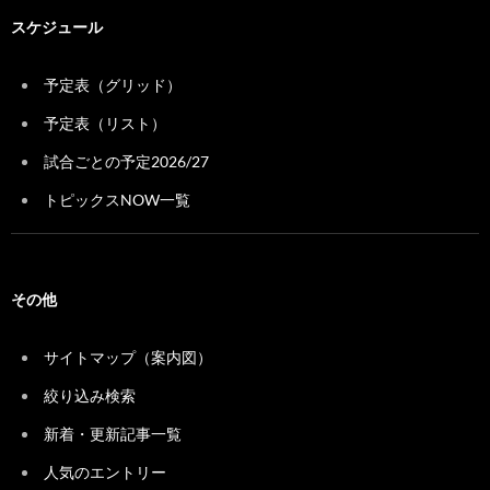
スケジュール
予定表（グリッド）
予定表（リスト）
試合ごとの予定2026/27
トピックスNOW一覧
その他
サイトマップ（案内図）
絞り込み検索
新着・更新記事一覧
人気のエントリー