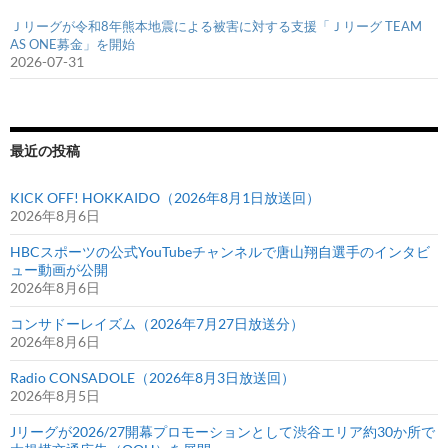
Ｊリーグが令和8年熊本地震による被害に対する支援「Ｊリーグ TEAM
AS ONE募金」を開始
2026-07-31
最近の投稿
KICK OFF! HOKKAIDO（2026年8月1日放送回）
2026年8月6日
HBCスポーツの公式YouTubeチャンネルで唐山翔自選手のインタビ
ュー動画が公開
2026年8月6日
コンサドーレイズム（2026年7月27日放送分）
2026年8月6日
Radio CONSADOLE（2026年8月3日放送回）
2026年8月5日
Jリーグが2026/27開幕プロモーションとして渋谷エリア約30か所で