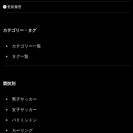
更新履歴
カテゴリー・タグ
カテゴリー一覧
タグ一覧
競技別
男子サッカー
女子サッカー
バドミントン
カーリング