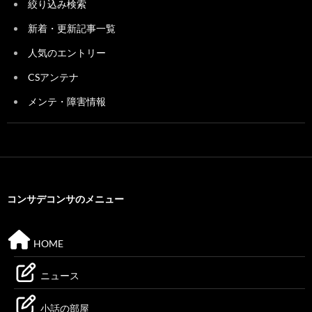
絞り込み検索
新着・更新記事一覧
人気のエントリー
CSアンテナ
メンテ・障害情報
コンサデコンサのメニュー
HOME
ニュース
小話の部屋