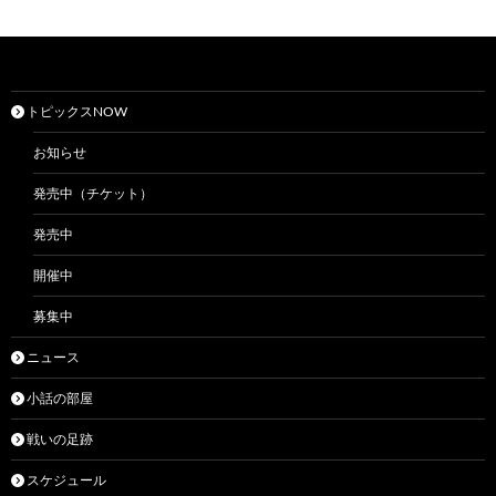
トピックスNOW
お知らせ
発売中（チケット）
発売中
開催中
募集中
ニュース
小話の部屋
戦いの足跡
スケジュール