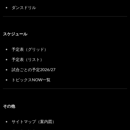
ダンスドリル
スケジュール
予定表（グリッド）
予定表（リスト）
試合ごとの予定2026/27
トピックスNOW一覧
その他
サイトマップ（案内図）