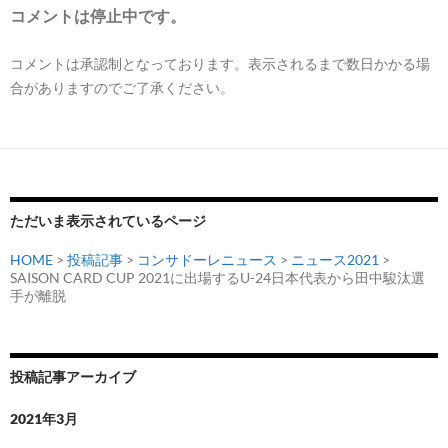
コメントは停止中です。
コメントは承認制となっております。表示されるまで数日かかる場
合がありますのでご了承ください。
ただいま表示されているページ
HOME
>
投稿記事
>
コンサドーレニュース
>
ニュース2021
>
SAISON CARD CUP 2021に出場するU-24日本代表から田中駿汰選
手が離脱
投稿記事アーカイブ
2021年3月