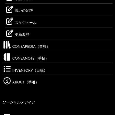
戦いの足跡
スケジュール
更新履歴
CONSAPEDIA（事典）
CONSANOTE（手帖）
INVENTORY（目録）
ABOUT（手引）
ソーシャルメディア