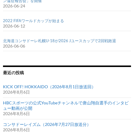
ン遠征報告会」を開催
2026-06-24
2022 FIFAワールドカップが始まる
2026-06-12
北海道コンサドーレ札幌U-18が2026 Jユースカップで2回戦敗退
2026-06-06
最近の投稿
KICK OFF! HOKKAIDO（2026年8月1日放送回）
2026年8月6日
HBCスポーツの公式YouTubeチャンネルで唐山翔自選手のインタビ
ュー動画が公開
2026年8月6日
コンサドーレイズム（2026年7月27日放送分）
2026年8月6日