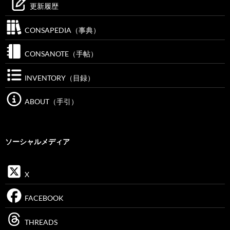
更新履歴
CONSAPEDIA（事典）
CONSANOTE（手帖）
INVENTORY（目録）
ABOUT（手引）
ソーシャルメディア
X
FACEBOOK
THREADS