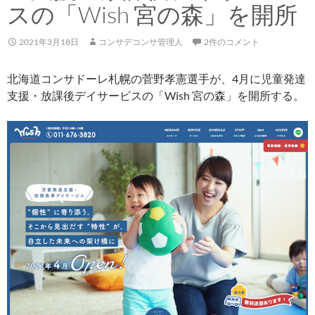
スの「Wish 宮の森」を開所
2021年3月18日
コンサデコンサ管理人
2件のコメント
北海道コンサドーレ札幌の菅野孝憲選手が、4月に児童発達
支援・放課後デイサービスの「Wish 宮の森」を開所する。