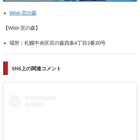
Wish 宮の森
【Wish 宮の森】
場所：札幌中央区宮の森四条6丁目2番20号
SNS上の関連コメント