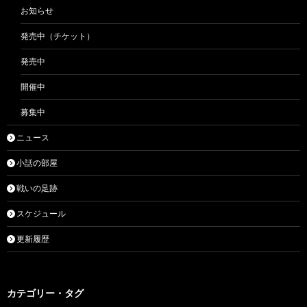
お知らせ
発売中（チケット）
発売中
開催中
募集中
ニュース
小話の部屋
戦いの足跡
スケジュール
更新履歴
カテゴリー・タグ