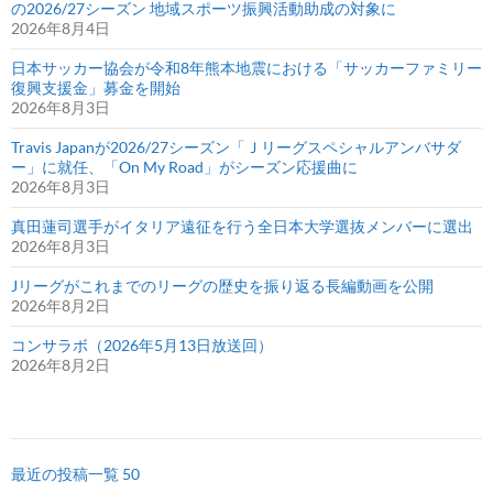
の2026/27シーズン 地域スポーツ振興活動助成の対象に
2026年8月4日
日本サッカー協会が令和8年熊本地震における「サッカーファミリー
復興支援金」募金を開始
2026年8月3日
Travis Japanが2026/27シーズン「Ｊリーグスペシャルアンバサダ
ー」に就任、「On My Road」がシーズン応援曲に
2026年8月3日
真田蓮司選手がイタリア遠征を行う全日本大学選抜メンバーに選出
2026年8月3日
Jリーグがこれまでのリーグの歴史を振り返る長編動画を公開
2026年8月2日
コンサラボ（2026年5月13日放送回）
2026年8月2日
最近の投稿一覧 50