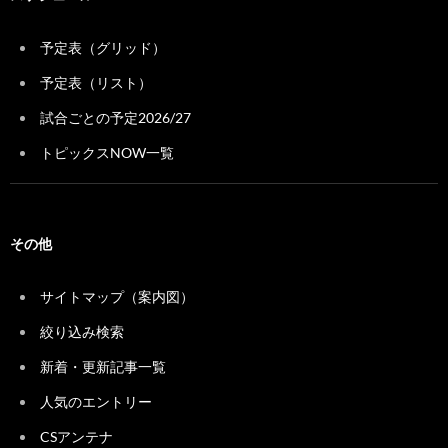
予定表（グリッド）
予定表（リスト）
試合ごとの予定2026/27
トピックスNOW一覧
その他
サイトマップ（案内図）
絞り込み検索
新着・更新記事一覧
人気のエントリー
CSアンテナ