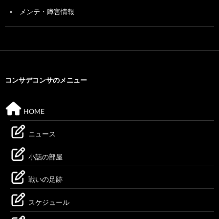
メンテ・障害情報
コンサデコンサのメニュー
HOME
ニュース
小話の部屋
戦いの足跡
スケジュール