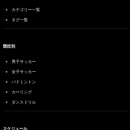
カテゴリー一覧
タグ一覧
競技別
男子サッカー
女子サッカー
バドミントン
カーリング
ダンスドリル
スケジュール