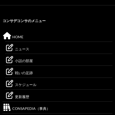
コンサデコンサのメニュー
HOME
ニュース
小話の部屋
戦いの足跡
スケジュール
更新履歴
CONSAPEDIA（事典）