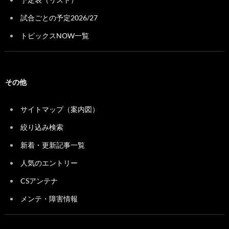
試合ごとの予定2026/27
トピックスNOW一覧
その他
サイトマップ（案内図）
絞り込み検索
新着・更新記事一覧
人気のエントリー
CSアンテナ
メンテ・障害情報