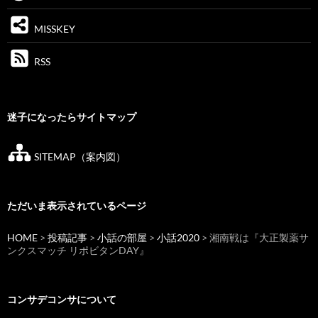
MISSKEY
RSS
迷子になったらサイトマップ
SITEMAP（案内図）
ただいま表示されているページ
HOME
>
投稿記事
>
小話の部屋
>
小話2020
> 湘南戦は『大正製薬サ
ンクスマッチ リポビタンDAY』
コンサデコンサについて