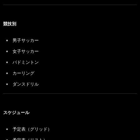
競技別
男子サッカー
女子サッカー
バドミントン
カーリング
ダンスドリル
スケジュール
予定表（グリッド）
予定表（リスト）