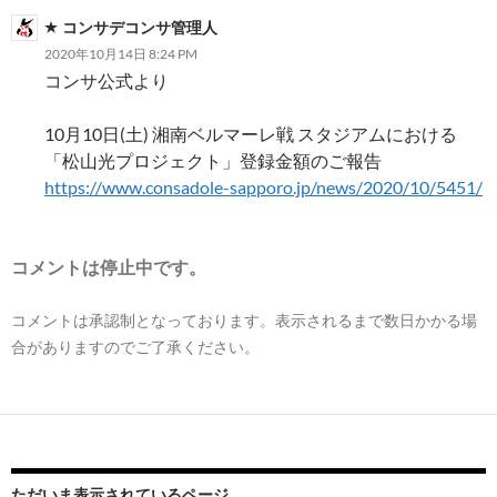
コンサデコンサ管理人
2020年10月14日 8:24 PM
コンサ公式より
10月10日(土) 湘南ベルマーレ戦 スタジアムにおける
「松山光プロジェクト」登録金額のご報告
https://www.consadole-sapporo.jp/news/2020/10/5451/
コメントは停止中です。
コメントは承認制となっております。表示されるまで数日かかる場
合がありますのでご了承ください。
ただいま表示されているページ