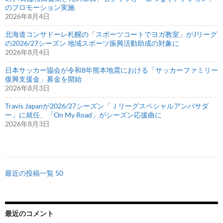
のプロモーション実施
2026年8月4日
北海道コンサドーレ札幌の「スポーツコートでヨガ教室」がJリーグ
の2026/27シーズン 地域スポーツ振興活動助成の対象に
2026年8月4日
日本サッカー協会が令和8年熊本地震における「サッカーファミリー
復興支援金」募金を開始
2026年8月3日
Travis Japanが2026/27シーズン「Ｊリーグスペシャルアンバサダ
ー」に就任、「On My Road」がシーズン応援曲に
2026年8月3日
最近の投稿一覧 50
最近のコメント