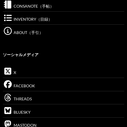
CONSANOTE（手帖）
INVENTORY（目録）
ABOUT（手引）
ソーシャルメディア
X
FACEBOOK
THREADS
BLUESKY
MASTODON