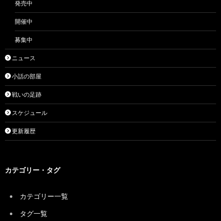
発売中
開催中
募集中
ニュース
小話の部屋
戦いの足跡
スケジュール
更新履歴
カテゴリー・タグ
カテゴリー一覧
タグ一覧