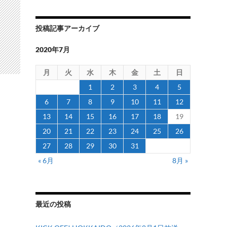
投稿記事アーカイブ
2020年7月
月
火
水
木
金
土
日
1
2
3
4
5
6
7
8
9
10
11
12
13
14
15
16
17
18
19
20
21
22
23
24
25
26
27
28
29
30
31
« 6月
8月 »
最近の投稿