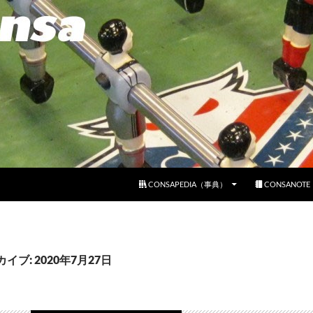
コンテンツへスキップ
CONSAPEDIA（事典）
CONSANOT
イブ: 2020年7月27日