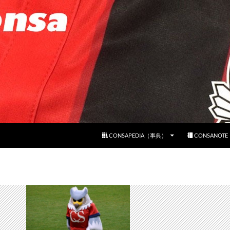
コンテンツへスキップ
CONSAPEDIA（事典）
CONSANOT