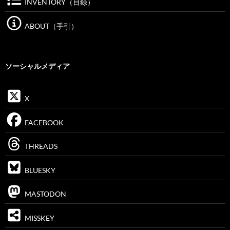
INVENTORY（目録）
ABOUT（手引）
ソーシャルメディア
X
FACEBOOK
THREADS
BLUESKY
MASTODON
MISSKEY