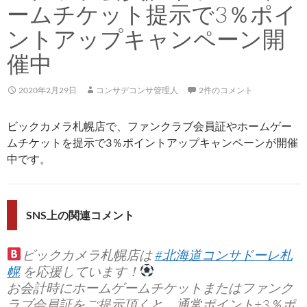
ームチケット提示で3％ポイ
ントアップキャンペーン開
催中
2020年2月29日
コンサデコンサ管理人
2件のコメント
ビックカメラ札幌店で、ファンクラブ会員証やホームゲー
ムチケットを提示で3％ポイントアップキャンペーンが開催
中です。
SNS上の関連コメント
ビックカメラ札幌店は
#北海道コンサドーレ札
幌
を応援しています！
お会計時にホームゲームチケットまたはファンク
ラブ会員証をご提示頂くと、通常ポイント+3％ポ