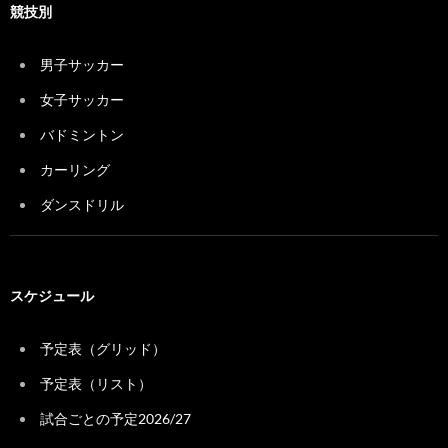
競技別
男子サッカー
女子サッカー
バドミントン
カーリング
ダンスドリル
スケジュール
予定表（グリッド）
予定表（リスト）
試合ごとの予定2026/27