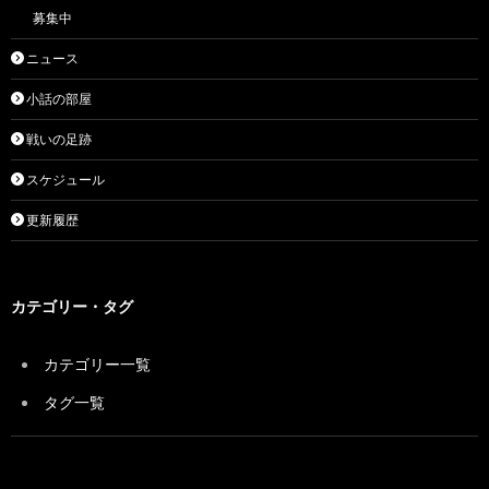
募集中
ニュース
小話の部屋
戦いの足跡
スケジュール
更新履歴
カテゴリー・タグ
カテゴリー一覧
タグ一覧