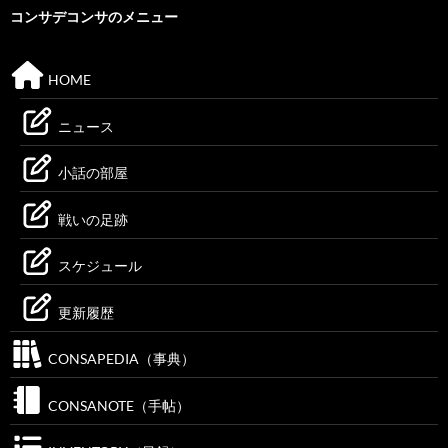
コンサデコンサのメニュー
HOME
ニュース
小話の部屋
戦いの足跡
スケジュール
更新履歴
CONSAPEDIA（事典）
CONSANOTE（手帖）