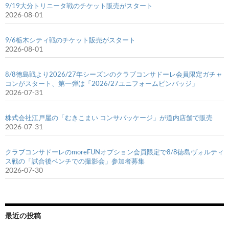
9/19大分トリニータ戦のチケット販売がスタート
2026-08-01
9/6栃木シティ戦のチケット販売がスタート
2026-08-01
8/8徳島戦より2026/27年シーズンのクラブコンサドーレ会員限定ガチャ
コンがスタート、第一弾は「2026/27ユニフォームピンバッジ」
2026-07-31
株式会社江戸屋の「むきこまい コンサパッケージ」が道内店舗で販売
2026-07-31
クラブコンサドーレのmoreFUNオプション会員限定で8/8徳島ヴォルティ
ス戦の「試合後ベンチでの撮影会」参加者募集
2026-07-30
最近の投稿