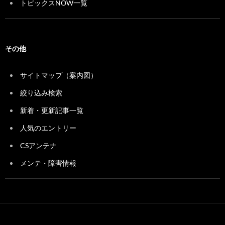
トピックスNOW一覧
その他
サイトマップ（案内図）
絞り込み検索
新着・更新記事一覧
人気のエントリー
CSアンテナ
メンテ・障害情報