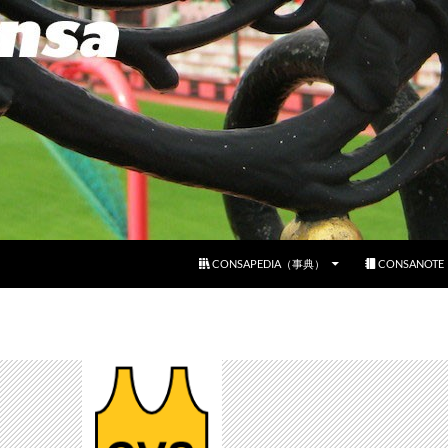
コンテンツへスキップ
CONSAPEDIA（事典）
CONSANOT