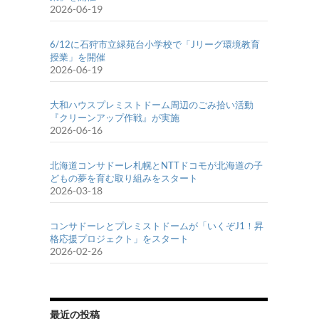
2026-06-19
6/12に石狩市立緑苑台小学校で「Jリーグ環境教育
授業」を開催
2026-06-19
大和ハウスプレミストドーム周辺のごみ拾い活動
『クリーンアップ作戦』が実施
2026-06-16
北海道コンサドーレ札幌とNTTドコモが北海道の子
どもの夢を育む取り組みをスタート
2026-03-18
コンサドーレとプレミストドームが「いくぞJ1！昇
格応援プロジェクト」をスタート
2026-02-26
最近の投稿