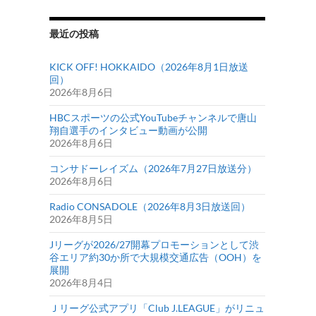
最近の投稿
KICK OFF! HOKKAIDO（2026年8月1日放送
回）
2026年8月6日
HBCスポーツの公式YouTubeチャンネルで唐山
翔自選手のインタビュー動画が公開
2026年8月6日
コンサドーレイズム（2026年7月27日放送分）
2026年8月6日
Radio CONSADOLE（2026年8月3日放送回）
2026年8月5日
Jリーグが2026/27開幕プロモーションとして渋
谷エリア約30か所で大規模交通広告（OOH）を
展開
2026年8月4日
Ｊリーグ公式アプリ「Club J.LEAGUE」がリニュ