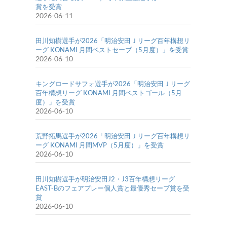
賞を受賞
2026-06-11
田川知樹選手が2026「明治安田Ｊリーグ百年構想リ
ーグ KONAMI 月間ベストセーブ（5月度）」を受賞
2026-06-10
キングロードサフォ選手が2026「明治安田Ｊリーグ
百年構想リーグ KONAMI 月間ベストゴール（5月
度）」を受賞
2026-06-10
荒野拓馬選手が2026「明治安田Ｊリーグ百年構想リ
ーグ KONAMI 月間MVP（5月度）」を受賞
2026-06-10
田川知樹選手が明治安田J2・J3百年構想リーグ
EAST-Bのフェアプレー個人賞と最優秀セーブ賞を受
賞
2026-06-10