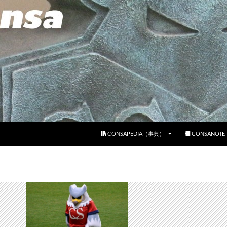
コンテンツへスキップ
CONSAPEDIA（事典）
CONSANOT