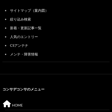
サイトマップ（案内図）
絞り込み検索
新着・更新記事一覧
人気のエントリー
CSアンテナ
メンテ・障害情報
コンサデコンサのメニュー
HOME