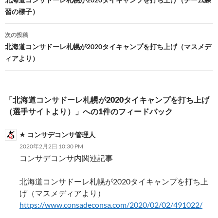
稿
習の様子）
ナ
ビ
次の投稿
北海道コンサドーレ札幌が2020タイキャンプを打ち上げ（マスメデ
ゲ
ィアより）
ー
シ
「北海道コンサドーレ札幌が2020タイキャンプを打ち上げ
ョ
（選手サイトより）」への1件のフィードバック
ン
コンサデコンサ管理人
2020年2月2日 10:30 PM
コンサデコンサ内関連記事
北海道コンサドーレ札幌が2020タイキャンプを打ち上
げ（マスメディアより）
https://www.consadeconsa.com/2020/02/02/491022/