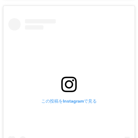
この投稿をInstagramで見る