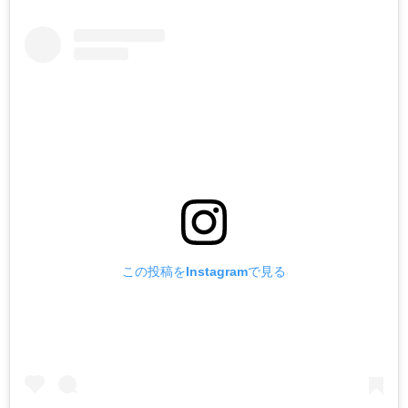
この投稿をInstagramで見る