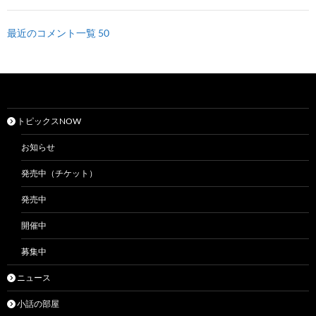
最近のコメント一覧 50
トピックスNOW
お知らせ
発売中（チケット）
発売中
開催中
募集中
ニュース
小話の部屋