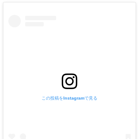
この投稿をInstagramで見る