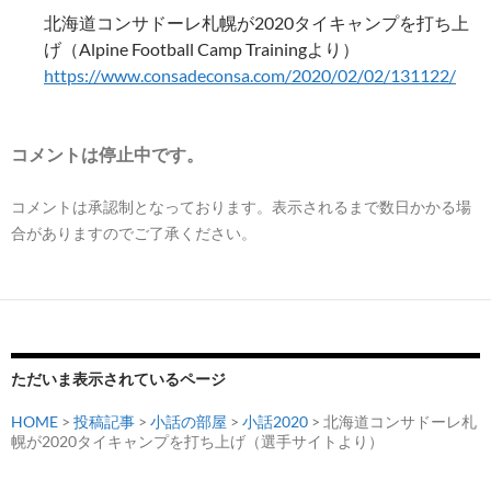
北海道コンサドーレ札幌が2020タイキャンプを打ち上
げ（Alpine Football Camp Trainingより）
https://www.consadeconsa.com/2020/02/02/131122/
コメントは停止中です。
コメントは承認制となっております。表示されるまで数日かかる場
合がありますのでご了承ください。
ただいま表示されているページ
HOME
>
投稿記事
>
小話の部屋
>
小話2020
> 北海道コンサドーレ札
幌が2020タイキャンプを打ち上げ（選手サイトより）