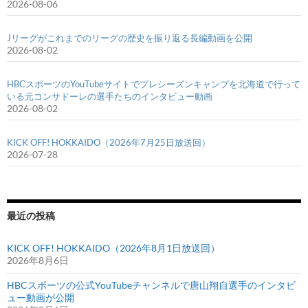
2026-08-06
Jリーグがこれまでのリーグの歴史を振り返る長編動画を公開
2026-08-02
HBCスポーツのYouTubeサイトでプレシーズンキャンプを北海道で行って
いる元コンサドーレの選手たちのインタビュー動画
2026-08-02
KICK OFF! HOKKAIDO（2026年7月25日放送回）
2026-07-28
最近の投稿
KICK OFF! HOKKAIDO（2026年8月1日放送回）
2026年8月6日
HBCスポーツの公式YouTubeチャンネルで唐山翔自選手のインタビ
ュー動画が公開