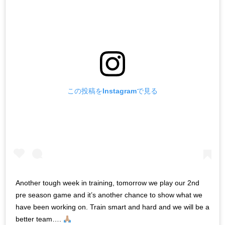
この投稿をInstagramで見る
Another tough week in training, tomorrow we play our 2nd
pre season game and it’s another chance to show what we
have been working on. Train smart and hard and we will be a
better team….