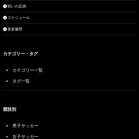
戦いの足跡
スケジュール
更新履歴
カテゴリー・タグ
カテゴリー一覧
タグ一覧
競技別
男子サッカー
女子サッカー