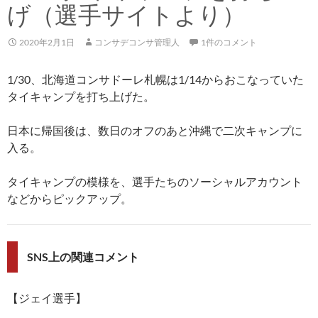
げ（選手サイトより）
2020年2月1日
コンサデコンサ管理人
1件のコメント
1/30、北海道コンサドーレ札幌は1/14からおこなっていた
タイキャンプを打ち上げた。
日本に帰国後は、数日のオフのあと沖縄で二次キャンプに
入る。
タイキャンプの模様を、選手たちのソーシャルアカウント
などからピックアップ。
SNS上の関連コメント
【ジェイ選手】