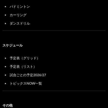
バドミントン
カーリング
ダンスドリル
スケジュール
予定表（グリッド）
予定表（リスト）
試合ごとの予定2026/27
トピックスNOW一覧
その他