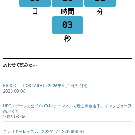
日
時間
分
03
秒
あわせて読みたい
KICK OFF! HOKKAIDO（2026年8月1日放送回）
2026-08-06
HBCスポーツの公式YouTubeチャンネルで唐山翔自選手のインタビュー動
画が公開
2026-08-06
コンサドーレイズム（2026年7月27日放送分）